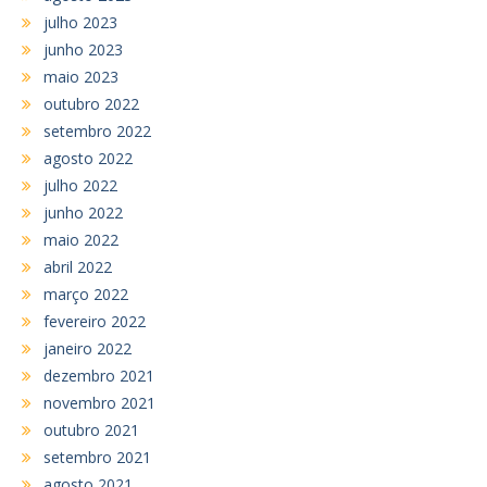
julho 2023
junho 2023
maio 2023
outubro 2022
setembro 2022
agosto 2022
julho 2022
junho 2022
maio 2022
abril 2022
março 2022
fevereiro 2022
janeiro 2022
dezembro 2021
novembro 2021
outubro 2021
setembro 2021
agosto 2021