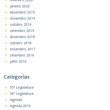
janeiro 2020
dezembro 2019
novembro 2019
outubro 2019
setembro 2019
dezembro 2018
outubro 2018
novembro 2017
setembro 2016
julho 2016
Categorias
55ª Legislatura
56ª Legislatura
Agenda
Agenda 2016