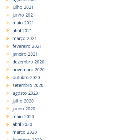
julho 2021
junho 2021
maio 2021
abril 2021
março 2021
fevereiro 2021
janeiro 2021
dezembro 2020
novembro 2020
outubro 2020
setembro 2020
agosto 2020
julho 2020
junho 2020
maio 2020
abril 2020
março 2020
fevereiro 2020