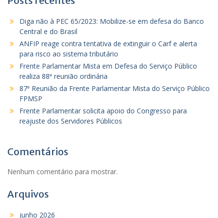
Posts recentes
Diga não à PEC 65/2023: Mobilize-se em defesa do Banco
Central e do Brasil
ANFIP reage contra tentativa de extinguir o Carf e alerta
para risco ao sistema tributário
Frente Parlamentar Mista em Defesa do Serviço Público
realiza 88ª reunião ordinária
87ª Reunião da Frente Parlamentar Mista do Serviço Público
FPMSP
Frente Parlamentar solicita apoio do Congresso para
reajuste dos Servidores Públicos
Comentários
Nenhum comentário para mostrar.
Arquivos
junho 2026