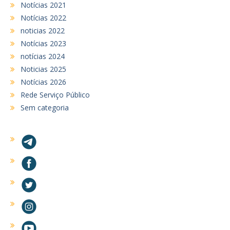
Notícias 2021
Notícias 2022
noticias 2022
Notícias 2023
notícias 2024
Noticias 2025
Notícias 2026
Rede Serviço Público
Sem categoria