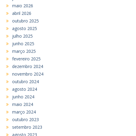
maio 2026
abril 2026
outubro 2025
agosto 2025
julho 2025
junho 2025
março 2025
fevereiro 2025
dezembro 2024
novembro 2024
outubro 2024
agosto 2024
junho 2024
maio 2024
março 2024
outubro 2023
setembro 2023
agosto 2023