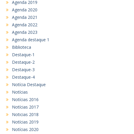
Agenda 2019
Agenda 2020
Agenda 2021
Agenda 2022
Agenda 2023
Agenda destaque 1
Biblioteca
Destaque-1
Destaque-2
Destaque-3
Destaque-4
Notícia Destaque
Notícias
Notícias 2016
Notícias 2017
Noticias 2018
Notícias 2019
Notícias 2020