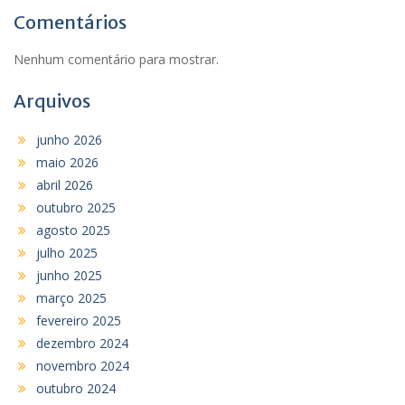
Comentários
Nenhum comentário para mostrar.
Arquivos
junho 2026
maio 2026
abril 2026
outubro 2025
agosto 2025
julho 2025
junho 2025
março 2025
fevereiro 2025
dezembro 2024
novembro 2024
outubro 2024