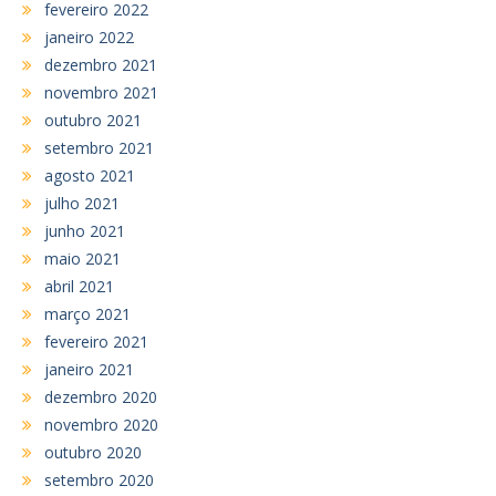
fevereiro 2022
janeiro 2022
dezembro 2021
novembro 2021
outubro 2021
setembro 2021
agosto 2021
julho 2021
junho 2021
maio 2021
abril 2021
março 2021
fevereiro 2021
janeiro 2021
dezembro 2020
novembro 2020
outubro 2020
setembro 2020