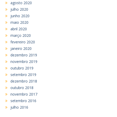
agosto 2020
julho 2020
junho 2020
maio 2020
abril 2020
março 2020
fevereiro 2020
janeiro 2020
dezembro 2019
novembro 2019
outubro 2019
setembro 2019
dezembro 2018
outubro 2018
novembro 2017
setembro 2016
julho 2016