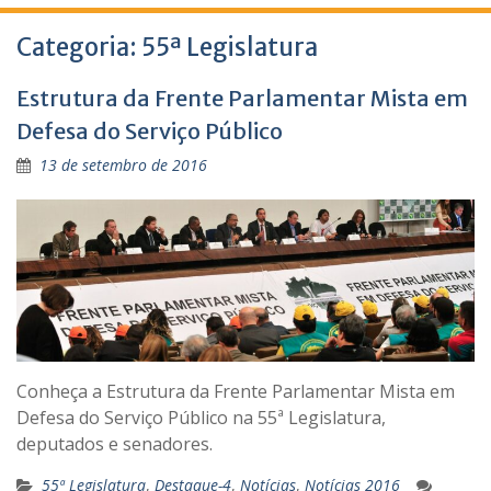
Categoria:
55ª Legislatura
Estrutura da Frente Parlamentar Mista em
Defesa do Serviço Público
13 de setembro de 2016
Conheça a Estrutura da Frente Parlamentar Mista em
Defesa do Serviço Público na 55ª Legislatura,
deputados e senadores.
55ª Legislatura
,
Destaque-4
,
Notícias
,
Notícias 2016