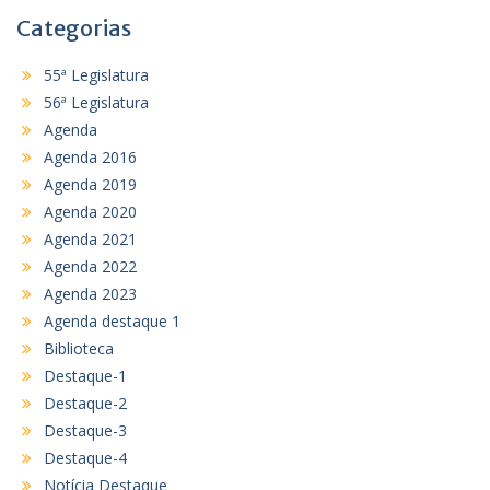
Categorias
55ª Legislatura
56ª Legislatura
Agenda
Agenda 2016
Agenda 2019
Agenda 2020
Agenda 2021
Agenda 2022
Agenda 2023
Agenda destaque 1
Biblioteca
Destaque-1
Destaque-2
Destaque-3
Destaque-4
Notícia Destaque