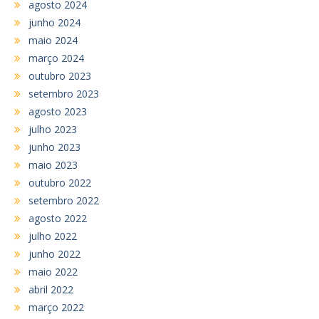
agosto 2024
junho 2024
maio 2024
março 2024
outubro 2023
setembro 2023
agosto 2023
julho 2023
junho 2023
maio 2023
outubro 2022
setembro 2022
agosto 2022
julho 2022
junho 2022
maio 2022
abril 2022
março 2022