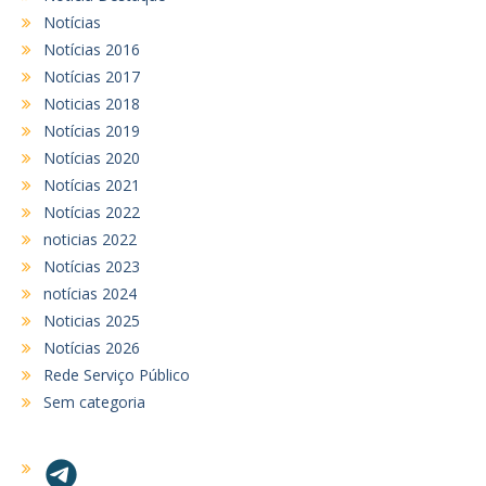
Notícias
Notícias 2016
Notícias 2017
Noticias 2018
Notícias 2019
Notícias 2020
Notícias 2021
Notícias 2022
noticias 2022
Notícias 2023
notícias 2024
Noticias 2025
Notícias 2026
Rede Serviço Público
Sem categoria