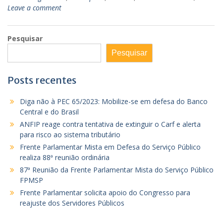
Leave a comment
Pesquisar
Pesquisar
Posts recentes
Diga não à PEC 65/2023: Mobilize-se em defesa do Banco
Central e do Brasil
ANFIP reage contra tentativa de extinguir o Carf e alerta
para risco ao sistema tributário
Frente Parlamentar Mista em Defesa do Serviço Público
realiza 88ª reunião ordinária
87ª Reunião da Frente Parlamentar Mista do Serviço Público
FPMSP
Frente Parlamentar solicita apoio do Congresso para
reajuste dos Servidores Públicos