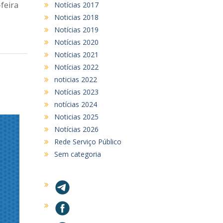
feira
Notícias 2017
Noticias 2018
Notícias 2019
Notícias 2020
Notícias 2021
Notícias 2022
noticias 2022
Notícias 2023
notícias 2024
Noticias 2025
Notícias 2026
Rede Serviço Público
Sem categoria