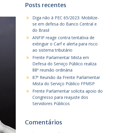
Posts recentes
Diga não à PEC 65/2023: Mobilize-
se em defesa do Banco Central e
do Brasil
ANFIP reage contra tentativa de
extinguir o Carf e alerta para risco
ao sistema tributário
Frente Parlamentar Mista em
Defesa do Serviço Público realiza
88ª reunião ordinária
87ª Reunião da Frente Parlamentar
Mista do Serviço Público FPMSP
Frente Parlamentar solicita apoio do
Congresso para reajuste dos
Servidores Públicos
Comentários