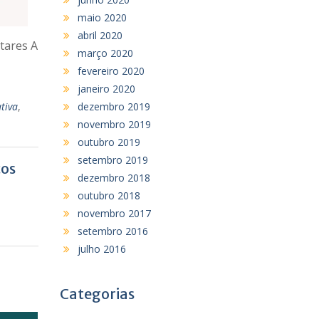
maio 2020
abril 2020
tares A
março 2020
fevereiro 2020
janeiro 2020
dezembro 2019
tiva
,
novembro 2019
outubro 2019
setembro 2019
cos
dezembro 2018
outubro 2018
novembro 2017
setembro 2016
julho 2016
Categorias