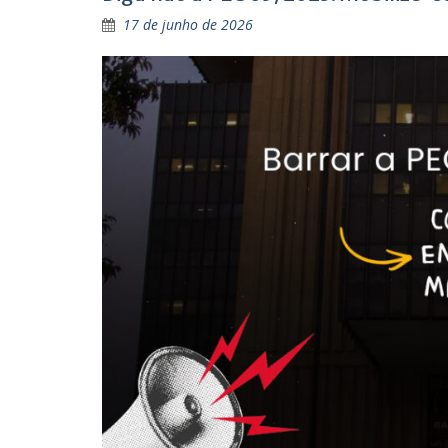
17 de junho de 2026