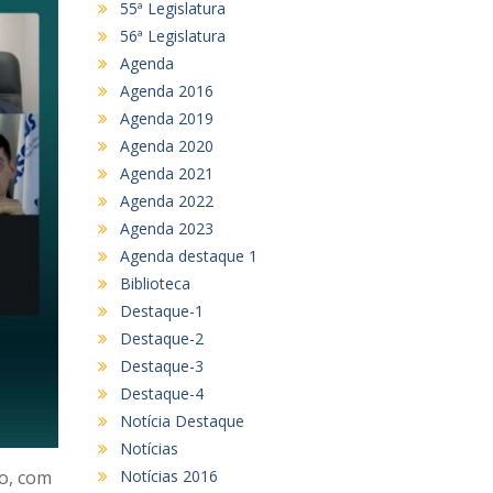
55ª Legislatura
56ª Legislatura
Agenda
Agenda 2016
Agenda 2019
Agenda 2020
Agenda 2021
Agenda 2022
Agenda 2023
Agenda destaque 1
Biblioteca
Destaque-1
Destaque-2
Destaque-3
Destaque-4
Notícia Destaque
Notícias
Notícias 2016
ão, com