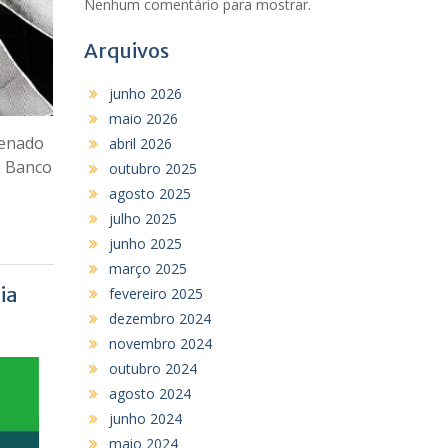
Nenhum comentário para mostrar.
Arquivos
junho 2026
maio 2026
Senado
abril 2026
o Banco
outubro 2025
agosto 2025
julho 2025
junho 2025
março 2025
ia
fevereiro 2025
dezembro 2024
novembro 2024
outubro 2024
agosto 2024
junho 2024
maio 2024