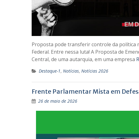
Proposta pode transferir controle da política
Federal. Entre nessa luta! A Proposta de Eme
Central, de uma autarquia, em uma empresa
R
Destaque-1
,
Notícias
,
Notícias 2026
Frente Parlamentar Mista em Defesa 
26 de maio de 2026