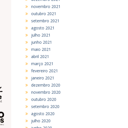
novembro 2021
outubro 2021
setembro 2021
agosto 2021
julho 2021
junho 2021
maio 2021
abril 2021
março 2021
fevereiro 2021
janeiro 2021
dezembro 2020
novembro 2020
outubro 2020
setembro 2020
agosto 2020
julho 2020
junho 2020