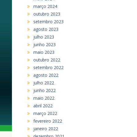
março 2024
outubro 2023
setembro 2023
agosto 2023
julho 2023
junho 2023
maio 2023
outubro 2022
setembro 2022
agosto 2022
julho 2022
junho 2022
maio 2022
abril 2022
março 2022
fevereiro 2022
janeiro 2022
dezembro 2021