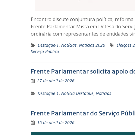
Encontro discute conjuntura política, reform
Frente Parlamentar Mista em Defesa do Serviç
ordinária com representantes de entidades si
Destaque-1
,
Notícias
,
Notícias 2026
Eleições 
Serviço Público
Frente Parlamentar solicita apoio d
27 de abril de 2026
Destaque-1
,
Notícia Destaque
,
Notícias
Frente Parlamentar do Serviço Públi
15 de abril de 2026