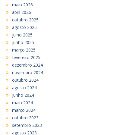
maio 2026
abril 2026
outubro 2025
agosto 2025
julho 2025
junho 2025
março 2025
fevereiro 2025
dezembro 2024
novembro 2024
outubro 2024
agosto 2024
junho 2024
maio 2024
março 2024
outubro 2023
setembro 2023
agosto 2023