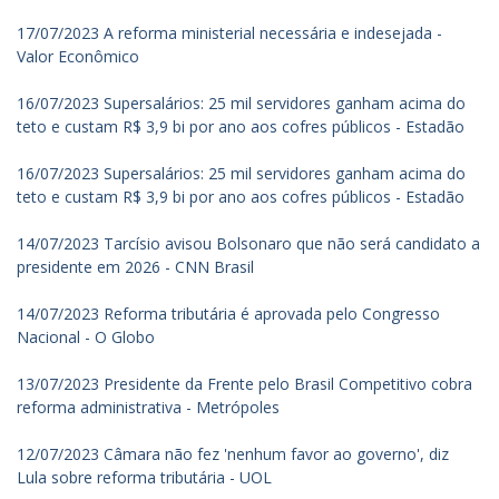
17/07/2023 A reforma ministerial necessária e indesejada -
Valor Econômico
16/07/2023 Supersalários: 25 mil servidores ganham acima do
teto e custam R$ 3,9 bi por ano aos cofres públicos - Estadão
16/07/2023 Supersalários: 25 mil servidores ganham acima do
teto e custam R$ 3,9 bi por ano aos cofres públicos - Estadão
14/07/2023 Tarcísio avisou Bolsonaro que não será candidato a
presidente em 2026 - CNN Brasil
14/07/2023 Reforma tributária é aprovada pelo Congresso
Nacional - O Globo
13/07/2023 Presidente da Frente pelo Brasil Competitivo cobra
reforma administrativa - Metrópoles
12/07/2023 Câmara não fez 'nenhum favor ao governo', diz
Lula sobre reforma tributária - UOL