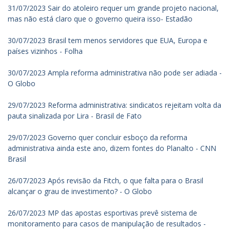
31/07/2023 Sair do atoleiro requer um grande projeto nacional,
mas não está claro que o governo queira isso- Estadão
30/07/2023 Brasil tem menos servidores que EUA, Europa e
países vizinhos - Folha
30/07/2023 Ampla reforma administrativa não pode ser adiada -
O Globo
29/07/2023 Reforma administrativa: sindicatos rejeitam volta da
pauta sinalizada por Lira - Brasil de Fato
29/07/2023 Governo quer concluir esboço da reforma
administrativa ainda este ano, dizem fontes do Planalto - CNN
Brasil
26/07/2023 Após revisão da Fitch, o que falta para o Brasil
alcançar o grau de investimento? - O Globo
26/07/2023 MP das apostas esportivas prevê sistema de
monitoramento para casos de manipulação de resultados -