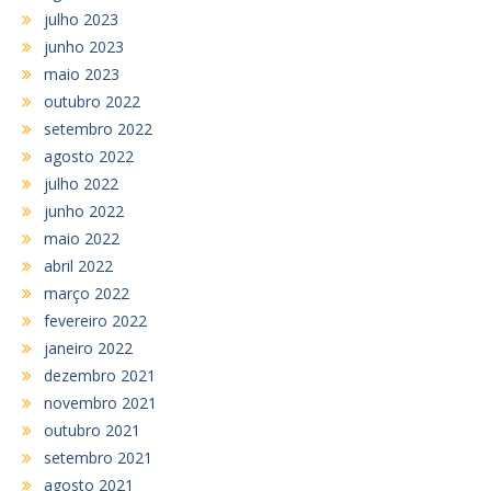
julho 2023
junho 2023
maio 2023
outubro 2022
setembro 2022
agosto 2022
julho 2022
junho 2022
maio 2022
abril 2022
março 2022
fevereiro 2022
janeiro 2022
dezembro 2021
novembro 2021
outubro 2021
setembro 2021
agosto 2021