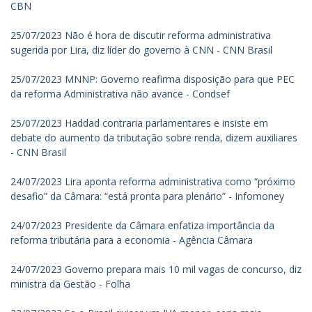
CBN
25/07/2023 Não é hora de discutir reforma administrativa
sugerida por Lira, diz líder do governo à CNN - CNN Brasil
25/07/2023 MNNP: Governo reafirma disposição para que PEC
da reforma Administrativa não avance - Condsef
25/07/2023 Haddad contraria parlamentares e insiste em
debate do aumento da tributação sobre renda, dizem auxiliares
- CNN Brasil
24/07/2023 Lira aponta reforma administrativa como “próximo
desafio” da Câmara: “está pronta para plenário” - Infomoney
24/07/2023 Presidente da Câmara enfatiza importância da
reforma tributária para a economia - Agência Câmara
24/07/2023 Governo prepara mais 10 mil vagas de concurso, diz
ministra da Gestão - Folha