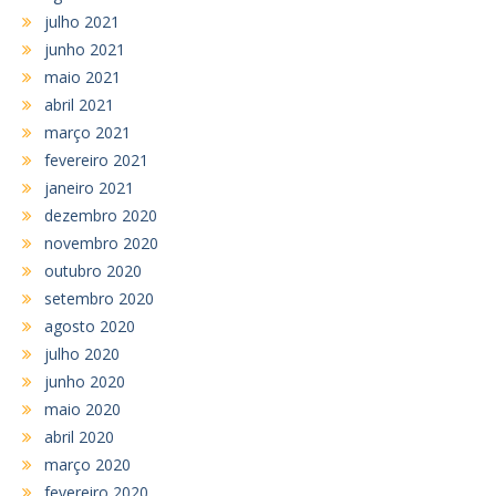
julho 2021
junho 2021
maio 2021
abril 2021
março 2021
fevereiro 2021
janeiro 2021
dezembro 2020
novembro 2020
outubro 2020
setembro 2020
agosto 2020
julho 2020
junho 2020
maio 2020
abril 2020
março 2020
fevereiro 2020