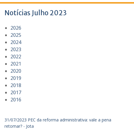
Notícias Julho 2023
2026
2025
2024
2023
2022
2021
2020
2019
2018
2017
2016
31/07/2023 PEC da reforma administrativa: vale a pena
retomar? - Jota