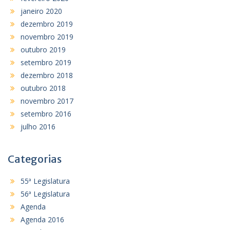
janeiro 2020
dezembro 2019
novembro 2019
outubro 2019
setembro 2019
dezembro 2018
outubro 2018
novembro 2017
setembro 2016
julho 2016
Categorias
55ª Legislatura
56ª Legislatura
Agenda
Agenda 2016