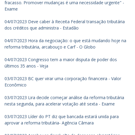
fracasso. Promover mudanças é uma necessidade urgente" -
Exame
04/07/2023 Deve caber à Receita Federal transação tributária
dos créditos que administra - Estadão
04/07/2023 Hora da negociação: o que está mudando hoje na
reforma tributária, arcabouço e Carf - O Globo
04/07/2023 Congresso tem a maior disputa de poder dos
últimos 35 anos - Veja
03/07/2023 BC quer virar uma corporação financeira - Valor
Econômico
03/07/2023 Lira decide começar análise da reforma tributária
nesta segunda, para acelerar votação até sexta - Exame
03/07/2023 Líder do PT diz que bancada estará unida para
aprovar a reforma tributária- Agência Câmara