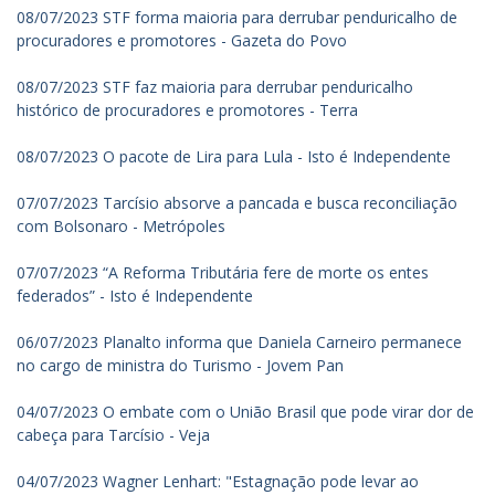
08/07/2023 STF forma maioria para derrubar penduricalho de
procuradores e promotores - Gazeta do Povo
08/07/2023 STF faz maioria para derrubar penduricalho
histórico de procuradores e promotores - Terra
08/07/2023 O pacote de Lira para Lula - Isto é Independente
07/07/2023 Tarcísio absorve a pancada e busca reconciliação
com Bolsonaro - Metrópoles
07/07/2023 “A Reforma Tributária fere de morte os entes
federados” - Isto é Independente
06/07/2023 Planalto informa que Daniela Carneiro permanece
no cargo de ministra do Turismo - Jovem Pan
04/07/2023 O embate com o União Brasil que pode virar dor de
cabeça para Tarcísio - Veja
04/07/2023 Wagner Lenhart: "Estagnação pode levar ao