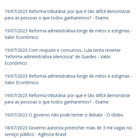
19/07/2023 Reforma tributária: por que é tão difícil demonstrar
para as pessoas o que todos ganharemos? - Exame
19/07/2023 Reforma administrativa longe de mitos e estigmas -
Valor Econômico
19/07/2023 Com reajuste e concursos, Lula tenta reverter
“reforma administrativa silenciosa” de Guedes - Valor
Econômico
19/07/2023 Reforma administrativa longe de mitos e estigmas -
Valor Econômico
19/07/2023 Reforma tributária: por que é tão difícil demonstrar
para as pessoas o que todos ganharemos? - Exame
19/07/2023 O governo não pode temer o debate - O Globo
18/07/2023 Governo autoriza preencher mais de 3 mil vagas no
serviço público - Agência Brasil