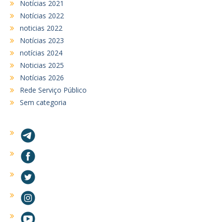
Notícias 2021
Notícias 2022
noticias 2022
Notícias 2023
notícias 2024
Noticias 2025
Notícias 2026
Rede Serviço Público
Sem categoria