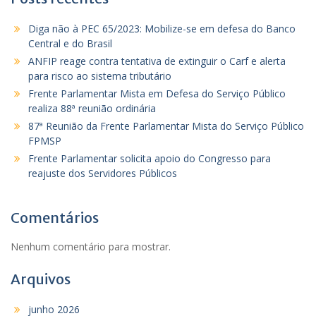
Diga não à PEC 65/2023: Mobilize-se em defesa do Banco
Central e do Brasil
ANFIP reage contra tentativa de extinguir o Carf e alerta
para risco ao sistema tributário
Frente Parlamentar Mista em Defesa do Serviço Público
realiza 88ª reunião ordinária
87ª Reunião da Frente Parlamentar Mista do Serviço Público
FPMSP
Frente Parlamentar solicita apoio do Congresso para
reajuste dos Servidores Públicos
Comentários
Nenhum comentário para mostrar.
Arquivos
junho 2026