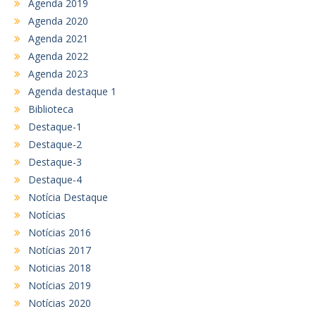
Agenda 2019
Agenda 2020
Agenda 2021
Agenda 2022
Agenda 2023
Agenda destaque 1
Biblioteca
Destaque-1
Destaque-2
Destaque-3
Destaque-4
Notícia Destaque
Notícias
Notícias 2016
Notícias 2017
Noticias 2018
Notícias 2019
Notícias 2020