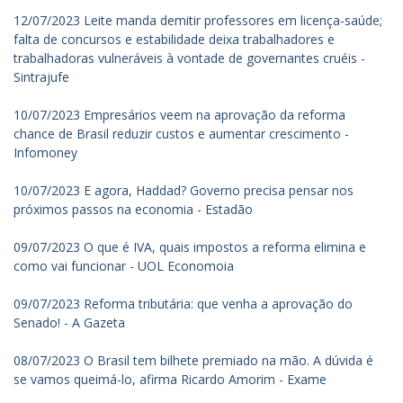
12/07/2023 Leite manda demitir professores em licença-saúde;
falta de concursos e estabilidade deixa trabalhadores e
trabalhadoras vulneráveis à vontade de governantes cruéis -
Sintrajufe
10/07/2023 Empresários veem na aprovação da reforma
chance de Brasil reduzir custos e aumentar crescimento -
Infomoney
10/07/2023 E agora, Haddad? Governo precisa pensar nos
próximos passos na economia - Estadão
09/07/2023 O que é IVA, quais impostos a reforma elimina e
como vai funcionar - UOL Economoia
09/07/2023 Reforma tributária: que venha a aprovação do
Senado! - A Gazeta
08/07/2023 O Brasil tem bilhete premiado na mão. A dúvida é
se vamos queimá-lo, afirma Ricardo Amorim - Exame