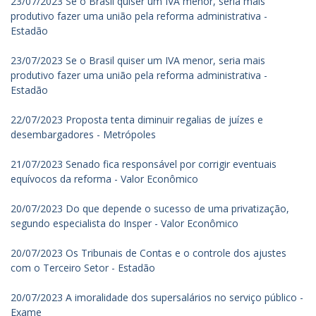
23/07/2023 Se o Brasil quiser um IVA menor, seria mais
produtivo fazer uma união pela reforma administrativa -
Estadão
23/07/2023 Se o Brasil quiser um IVA menor, seria mais
produtivo fazer uma união pela reforma administrativa -
Estadão
22/07/2023 Proposta tenta diminuir regalias de juízes e
desembargadores - Metrópoles
21/07/2023 Senado fica responsável por corrigir eventuais
equívocos da reforma - Valor Econômico
20/07/2023 Do que depende o sucesso de uma privatização,
segundo especialista do Insper - Valor Econômico
20/07/2023 Os Tribunais de Contas e o controle dos ajustes
com o Terceiro Setor - Estadão
20/07/2023 A imoralidade dos supersalários no serviço público -
Exame