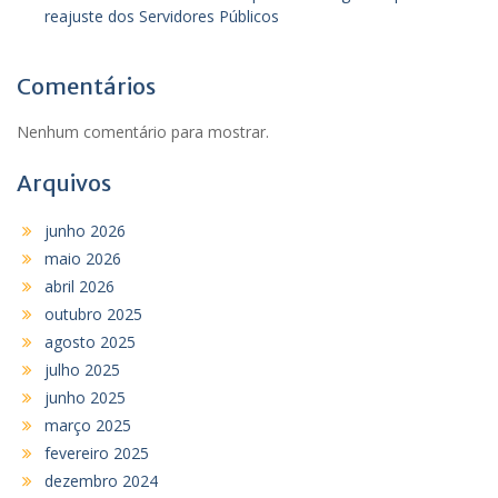
reajuste dos Servidores Públicos
Comentários
Nenhum comentário para mostrar.
Arquivos
junho 2026
maio 2026
abril 2026
outubro 2025
agosto 2025
julho 2025
junho 2025
março 2025
fevereiro 2025
dezembro 2024