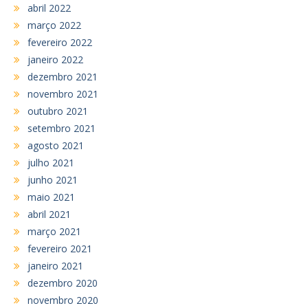
abril 2022
março 2022
fevereiro 2022
janeiro 2022
dezembro 2021
novembro 2021
outubro 2021
setembro 2021
agosto 2021
julho 2021
junho 2021
maio 2021
abril 2021
março 2021
fevereiro 2021
janeiro 2021
dezembro 2020
novembro 2020