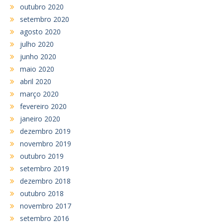
outubro 2020
setembro 2020
agosto 2020
julho 2020
junho 2020
maio 2020
abril 2020
março 2020
fevereiro 2020
janeiro 2020
dezembro 2019
novembro 2019
outubro 2019
setembro 2019
dezembro 2018
outubro 2018
novembro 2017
setembro 2016