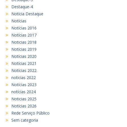
Destaque-4
Notícia Destaque
Notícias
Notícias 2016
Notícias 2017
Noticias 2018
Notícias 2019
Notícias 2020
Notícias 2021
Notícias 2022
noticias 2022
Notícias 2023
notícias 2024
Noticias 2025
Notícias 2026
Rede Serviço Público
Sem categoria