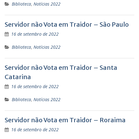
Biblioteca
,
Notícias 2022
Servidor não Vota em Traidor – São Paulo
16 de setembro de 2022
Biblioteca
,
Notícias 2022
Servidor não Vota em Traidor – Santa
Catarina
16 de setembro de 2022
Biblioteca
,
Notícias 2022
Servidor não Vota em Traidor – Roraima
16 de setembro de 2022