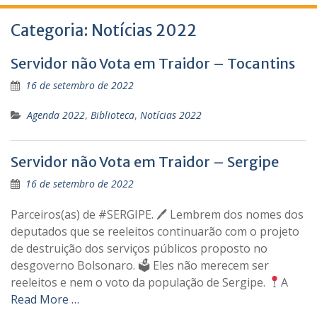
Categoria:
Notícias 2022
Servidor não Vota em Traidor – Tocantins
16 de setembro de 2022
Agenda 2022
,
Biblioteca
,
Notícias 2022
Servidor não Vota em Traidor – Sergipe
16 de setembro de 2022
Parceiros(as) de #SERGIPE. 🖊 Lembrem dos nomes dos
deputados que se reeleitos continuarão com o projeto
de destruição dos serviços públicos proposto no
desgoverno Bolsonaro. 🗳 Eles não merecem ser
reeleitos e nem o voto da população de Sergipe.
A
Read More …