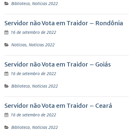
Biblioteca
,
Notícias 2022
Servidor não Vota em Traidor – Rondônia
16 de setembro de 2022
Notícias
,
Notícias 2022
Servidor não Vota em Traidor – Goiás
16 de setembro de 2022
Biblioteca
,
Notícias 2022
Servidor não Vota em Traidor – Ceará
16 de setembro de 2022
Biblioteca
,
Notícias 2022