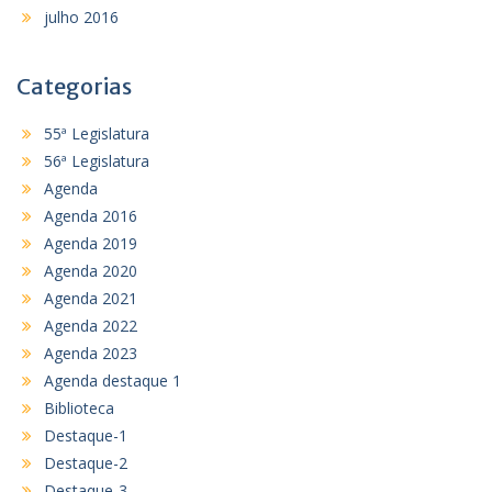
julho 2016
Categorias
55ª Legislatura
56ª Legislatura
Agenda
Agenda 2016
Agenda 2019
Agenda 2020
Agenda 2021
Agenda 2022
Agenda 2023
Agenda destaque 1
Biblioteca
Destaque-1
Destaque-2
Destaque-3