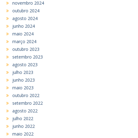
novembro 2024
outubro 2024
agosto 2024
junho 2024
maio 2024
março 2024
outubro 2023
setembro 2023
agosto 2023
julho 2023
junho 2023
maio 2023
outubro 2022
setembro 2022
agosto 2022
julho 2022
junho 2022
maio 2022