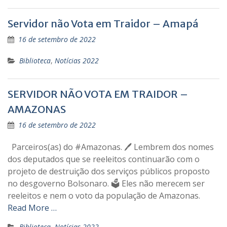
Servidor não Vota em Traidor – Amapá
16 de setembro de 2022
Biblioteca
,
Notícias 2022
SERVIDOR NÃO VOTA EM TRAIDOR –
AMAZONAS
16 de setembro de 2022
Parceiros(as) do #Amazonas. 🖊 Lembrem dos nomes
dos deputados que se reeleitos continuarão com o
projeto de destruição dos serviços públicos proposto
no desgoverno Bolsonaro. 🗳 Eles não merecem ser
reeleitos e nem o voto da população de Amazonas.
Read More …
Biblioteca
,
Notícias 2022