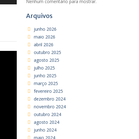
Nenhum comentário para mostrar.
Arquivos
junho 2026
maio 2026
abril 2026
outubro 2025
agosto 2025
julho 2025
junho 2025
março 2025
fevereiro 2025
dezembro 2024
novembro 2024
outubro 2024
agosto 2024
junho 2024
maio 2024