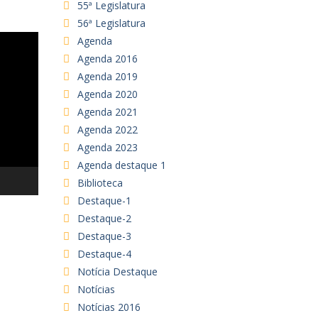
55ª Legislatura
56ª Legislatura
Agenda
Agenda 2016
Agenda 2019
Agenda 2020
Agenda 2021
Agenda 2022
Agenda 2023
Agenda destaque 1
Biblioteca
Destaque-1
Destaque-2
Destaque-3
Destaque-4
Notícia Destaque
Notícias
Notícias 2016