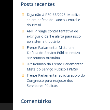
Posts recentes
Diga não à PEC 65/2023: Mobilize-
se em defesa do Banco Central e
do Brasil
ANFIP reage contra tentativa de
extinguir o Carf e alerta para risco
ao sistema tributário
Frente Parlamentar Mista em
Defesa do Serviço Público realiza
88ª reunião ordinária
87ª Reunião da Frente Parlamentar
Mista do Serviço Público FPMSP
Frente Parlamentar solicita apoio do
Congresso para reajuste dos
Servidores Públicos
Comentários