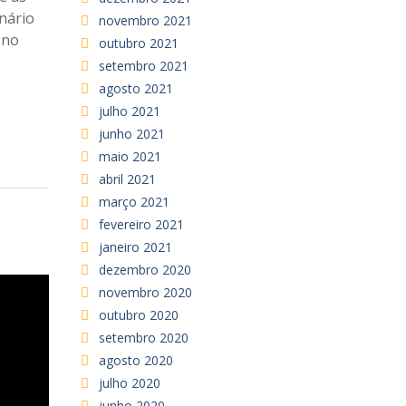
nário
novembro 2021
 no
outubro 2021
setembro 2021
agosto 2021
julho 2021
junho 2021
maio 2021
abril 2021
março 2021
fevereiro 2021
janeiro 2021
dezembro 2020
novembro 2020
outubro 2020
setembro 2020
agosto 2020
julho 2020
junho 2020