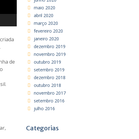
maio 2020
abril 2020
março 2020
fevereiro 2020
janeiro 2020
criada
dezembro 2019
,
novembro 2019
inha de
outubro 2019
mo
setembro 2019
dezembro 2018
il.
outubro 2018
novembro 2017
setembro 2016
julho 2016
Categorias
ar,