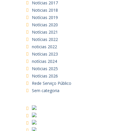
Notícias 2017
Noticias 2018
Notícias 2019
Notícias 2020
Notícias 2021
Notícias 2022
noticias 2022
Notícias 2023
notícias 2024
Noticias 2025
Notícias 2026
Rede Serviço Público
Sem categoria