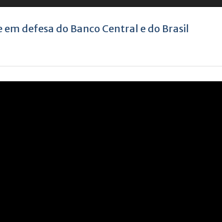
 em defesa do Banco Central e do Brasil