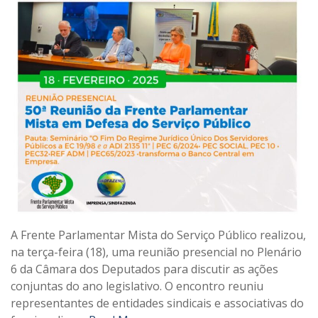
A Frente Parlamentar Mista do Serviço Público realizou,
na terça-feira (18), uma reunião presencial no Plenário
6 da Câmara dos Deputados para discutir as ações
conjuntas do ano legislativo. O encontro reuniu
representantes de entidades sindicais e associativas do