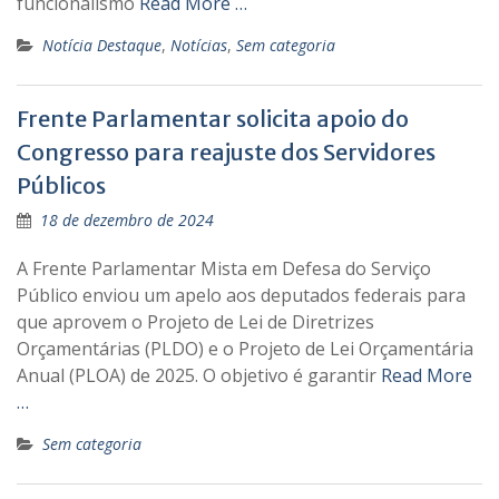
funcionalismo
Read More …
Notícia Destaque
,
Notícias
,
Sem categoria
Frente Parlamentar solicita apoio do
Congresso para reajuste dos Servidores
Públicos
18 de dezembro de 2024
A Frente Parlamentar Mista em Defesa do Serviço
Público enviou um apelo aos deputados federais para
que aprovem o Projeto de Lei de Diretrizes
Orçamentárias (PLDO) e o Projeto de Lei Orçamentária
Anual (PLOA) de 2025. O objetivo é garantir
Read More
…
Sem categoria