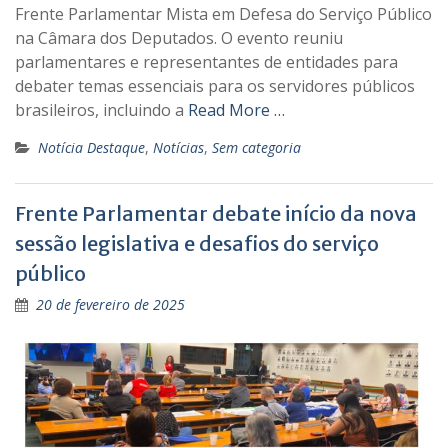
Frente Parlamentar Mista em Defesa do Serviço Público
na Câmara dos Deputados. O evento reuniu
parlamentares e representantes de entidades para
debater temas essenciais para os servidores públicos
brasileiros, incluindo a
Read More …
Notícia Destaque
,
Notícias
,
Sem categoria
Frente Parlamentar debate início da nova
sessão legislativa e desafios do serviço
público
20 de fevereiro de 2025