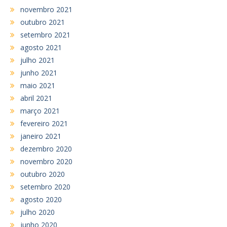
novembro 2021
outubro 2021
setembro 2021
agosto 2021
julho 2021
junho 2021
maio 2021
abril 2021
março 2021
fevereiro 2021
janeiro 2021
dezembro 2020
novembro 2020
outubro 2020
setembro 2020
agosto 2020
julho 2020
junho 2020