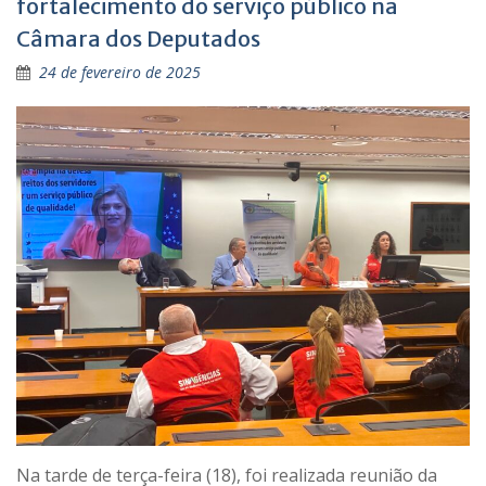
fortalecimento do serviço público na
Câmara dos Deputados
24 de fevereiro de 2025
Na tarde de terça-feira (18), foi realizada reunião da