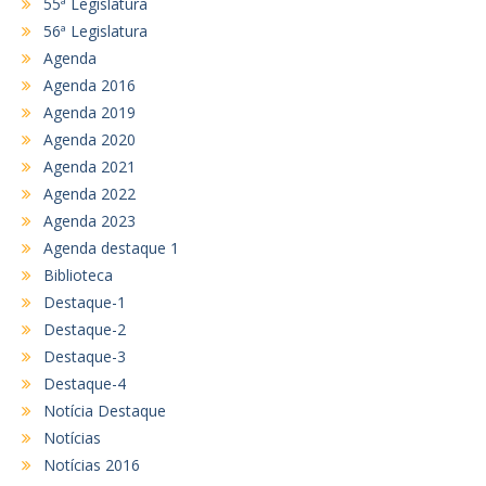
55ª Legislatura
56ª Legislatura
Agenda
Agenda 2016
Agenda 2019
Agenda 2020
Agenda 2021
Agenda 2022
Agenda 2023
Agenda destaque 1
Biblioteca
Destaque-1
Destaque-2
Destaque-3
Destaque-4
Notícia Destaque
Notícias
Notícias 2016