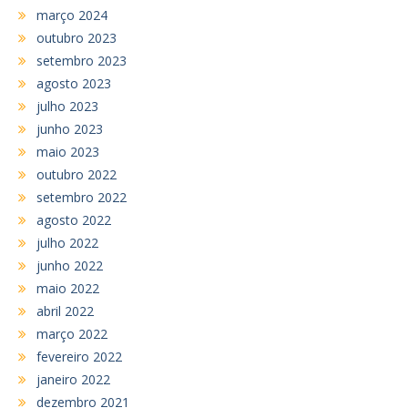
março 2024
outubro 2023
setembro 2023
agosto 2023
julho 2023
junho 2023
maio 2023
outubro 2022
setembro 2022
agosto 2022
julho 2022
junho 2022
maio 2022
abril 2022
março 2022
fevereiro 2022
janeiro 2022
dezembro 2021