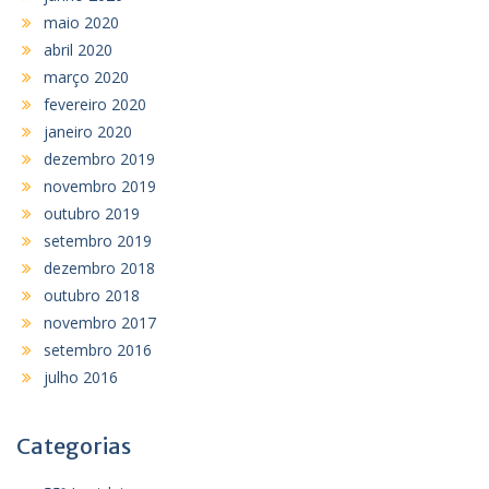
maio 2020
abril 2020
março 2020
fevereiro 2020
janeiro 2020
dezembro 2019
novembro 2019
outubro 2019
setembro 2019
dezembro 2018
outubro 2018
novembro 2017
setembro 2016
julho 2016
Categorias