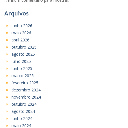
Nenhum comentário para mostrar.
Arquivos
junho 2026
maio 2026
abril 2026
outubro 2025
agosto 2025
julho 2025
junho 2025
março 2025
fevereiro 2025
dezembro 2024
novembro 2024
outubro 2024
agosto 2024
junho 2024
maio 2024