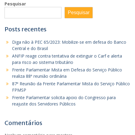
Pesquisar
Pesquisar
Posts recentes
Diga não à PEC 65/2023: Mobilize-se em defesa do Banco
Central e do Brasil
ANFIP reage contra tentativa de extinguir o Carf e alerta
para risco ao sistema tributário
Frente Parlamentar Mista em Defesa do Serviço Público
realiza 88ª reunião ordinária
87ª Reunião da Frente Parlamentar Mista do Serviço Público
FPMSP
Frente Parlamentar solicita apoio do Congresso para
reajuste dos Servidores Públicos
Comentários