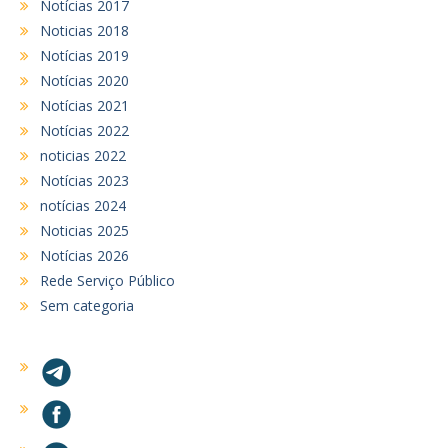
Notícias 2017
Noticias 2018
Notícias 2019
Notícias 2020
Notícias 2021
Notícias 2022
noticias 2022
Notícias 2023
notícias 2024
Noticias 2025
Notícias 2026
Rede Serviço Público
Sem categoria