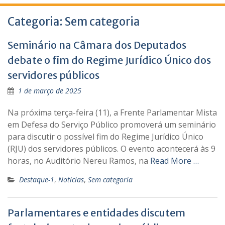
Categoria:
Sem categoria
Seminário na Câmara dos Deputados
debate o fim do Regime Jurídico Único dos
servidores públicos
1 de março de 2025
Na próxima terça-feira (11), a Frente Parlamentar Mista
em Defesa do Serviço Público promoverá um seminário
para discutir o possível fim do Regime Jurídico Único
(RJU) dos servidores públicos. O evento acontecerá às 9
horas, no Auditório Nereu Ramos, na
Read More …
Destaque-1
,
Notícias
,
Sem categoria
Parlamentares e entidades discutem