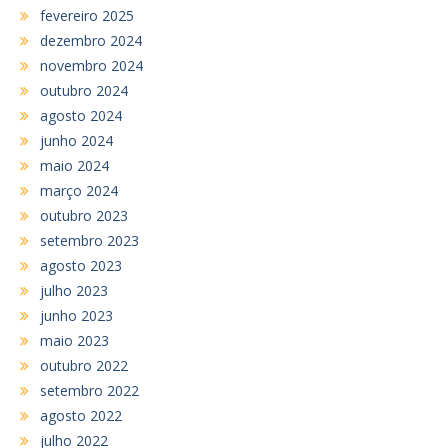
fevereiro 2025
dezembro 2024
novembro 2024
outubro 2024
agosto 2024
junho 2024
maio 2024
março 2024
outubro 2023
setembro 2023
agosto 2023
julho 2023
junho 2023
maio 2023
outubro 2022
setembro 2022
agosto 2022
julho 2022