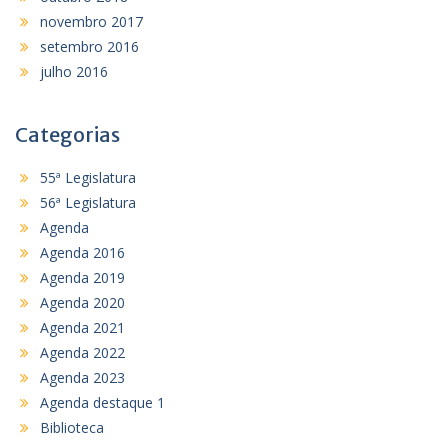
novembro 2017
setembro 2016
julho 2016
Categorias
55ª Legislatura
56ª Legislatura
Agenda
Agenda 2016
Agenda 2019
Agenda 2020
Agenda 2021
Agenda 2022
Agenda 2023
Agenda destaque 1
Biblioteca