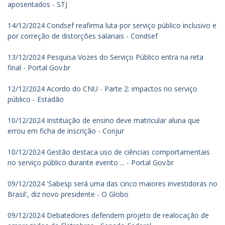
aposentados - STJ
14/12/2024 Condsef reafirma luta por serviço público inclusivo e
por correção de distorções salariais - Condsef
13/12/2024 Pesquisa Vozes do Serviço Público entra na reta
final - Portal Gov.br
12/12/2024 Acordo do CNU - Parte 2: impactos no serviço
público - Estadão
10/12/2024 Instituição de ensino deve matricular aluna que
errou em ficha de inscrição - Conjur
10/12/2024 Gestão destaca uso de ciências comportamentais
no serviço público durante evento ... - Portal Gov.br
09/12/2024 'Sabesp será uma das cinco maiores investidoras no
Brasil', diz novo presidente - O Globo
09/12/2024 Debatedores defendem projeto de realocação de