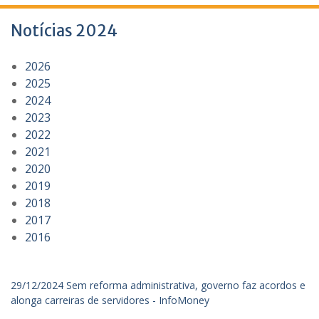
Notícias 2024
2026
2025
2024
2023
2022
2021
2020
2019
2018
2017
2016
29/12/2024 Sem reforma administrativa, governo faz acordos e
alonga carreiras de servidores - InfoMoney