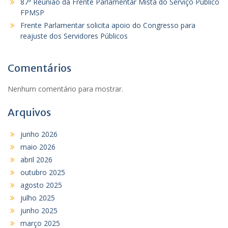
87ª Reunião da Frente Parlamentar Mista do Serviço Público
FPMSP
Frente Parlamentar solicita apoio do Congresso para
reajuste dos Servidores Públicos
Comentários
Nenhum comentário para mostrar.
Arquivos
junho 2026
maio 2026
abril 2026
outubro 2025
agosto 2025
julho 2025
junho 2025
março 2025