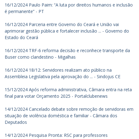
16/12/2024 Paulo Paim: “A luta por direitos humanos e inclusão
é permanente” - PT
16/12/2024 Parceria entre Governo do Ceará e União vai
aprimorar gestão pública e fortalecer inclusão ... - Governo do
Estado do Ceará
16/12/2024 TRF-6 reforma decisão e reconhece transporte da
Buser como clandestino - Migalhas
16/12/2024 18/12: Servidores realizam ato público na
Assembleia Legislativa pela aprovação do ... - Sindojus CE
15/12/2024 Após reforma administrativa, Câmara entra na reta
final para votar Orçamento 2025 - Portalclubenews
14/12/2024 Cancelado debate sobre remoção de servidoras em
situação de violência doméstica e familiar - Câmara dos
Deputados
14/12/2024 Pesquisa Pronta: RSC para professores