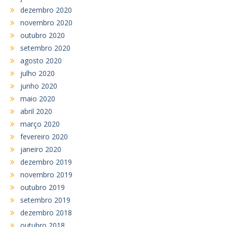
dezembro 2020
novembro 2020
outubro 2020
setembro 2020
agosto 2020
julho 2020
junho 2020
maio 2020
abril 2020
março 2020
fevereiro 2020
janeiro 2020
dezembro 2019
novembro 2019
outubro 2019
setembro 2019
dezembro 2018
outubro 2018