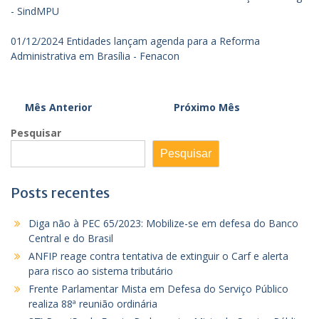
- SindMPU
01/12/2024 Entidades lançam agenda para a Reforma
Administrativa em Brasília - Fenacon
Mês Anterior
Próximo Mês
Pesquisar
Pesquisar
Posts recentes
Diga não à PEC 65/2023: Mobilize-se em defesa do Banco
Central e do Brasil
ANFIP reage contra tentativa de extinguir o Carf e alerta
para risco ao sistema tributário
Frente Parlamentar Mista em Defesa do Serviço Público
realiza 88ª reunião ordinária