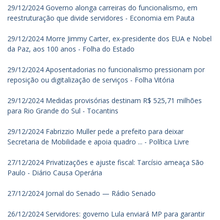
29/12/2024 Governo alonga carreiras do funcionalismo, em
reestruturação que divide servidores - Economia em Pauta
29/12/2024 Morre Jimmy Carter, ex-presidente dos EUA e Nobel
da Paz, aos 100 anos - Folha do Estado
29/12/2024 Aposentadorias no funcionalismo pressionam por
reposição ou digitalização de serviços - Folha Vitória
29/12/2024 Medidas provisórias destinam R$ 525,71 milhões
para Rio Grande do Sul - Tocantins
29/12/2024 Fabrizzio Muller pede a prefeito para deixar
Secretaria de Mobilidade e apoia quadro ... - Política Livre
27/12/2024 Privatizações e ajuste fiscal: Tarcísio ameaça São
Paulo - Diário Causa Operária
27/12/2024 Jornal do Senado — Rádio Senado
26/12/2024 Servidores: governo Lula enviará MP para garantir