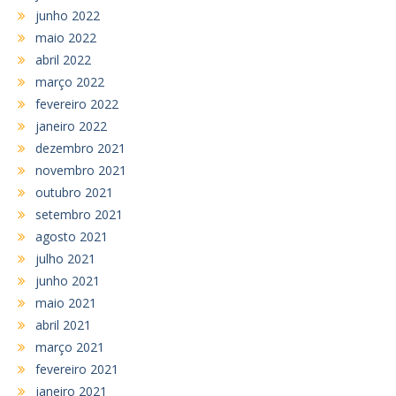
junho 2022
maio 2022
abril 2022
março 2022
fevereiro 2022
janeiro 2022
dezembro 2021
novembro 2021
outubro 2021
setembro 2021
agosto 2021
julho 2021
junho 2021
maio 2021
abril 2021
março 2021
fevereiro 2021
janeiro 2021