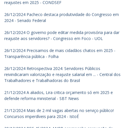
reajustes em 2025 - CONDSEF
26/12/2024 Pacheco destaca produtividade do Congresso em
2024 - Senado Federal
26/12/2024 O governo pode editar medida provisória para dar
reajuste aos servidores? - Congresso em Foco - UOL
26/12/2024 Precisamos de mais cidadãos chatos em 2025 -
Transparência pública - Folha
26/12/2024 Retrospectiva 2024: Servidores Públicos
reivindicaram valorização e reajuste salarial em ... - Central dos
Trabalhadores e Trabalhadoras do Brasil
21/12/2024 A aliados, Lira critica orçamento só em 2025 e
defende reforma ministerial - SBT News
21/12/2024 Mais de 2 mil vagas abertas no serviço público!
Concursos imperdíveis para 2024 - IstoÉ