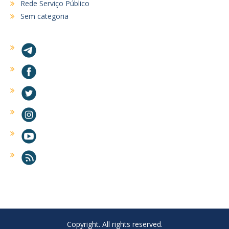
Rede Serviço Público
Sem categoria
Copyright. All rights reserved.