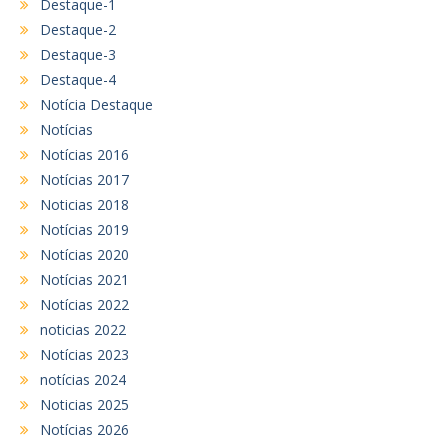
Destaque-1
Destaque-2
Destaque-3
Destaque-4
Notícia Destaque
Notícias
Notícias 2016
Notícias 2017
Noticias 2018
Notícias 2019
Notícias 2020
Notícias 2021
Notícias 2022
noticias 2022
Notícias 2023
notícias 2024
Noticias 2025
Notícias 2026