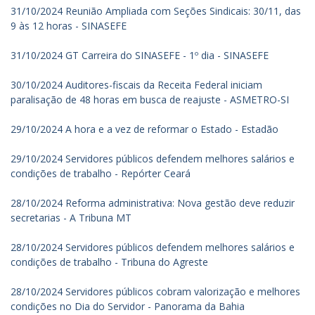
31/10/2024 Reunião Ampliada com Seções Sindicais: 30/11, das
9 às 12 horas - SINASEFE
31/10/2024 GT Carreira do SINASEFE - 1º dia - SINASEFE
30/10/2024 Auditores-fiscais da Receita Federal iniciam
paralisação de 48 horas em busca de reajuste - ASMETRO-SI
29/10/2024 A hora e a vez de reformar o Estado - Estadão
29/10/2024 Servidores públicos defendem melhores salários e
condições de trabalho - Repórter Ceará
28/10/2024 Reforma administrativa: Nova gestão deve reduzir
secretarias - A Tribuna MT
28/10/2024 Servidores públicos defendem melhores salários e
condições de trabalho - Tribuna do Agreste
28/10/2024 Servidores públicos cobram valorização e melhores
condições no Dia do Servidor - Panorama da Bahia