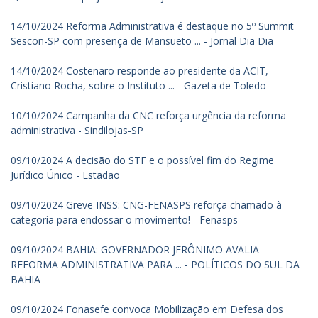
14/10/2024 Reforma Administrativa é destaque no 5º Summit
Sescon-SP com presença de Mansueto ... - Jornal Dia Dia
14/10/2024 Costenaro responde ao presidente da ACIT,
Cristiano Rocha, sobre o Instituto ... - Gazeta de Toledo
10/10/2024 Campanha da CNC reforça urgência da reforma
administrativa - Sindilojas-SP
09/10/2024 A decisão do STF e o possível fim do Regime
Jurídico Único - Estadão
09/10/2024 Greve INSS: CNG-FENASPS reforça chamado à
categoria para endossar o movimento! - Fenasps
09/10/2024 BAHIA: GOVERNADOR JERÔNIMO AVALIA
REFORMA ADMINISTRATIVA PARA ... - POLÍTICOS DO SUL DA
BAHIA
09/10/2024 Fonasefe convoca Mobilização em Defesa dos