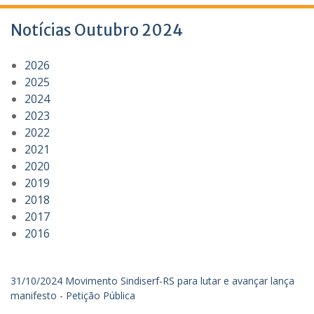
Notícias Outubro 2024
2026
2025
2024
2023
2022
2021
2020
2019
2018
2017
2016
31/10/2024 Movimento Sindiserf-RS para lutar e avançar lança
manifesto - Petição Pública