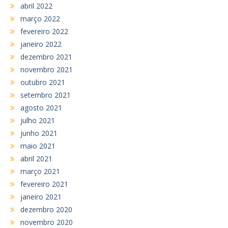
abril 2022
março 2022
fevereiro 2022
janeiro 2022
dezembro 2021
novembro 2021
outubro 2021
setembro 2021
agosto 2021
julho 2021
junho 2021
maio 2021
abril 2021
março 2021
fevereiro 2021
janeiro 2021
dezembro 2020
novembro 2020