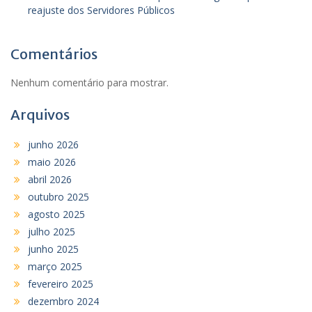
reajuste dos Servidores Públicos
Comentários
Nenhum comentário para mostrar.
Arquivos
junho 2026
maio 2026
abril 2026
outubro 2025
agosto 2025
julho 2025
junho 2025
março 2025
fevereiro 2025
dezembro 2024