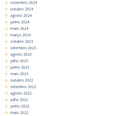
novembro 2024
outubro 2024
agosto 2024
junho 2024
maio 2024
março 2024
outubro 2023
setembro 2023
agosto 2023
julho 2023
junho 2023
maio 2023
outubro 2022
setembro 2022
agosto 2022
julho 2022
junho 2022
maio 2022