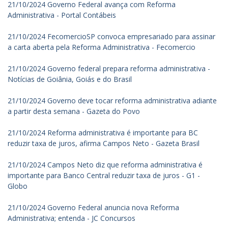
21/10/2024 Governo Federal avança com Reforma
Administrativa - Portal Contábeis
21/10/2024 FecomercioSP convoca empresariado para assinar
a carta aberta pela Reforma Administrativa - Fecomercio
21/10/2024 Governo federal prepara reforma administrativa -
Notícias de Goiânia, Goiás e do Brasil
21/10/2024 Governo deve tocar reforma administrativa adiante
a partir desta semana - Gazeta do Povo
21/10/2024 Reforma administrativa é importante para BC
reduzir taxa de juros, afirma Campos Neto - Gazeta Brasil
21/10/2024 Campos Neto diz que reforma administrativa é
importante para Banco Central reduzir taxa de juros - G1 -
Globo
21/10/2024 Governo Federal anuncia nova Reforma
Administrativa; entenda - JC Concursos