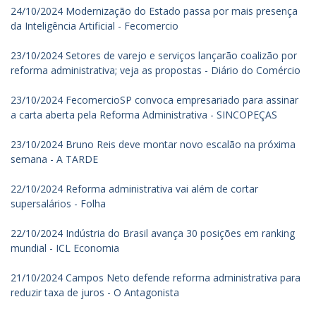
24/10/2024 Modernização do Estado passa por mais presença
da Inteligência Artificial - Fecomercio
23/10/2024 Setores de varejo e serviços lançarão coalizão por
reforma administrativa; veja as propostas - Diário do Comércio
23/10/2024 FecomercioSP convoca empresariado para assinar
a carta aberta pela Reforma Administrativa - SINCOPEÇAS
23/10/2024 Bruno Reis deve montar novo escalão na próxima
semana - A TARDE
22/10/2024 Reforma administrativa vai além de cortar
supersalários - Folha
22/10/2024 Indústria do Brasil avança 30 posições em ranking
mundial - ICL Economia
21/10/2024 Campos Neto defende reforma administrativa para
reduzir taxa de juros - O Antagonista