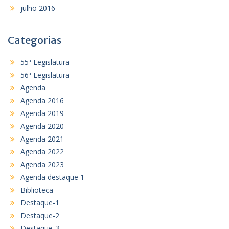
julho 2016
Categorias
55ª Legislatura
56ª Legislatura
Agenda
Agenda 2016
Agenda 2019
Agenda 2020
Agenda 2021
Agenda 2022
Agenda 2023
Agenda destaque 1
Biblioteca
Destaque-1
Destaque-2
Destaque-3