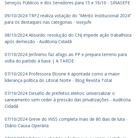
Serviços Públicos e dos Servidores para 15 e 16/10 - SINASEFE
09/10/2024 TRF2 realiza votação do “Mérito Institucional 2024”
para os destaques nas categorias - sisejufe
08/10/2024 Absurdo: resolução do CNJ impede ação trabalhista
após demissão - Auditoria Cidadã
07/10/2024 Jerônimo faz afago ao PP e prepara terreno para
volta do partido à base | A TARDE
07/10/2024 Professora Elcione é apontada como a maior
liderança política do Litoral Norte - Blog Revista Total
07/10/2024 Desafio de prefeitos eleitos: universalizar o
saneamento sem ceder à pressão das privatizações - Auditoria
Cidadã
07/10/2024 Greve do INSS completa mais de 80 dias de luta -
Diário Causa Operária