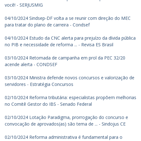
você! - SERJUSMIG
04/10/2024 Sindsep-DF volta a se reunir com direção do MEC
para tratar do plano de carreira - Condsef
04/10/2024 Estudo da CNC alerta para prejuízo da dívida pública
no PIB e necessidade de reforma ... - Revisa ES Brasil
03/10/2024 Retomada de campanha em prol da PEC 32/20
acende alerta - CONDSEF
03/10/2024 Ministra defende novos concursos e valorização de
servidores - Estratégia Concursos
02/10/2024 Reforma tributária: especialistas propõem melhorias
no Comitê Gestor do IBS - Senado Federal
02/10/2024 Lotação Paradigma, prorrogação do concurso e
convocação de aprovados(as) são tema de ... - Sindojus CE
02/10/2024 Reforma administrativa é fundamental para o