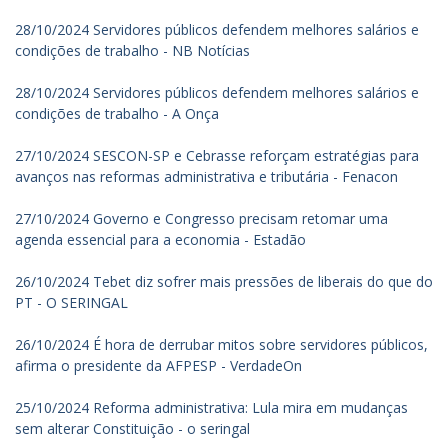
28/10/2024 Servidores públicos defendem melhores salários e
condições de trabalho - NB Notícias
28/10/2024 Servidores públicos defendem melhores salários e
condições de trabalho - A Onça
27/10/2024 SESCON-SP e Cebrasse reforçam estratégias para
avanços nas reformas administrativa e tributária - Fenacon
27/10/2024 Governo e Congresso precisam retomar uma
agenda essencial para a economia - Estadão
26/10/2024 Tebet diz sofrer mais pressões de liberais do que do
PT - O SERINGAL
26/10/2024 É hora de derrubar mitos sobre servidores públicos,
afirma o presidente da AFPESP - VerdadeOn
25/10/2024 Reforma administrativa: Lula mira em mudanças
sem alterar Constituição - o seringal