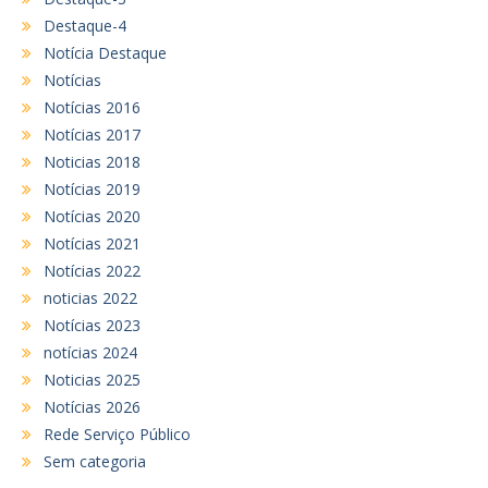
Destaque-4
Notícia Destaque
Notícias
Notícias 2016
Notícias 2017
Noticias 2018
Notícias 2019
Notícias 2020
Notícias 2021
Notícias 2022
noticias 2022
Notícias 2023
notícias 2024
Noticias 2025
Notícias 2026
Rede Serviço Público
Sem categoria