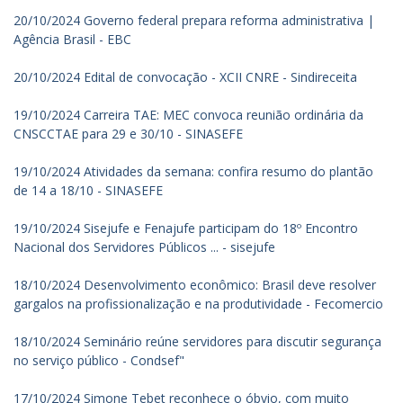
20/10/2024 Governo federal prepara reforma administrativa |
Agência Brasil - EBC
20/10/2024 Edital de convocação - XCII CNRE - Sindireceita
19/10/2024 Carreira TAE: MEC convoca reunião ordinária da
CNSCCTAE para 29 e 30/10 - SINASEFE
19/10/2024 Atividades da semana: confira resumo do plantão
de 14 a 18/10 - SINASEFE
19/10/2024 Sisejufe e Fenajufe participam do 18º Encontro
Nacional dos Servidores Públicos ... - sisejufe
18/10/2024 Desenvolvimento econômico: Brasil deve resolver
gargalos na profissionalização e na produtividade - Fecomercio
18/10/2024 Seminário reúne servidores para discutir segurança
no serviço público - Condsef"
17/10/2024 Simone Tebet reconhece o óbvio, com muito