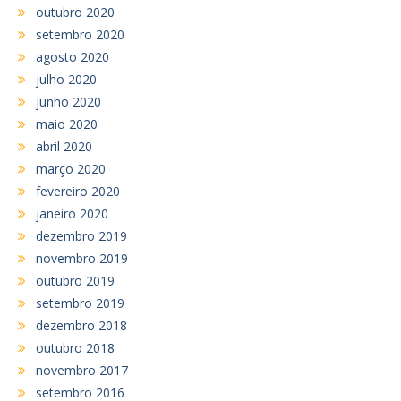
outubro 2020
setembro 2020
agosto 2020
julho 2020
junho 2020
maio 2020
abril 2020
março 2020
fevereiro 2020
janeiro 2020
dezembro 2019
novembro 2019
outubro 2019
setembro 2019
dezembro 2018
outubro 2018
novembro 2017
setembro 2016