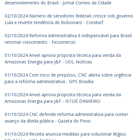
desenvolvimento do Brasil - Jornal Correio da Cidade
02/10/2024 Número de servidores federais cresce sob governo
Lula e reverte tendência de Bolsonaro - Condsef
02/10/2024 Reforma Administrativa é indispensável para Brasil
retomar crescimento - Fecomercio
01/10/2024 Aneel aprova proposta técnica para venda da
Amazonas Energia para J&F - UOL Notícias
01/10/2024 Com risco de prejuízos, CNC alerta sobre urgência
para a reforma administrativa - GPS Brasília
01/10/2024 Aneel aprova proposta técnica para venda da
Amazonas Energia para J&F - ISTOÉ DINHEIRO
01/10/2024 CNC defende reforma administrativa para conter
avanço da dívida pública - Gazeta do Povo
01/10/2024 Receita anuncia medidas para solucionar litígios