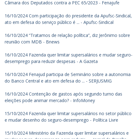
Câmara dos Deputados contra a PEC 65/2023 - Fenajufe
16/10/2024 Com participação do presidente da Apufsc-Sindical,
ato em defesa do serviço público é ... - Apufsc-Sindical
16/10/2024 “Tratamos de relação política”, diz Jerônimo sobre
reunião com MDB - Bnews
16/10/2024 Fazenda quer limitar supersalários e mudar seguro-
desemprego para reduzir despesas - A Gazeta
16/10/2024 Fenajud participa de Seminário sobre a autonomia
do Banco Central e ato em defesa do ... - SERJUSMIG
16/10/2024 Contenção de gastos após segundo turno das
eleições pode animar mercado? - InfoMoney
15/10/2024 Fazenda quer limitar supersalários no setor público
e mudar desenho do seguro-desemprego - Política Livre
15/10/2024 Ministério da Fazenda quer limitar supersalários e