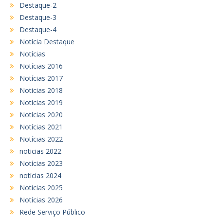
Destaque-2
Destaque-3
Destaque-4
Notícia Destaque
Notícias
Notícias 2016
Notícias 2017
Noticias 2018
Notícias 2019
Notícias 2020
Notícias 2021
Notícias 2022
noticias 2022
Notícias 2023
notícias 2024
Noticias 2025
Notícias 2026
Rede Serviço Público