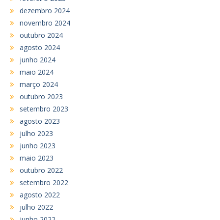
dezembro 2024
novembro 2024
outubro 2024
agosto 2024
junho 2024
maio 2024
março 2024
outubro 2023
setembro 2023
agosto 2023
julho 2023
junho 2023
maio 2023
outubro 2022
setembro 2022
agosto 2022
julho 2022
junho 2022