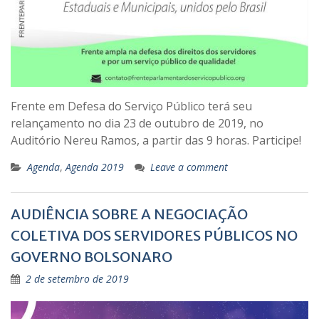
Frente em Defesa do Serviço Público terá seu
relançamento no dia 23 de outubro de 2019, no
Auditório Nereu Ramos, a partir das 9 horas. Participe!
Agenda
,
Agenda 2019
Leave a comment
AUDIÊNCIA SOBRE A NEGOCIAÇÃO
COLETIVA DOS SERVIDORES PÚBLICOS NO
GOVERNO BOLSONARO
2 de setembro de 2019