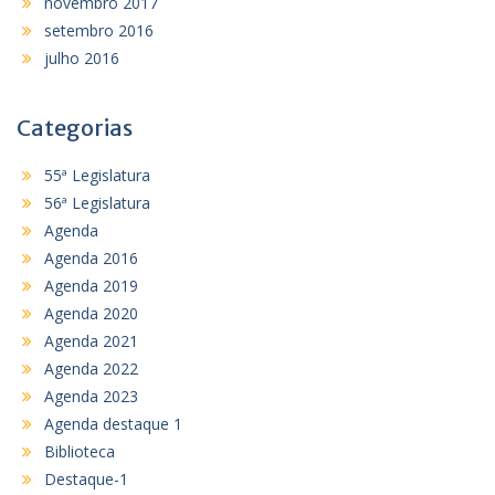
novembro 2017
setembro 2016
julho 2016
Categorias
55ª Legislatura
56ª Legislatura
Agenda
Agenda 2016
Agenda 2019
Agenda 2020
Agenda 2021
Agenda 2022
Agenda 2023
Agenda destaque 1
Biblioteca
Destaque-1