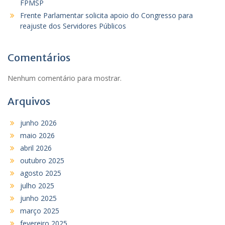
FPMSP
Frente Parlamentar solicita apoio do Congresso para
reajuste dos Servidores Públicos
Comentários
Nenhum comentário para mostrar.
Arquivos
junho 2026
maio 2026
abril 2026
outubro 2025
agosto 2025
julho 2025
junho 2025
março 2025
fevereiro 2025