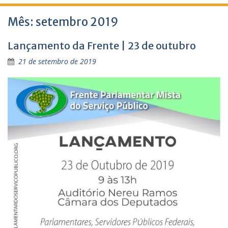
Mês:
setembro 2019
Lançamento da Frente | 23 de outubro
21 de setembro de 2019