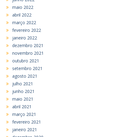
maio 2022
abril 2022
março 2022
fevereiro 2022
janeiro 2022
dezembro 2021
novembro 2021
outubro 2021
setembro 2021
agosto 2021
julho 2021
junho 2021
maio 2021
abril 2021
março 2021
fevereiro 2021
janeiro 2021