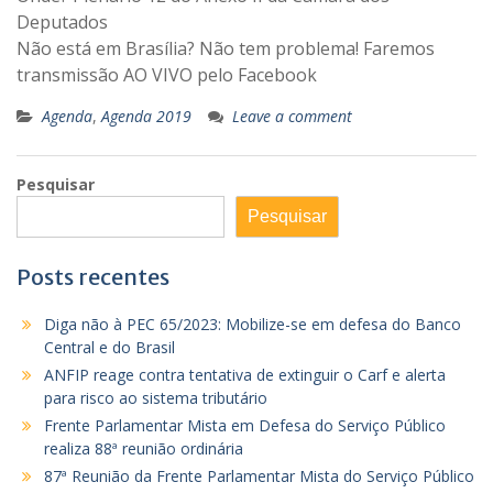
Deputados
Não está em Brasília? Não tem problema! Faremos
transmissão AO VIVO pelo Facebook
Agenda
,
Agenda 2019
Leave a comment
Pesquisar
Pesquisar
Posts recentes
Diga não à PEC 65/2023: Mobilize-se em defesa do Banco
Central e do Brasil
ANFIP reage contra tentativa de extinguir o Carf e alerta
para risco ao sistema tributário
Frente Parlamentar Mista em Defesa do Serviço Público
realiza 88ª reunião ordinária
87ª Reunião da Frente Parlamentar Mista do Serviço Público