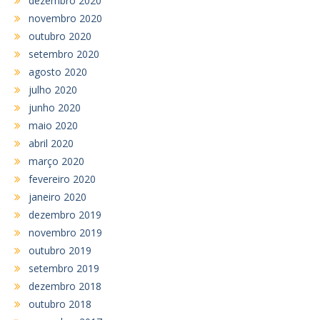
dezembro 2020
novembro 2020
outubro 2020
setembro 2020
agosto 2020
julho 2020
junho 2020
maio 2020
abril 2020
março 2020
fevereiro 2020
janeiro 2020
dezembro 2019
novembro 2019
outubro 2019
setembro 2019
dezembro 2018
outubro 2018