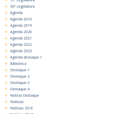
56ª Legislatura
Agenda
Agenda 2016
Agenda 2019
Agenda 2020
Agenda 2021
Agenda 2022
Agenda 2023
Agenda destaque 1
Biblioteca
Destaque-1
Destaque-2
Destaque-3
Destaque-4
Notícia Destaque
Notícias
Notícias 2016