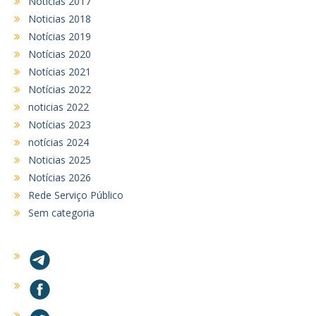
Notícias 2017
Noticias 2018
Notícias 2019
Notícias 2020
Notícias 2021
Notícias 2022
noticias 2022
Notícias 2023
notícias 2024
Noticias 2025
Notícias 2026
Rede Serviço Público
Sem categoria