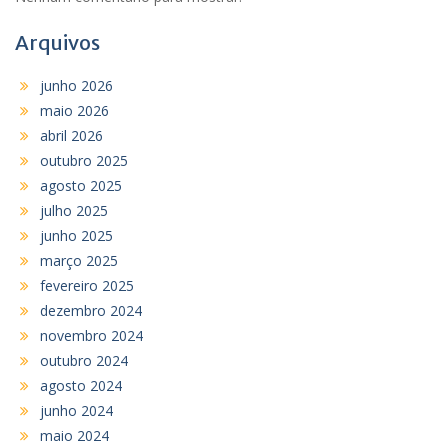
Arquivos
junho 2026
maio 2026
abril 2026
outubro 2025
agosto 2025
julho 2025
junho 2025
março 2025
fevereiro 2025
dezembro 2024
novembro 2024
outubro 2024
agosto 2024
junho 2024
maio 2024