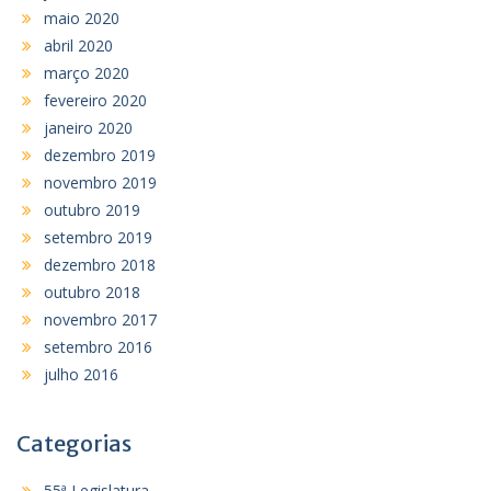
maio 2020
abril 2020
março 2020
fevereiro 2020
janeiro 2020
dezembro 2019
novembro 2019
outubro 2019
setembro 2019
dezembro 2018
outubro 2018
novembro 2017
setembro 2016
julho 2016
Categorias
55ª Legislatura