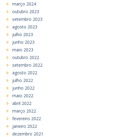
março 2024
outubro 2023
setembro 2023
agosto 2023
julho 2023
junho 2023
maio 2023
outubro 2022
setembro 2022
agosto 2022
julho 2022
junho 2022
maio 2022
abril 2022
março 2022
fevereiro 2022
janeiro 2022
dezembro 2021