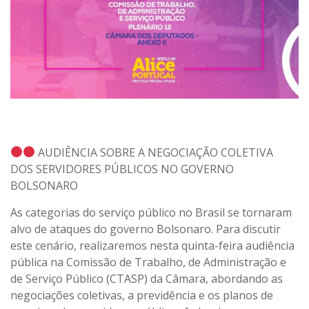
AUDIÊNCIA SOBRE A NEGOCIAÇÃO COLETIVA
DOS SERVIDORES PÚBLICOS NO GOVERNO
BOLSONARO
As categorias do serviço público no Brasil se tornaram
alvo de ataques do governo Bolsonaro. Para discutir
este cenário, realizaremos nesta quinta-feira audiência
pública na Comissão de Trabalho, de Administração e
de Serviço Público (CTASP) da Câmara, abordando as
negociações coletivas, a previdência e os planos de