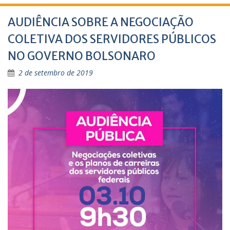
AUDIÊNCIA SOBRE A NEGOCIAÇÃO
COLETIVA DOS SERVIDORES PÚBLICOS
NO GOVERNO BOLSONARO
2 de setembro de 2019