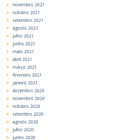
novembro 2021
outubro 2021
setembro 2021
agosto 2021
julho 2021
junho 2021
maio 2021
abril 2021
março 2021
fevereiro 2021
janeiro 2021
dezembro 2020
novembro 2020
outubro 2020
setembro 2020
agosto 2020
julho 2020
junho 2020