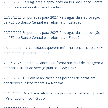
25/05/2026 País aguarda a aprovação da PEC do Banco Central
e a reforma administrativa - Estadão
25/05/2026 Empurradas para 2027: País aguarda a aprovação
da PEC do Banco Central e a reforma ... - Estadão
25/05/2026 Empurradas para 2027: País aguarda a aprovação
da PEC do Banco Central e a reforma ... - Estadão
24/05/2026 Pré-candidatos querem reforma do Judiciário e STF
com menos poderes - Conjur
20/05/2026 SoberanIA lança plataforma nacional de inteligência
artificial voltada ao serviço público - Brasil 247
20/05/2026 TCU avalia aplicação das políticas de cotas em
concursos públicos federais – Notícias
20/05/2026 Dweck e a reforma que poucos perceberam | Brasil
- Valor Econômico - Globo