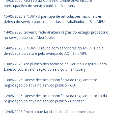
15/05/2026 Reunião do Conselho Deliberativo discute
preocupações do serviço público - Sindiserv
15/05/2026 SINDMPU participa de articulações nacionais em
defesa do serviço público e da classe trabalhadora - SindMPU
14/05/2026 Governo federal altera regras do estágio probatório
no serviço público - Metrópoles
14/05/2026 SINDMPU reune com servidores do MPDFT pela
derrubada do veto e pelo avanço do AQ - SindMPU
13/05/2026 Ato público dos técnicos da Uerj no Hospital Pedro
Ernesto cobra valorização do serviço ... - sintuperj
13/05/2026 Dieese destaca importância de regulamentar
negociação coletiva no serviço público - CUT
12/05/2026 Dieese destaca importância da regulamentação da
negociação coletiva no serviço público - Condsef
12/05/2026 Projeto que facilita quitação de imóveis para