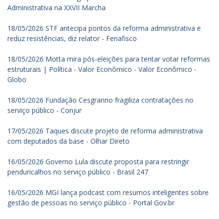
Administrativa na XXVII Marcha
18/05/2026 STF antecipa pontos da reforma administrativa e
reduz resistências, diz relator - Fenafisco
18/05/2026 Motta mira pós-eleições para tentar votar reformas
estruturais | Política - Valor Econômico - Valor Econômico -
Globo
18/05/2026 Fundação Cesgranrio fragiliza contratações no
serviço público - Conjur
17/05/2026 Taques discute projeto de reforma administrativa
com deputados da base - Olhar Direto
16/05/2026 Governo Lula discute proposta para restringir
penduricalhos no serviço público - Brasil 247
16/05/2026 MGI lança podcast com resumos inteligentes sobre
gestão de pessoas no serviço público - Portal Gov.br