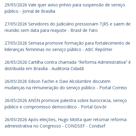
29/05/2026 Vale quer aviso prévio para suspensão de serviço
público - Jornal de Brasília
27/05/2026 Servidores do Judiciário pressionam TJRS e saem de
reunião sem data para reajuste - Brasil de Fato
27/05/2026 Semasa promove formação para fortalecimento de
lideranças femininas no serviço público - ABC Repórter
26/05/2026 Cartilha contra chamada “Reforma Administrativa” é
distribuída em Brasília - Auditoria Cidadã
26/05/2026 Edson Fachin e Davi Alcolumbre discutem
mudanças na remuneração do serviço público - Portal Correio
26/05/2026 ANSN promove palestra sobre burocracia, serviço
público e compromisso democrático - Portal Gov.br
26/05/2026 Após eleições, Hugo Motta quer retomar reforma
administrativa no Congresso - CONDSEF - Condsef