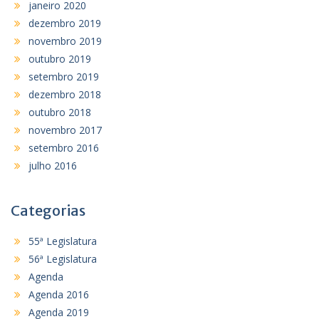
janeiro 2020
dezembro 2019
novembro 2019
outubro 2019
setembro 2019
dezembro 2018
outubro 2018
novembro 2017
setembro 2016
julho 2016
Categorias
55ª Legislatura
56ª Legislatura
Agenda
Agenda 2016
Agenda 2019