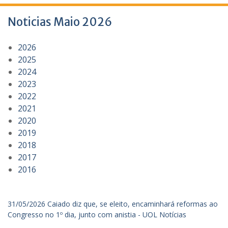
Noticias Maio 2026
2026
2025
2024
2023
2022
2021
2020
2019
2018
2017
2016
31/05/2026 Caiado diz que, se eleito, encaminhará reformas ao
Congresso no 1º dia, junto com anistia - UOL Notícias