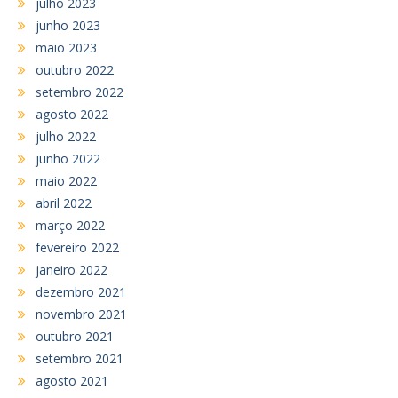
julho 2023
junho 2023
maio 2023
outubro 2022
setembro 2022
agosto 2022
julho 2022
junho 2022
maio 2022
abril 2022
março 2022
fevereiro 2022
janeiro 2022
dezembro 2021
novembro 2021
outubro 2021
setembro 2021
agosto 2021