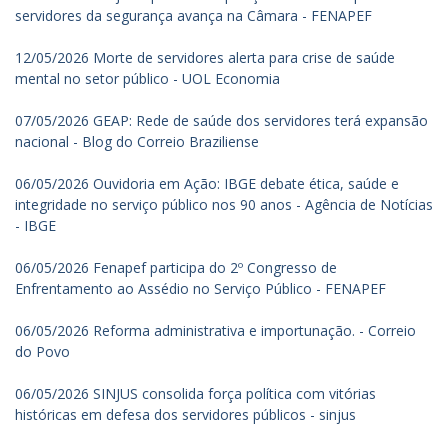
servidores da segurança avança na Câmara - FENAPEF
12/05/2026 Morte de servidores alerta para crise de saúde
mental no setor público - UOL Economia
07/05/2026 GEAP: Rede de saúde dos servidores terá expansão
nacional - Blog do Correio Braziliense
06/05/2026 Ouvidoria em Ação: IBGE debate ética, saúde e
integridade no serviço público nos 90 anos - Agência de Notícias
- IBGE
06/05/2026 Fenapef participa do 2º Congresso de
Enfrentamento ao Assédio no Serviço Público - FENAPEF
06/05/2026 Reforma administrativa e importunação. - Correio
do Povo
06/05/2026 SINJUS consolida força política com vitórias
históricas em defesa dos servidores públicos - sinjus