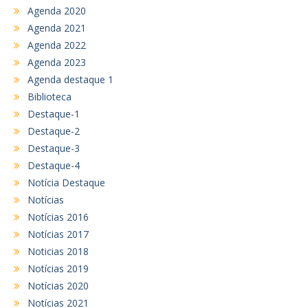
Agenda 2020
Agenda 2021
Agenda 2022
Agenda 2023
Agenda destaque 1
Biblioteca
Destaque-1
Destaque-2
Destaque-3
Destaque-4
Notícia Destaque
Notícias
Notícias 2016
Notícias 2017
Noticias 2018
Notícias 2019
Notícias 2020
Notícias 2021