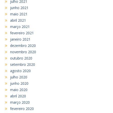
julho 2021
junho 2021
maio 2021
abril 2021
março 2021
fevereiro 2021
janeiro 2021
dezembro 2020
novembro 2020
outubro 2020
setembro 2020
agosto 2020
julho 2020
junho 2020
maio 2020
abril 2020
março 2020
fevereiro 2020