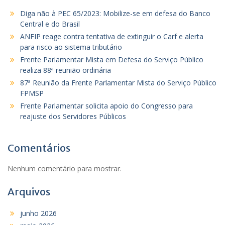
Diga não à PEC 65/2023: Mobilize-se em defesa do Banco
Central e do Brasil
ANFIP reage contra tentativa de extinguir o Carf e alerta
para risco ao sistema tributário
Frente Parlamentar Mista em Defesa do Serviço Público
realiza 88ª reunião ordinária
87ª Reunião da Frente Parlamentar Mista do Serviço Público
FPMSP
Frente Parlamentar solicita apoio do Congresso para
reajuste dos Servidores Públicos
Comentários
Nenhum comentário para mostrar.
Arquivos
junho 2026