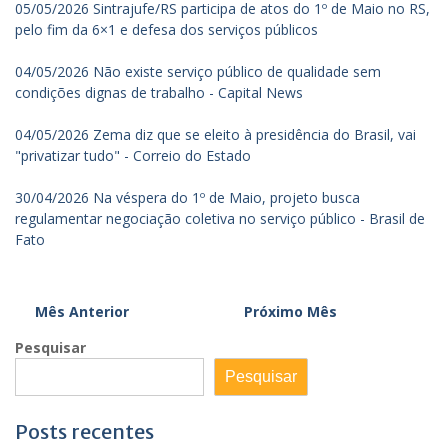
05/05/2026 Sintrajufe/RS participa de atos do 1º de Maio no RS,
pelo fim da 6×1 e defesa dos serviços públicos
04/05/2026 Não existe serviço público de qualidade sem
condições dignas de trabalho - Capital News
04/05/2026 Zema diz que se eleito à presidência do Brasil, vai
"privatizar tudo" - Correio do Estado
30/04/2026 Na véspera do 1º de Maio, projeto busca
regulamentar negociação coletiva no serviço público - Brasil de
Fato
Mês Anterior
Próximo Mês
Pesquisar
Pesquisar
Posts recentes