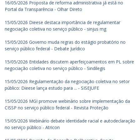
16/05/2026 Proposta de reforma administrativa já está no
Portal da Transparência - Olhar Direto
15/05/2026 Dieese destaca importância de regulamentar
negociação coletiva no serviço público - sinjus mg
15/05/2026 Governo muda regras do estágio probatório no
serviço público federal - Debate Jurídico
15/05/2026 Entidades discutem aperfeiçoamentos em PL sobre
negociação coletiva no serviço público - Sindilegis
15/05/2026 Regulamentação da negociação coletiva no setor
público: Dieese lança estudo para ... - SISEJUFE
15/05/2026 MGI promove webinário sobre implementação da
CISSP no serviço público federal - Revista Proteção
15/05/2026 Webinário debate identidade racial e autodeclaração
no serviço público - Atricon