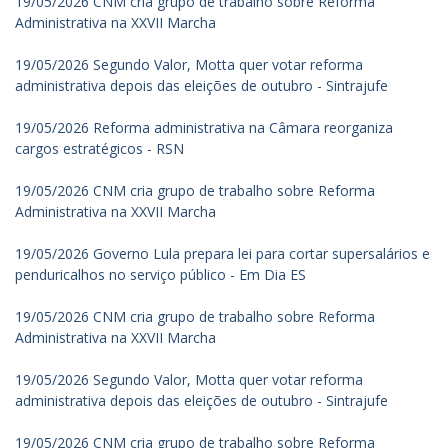
19/05/2026 CNM cria grupo de trabalho sobre Reforma
Administrativa na XXVII Marcha
19/05/2026 Segundo Valor, Motta quer votar reforma
administrativa depois das eleições de outubro - Sintrajufe
19/05/2026 Reforma administrativa na Câmara reorganiza
cargos estratégicos - RSN
19/05/2026 CNM cria grupo de trabalho sobre Reforma
Administrativa na XXVII Marcha
19/05/2026 Governo Lula prepara lei para cortar supersalários e
penduricalhos no serviço público - Em Dia ES
19/05/2026 CNM cria grupo de trabalho sobre Reforma
Administrativa na XXVII Marcha
19/05/2026 Segundo Valor, Motta quer votar reforma
administrativa depois das eleições de outubro - Sintrajufe
19/05/2026 CNM cria grupo de trabalho sobre Reforma