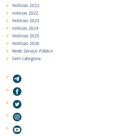
Notícias 2022
noticias 2022
Notícias 2023
notícias 2024
Noticias 2025
Notícias 2026
Rede Serviço Público
Sem categoria