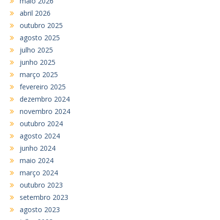
maio 2026
abril 2026
outubro 2025
agosto 2025
julho 2025
junho 2025
março 2025
fevereiro 2025
dezembro 2024
novembro 2024
outubro 2024
agosto 2024
junho 2024
maio 2024
março 2024
outubro 2023
setembro 2023
agosto 2023