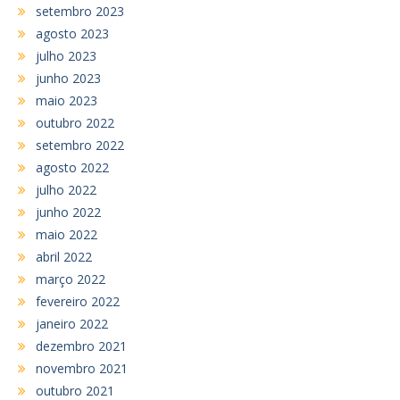
setembro 2023
agosto 2023
julho 2023
junho 2023
maio 2023
outubro 2022
setembro 2022
agosto 2022
julho 2022
junho 2022
maio 2022
abril 2022
março 2022
fevereiro 2022
janeiro 2022
dezembro 2021
novembro 2021
outubro 2021