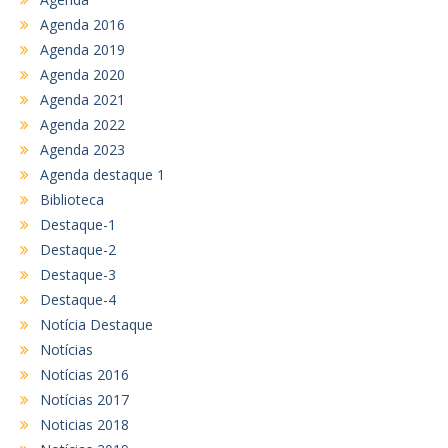
Agenda 2016
Agenda 2019
Agenda 2020
Agenda 2021
Agenda 2022
Agenda 2023
Agenda destaque 1
Biblioteca
Destaque-1
Destaque-2
Destaque-3
Destaque-4
Notícia Destaque
Notícias
Notícias 2016
Notícias 2017
Noticias 2018