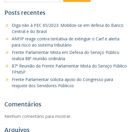
Posts recentes
Diga não à PEC 65/2023: Mobilize-se em defesa do Banco
Central e do Brasil
ANFIP reage contra tentativa de extinguir o Carf e alerta
para risco ao sistema tributário
Frente Parlamentar Mista em Defesa do Serviço Público
realiza 88ª reunião ordinária
87ª Reunião da Frente Parlamentar Mista do Serviço Público
FPMSP
Frente Parlamentar solicita apoio do Congresso para
reajuste dos Servidores Públicos
Comentários
Nenhum comentário para mostrar.
Arquivos