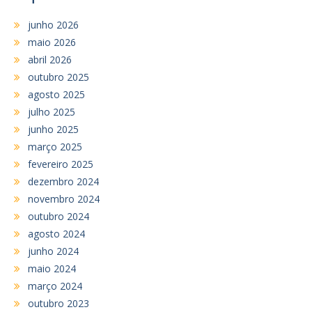
junho 2026
maio 2026
abril 2026
outubro 2025
agosto 2025
julho 2025
junho 2025
março 2025
fevereiro 2025
dezembro 2024
novembro 2024
outubro 2024
agosto 2024
junho 2024
maio 2024
março 2024
outubro 2023