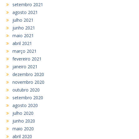
setembro 2021
agosto 2021
julho 2021
junho 2021
maio 2021
abril 2021
março 2021
fevereiro 2021
janeiro 2021
dezembro 2020
novembro 2020
outubro 2020
setembro 2020
agosto 2020
julho 2020
junho 2020
maio 2020
abril 2020