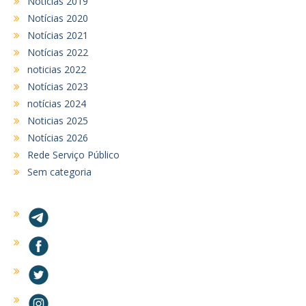
Notícias 2019
Notícias 2020
Notícias 2021
Notícias 2022
noticias 2022
Notícias 2023
notícias 2024
Noticias 2025
Notícias 2026
Rede Serviço Público
Sem categoria