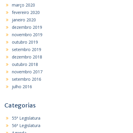
março 2020
fevereiro 2020
janeiro 2020
dezembro 2019
novembro 2019
outubro 2019
setembro 2019
dezembro 2018
outubro 2018
novembro 2017
setembro 2016
julho 2016
Categorias
55ª Legislatura
56ª Legislatura
Agenda