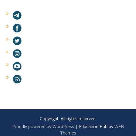
Copyright. All rights reserved.
Proudly powered by WordPress
|
Education Hub by
WEN
Themes