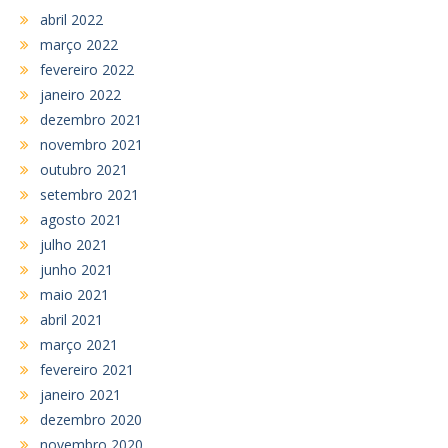
abril 2022
março 2022
fevereiro 2022
janeiro 2022
dezembro 2021
novembro 2021
outubro 2021
setembro 2021
agosto 2021
julho 2021
junho 2021
maio 2021
abril 2021
março 2021
fevereiro 2021
janeiro 2021
dezembro 2020
novembro 2020