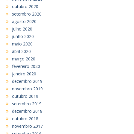
outubro 2020
setembro 2020
agosto 2020
julho 2020
junho 2020
maio 2020
abril 2020
março 2020
fevereiro 2020
janeiro 2020
dezembro 2019
novembro 2019
outubro 2019
setembro 2019
dezembro 2018
outubro 2018
novembro 2017
setembro 2016