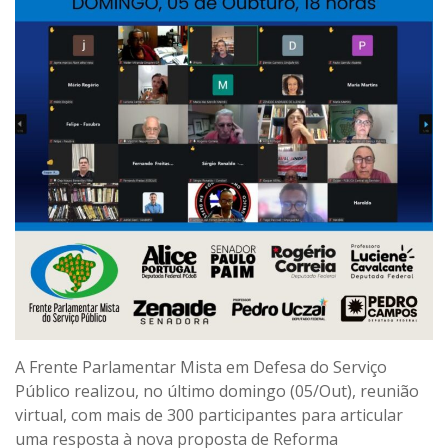
A Frente Parlamentar Mista em Defesa do Serviço
Público realizou, no último domingo (05/Out), reunião
virtual, com mais de 300 participantes para articular
uma resposta à nova proposta de Reforma