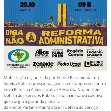
Mobilização organizada por Frente Parlamentar do
Serviço Público pressiona governo e Congresso contra
nova Reforma Administrativa A Marcha Nacional em
Defesa dos Serviços Públicos é uma iniciativa coletiva
que surgiu a partir da plenária
da Frente Parlamentar Mista em Defesa do Serviço