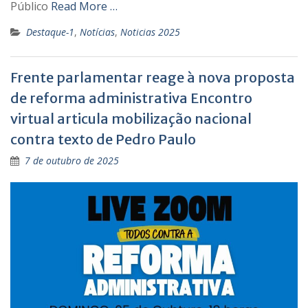
Público
Read More …
Destaque-1
,
Notícias
,
Noticias 2025
Frente parlamentar reage à nova proposta
de reforma administrativa Encontro
virtual articula mobilização nacional
contra texto de Pedro Paulo
7 de outubro de 2025