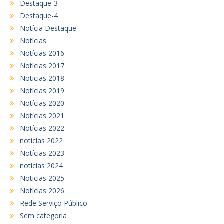
Destaque-3
Destaque-4
Notícia Destaque
Notícias
Notícias 2016
Notícias 2017
Noticias 2018
Notícias 2019
Notícias 2020
Notícias 2021
Notícias 2022
noticias 2022
Notícias 2023
notícias 2024
Noticias 2025
Notícias 2026
Rede Serviço Público
Sem categoria