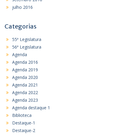
julho 2016
Categorias
55ª Legislatura
56ª Legislatura
Agenda
Agenda 2016
Agenda 2019
Agenda 2020
Agenda 2021
Agenda 2022
Agenda 2023
Agenda destaque 1
Biblioteca
Destaque-1
Destaque-2