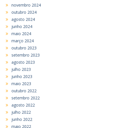
novembro 2024
outubro 2024
agosto 2024
junho 2024
maio 2024
março 2024
outubro 2023
setembro 2023
agosto 2023
julho 2023
junho 2023
maio 2023
outubro 2022
setembro 2022
agosto 2022
julho 2022
junho 2022
maio 2022