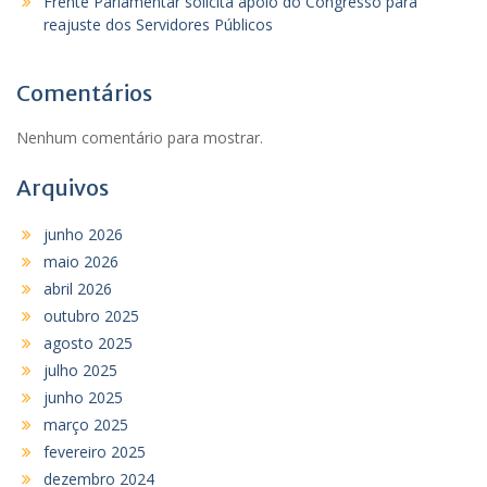
Frente Parlamentar solicita apoio do Congresso para
reajuste dos Servidores Públicos
Comentários
Nenhum comentário para mostrar.
Arquivos
junho 2026
maio 2026
abril 2026
outubro 2025
agosto 2025
julho 2025
junho 2025
março 2025
fevereiro 2025
dezembro 2024