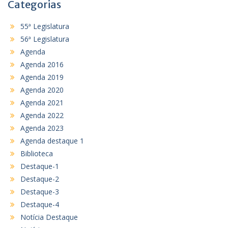
Categorias
55ª Legislatura
56ª Legislatura
Agenda
Agenda 2016
Agenda 2019
Agenda 2020
Agenda 2021
Agenda 2022
Agenda 2023
Agenda destaque 1
Biblioteca
Destaque-1
Destaque-2
Destaque-3
Destaque-4
Notícia Destaque