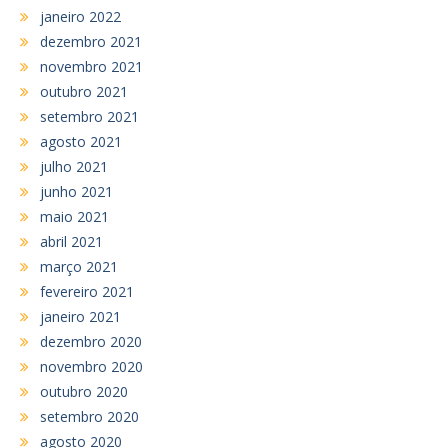
janeiro 2022
dezembro 2021
novembro 2021
outubro 2021
setembro 2021
agosto 2021
julho 2021
junho 2021
maio 2021
abril 2021
março 2021
fevereiro 2021
janeiro 2021
dezembro 2020
novembro 2020
outubro 2020
setembro 2020
agosto 2020