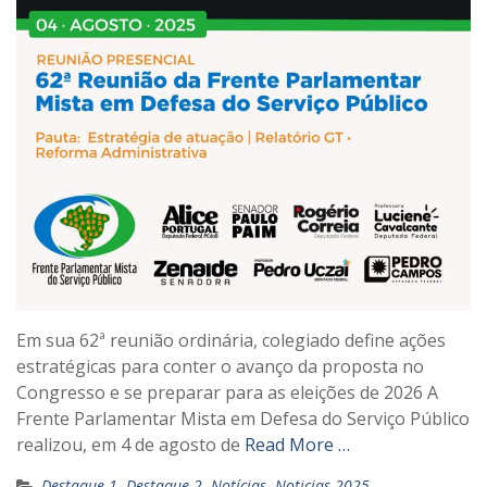
Em sua 62ª reunião ordinária, colegiado define ações
estratégicas para conter o avanço da proposta no
Congresso e se preparar para as eleições de 2026 A
Frente Parlamentar Mista em Defesa do Serviço Público
realizou, em 4 de agosto de
Read More …
Destaque-1
,
Destaque-2
,
Notícias
,
Noticias 2025