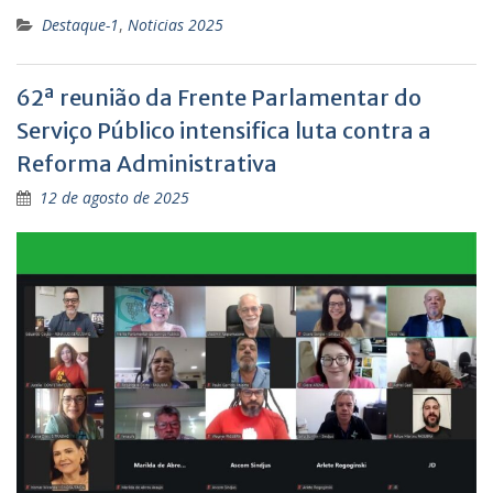
Destaque-1
,
Noticias 2025
62ª reunião da Frente Parlamentar do
Serviço Público intensifica luta contra a
Reforma Administrativa
12 de agosto de 2025