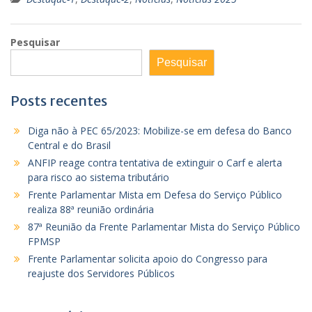
Pesquisar
Pesquisar
Posts recentes
Diga não à PEC 65/2023: Mobilize-se em defesa do Banco
Central e do Brasil
ANFIP reage contra tentativa de extinguir o Carf e alerta
para risco ao sistema tributário
Frente Parlamentar Mista em Defesa do Serviço Público
realiza 88ª reunião ordinária
87ª Reunião da Frente Parlamentar Mista do Serviço Público
FPMSP
Frente Parlamentar solicita apoio do Congresso para
reajuste dos Servidores Públicos