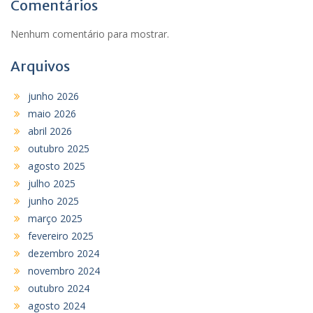
Comentários
Nenhum comentário para mostrar.
Arquivos
junho 2026
maio 2026
abril 2026
outubro 2025
agosto 2025
julho 2025
junho 2025
março 2025
fevereiro 2025
dezembro 2024
novembro 2024
outubro 2024
agosto 2024