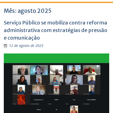
Mês:
agosto 2025
Serviço Público se mobiliza contra reforma
administrativa com estratégias de pressão
e comunicação
12 de agosto de 2025