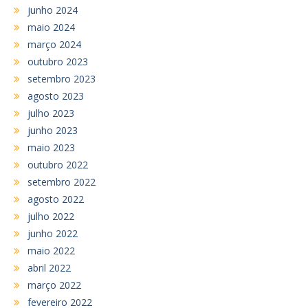
junho 2024
maio 2024
março 2024
outubro 2023
setembro 2023
agosto 2023
julho 2023
junho 2023
maio 2023
outubro 2022
setembro 2022
agosto 2022
julho 2022
junho 2022
maio 2022
abril 2022
março 2022
fevereiro 2022