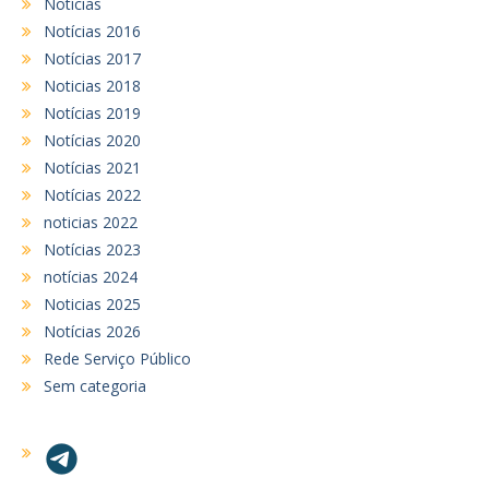
Notícias
Notícias 2016
Notícias 2017
Noticias 2018
Notícias 2019
Notícias 2020
Notícias 2021
Notícias 2022
noticias 2022
Notícias 2023
notícias 2024
Noticias 2025
Notícias 2026
Rede Serviço Público
Sem categoria