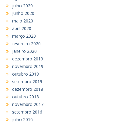
julho 2020
junho 2020
maio 2020
abril 2020
março 2020
fevereiro 2020
janeiro 2020
dezembro 2019
novembro 2019
outubro 2019
setembro 2019
dezembro 2018
outubro 2018
novembro 2017
setembro 2016
julho 2016