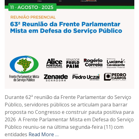
Durante 62ª reunião da Frente Parlamentar do Serviço
Público, servidores públicos se articulam para barrar
proposta no Congresso e construir pauta positiva para
2026 A Frente Parlamentar Mista em Defesa do Serviço
Público reuniu-se na última segunda-feira (11) com
entidades
Read More …