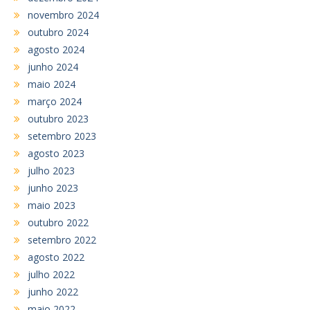
novembro 2024
outubro 2024
agosto 2024
junho 2024
maio 2024
março 2024
outubro 2023
setembro 2023
agosto 2023
julho 2023
junho 2023
maio 2023
outubro 2022
setembro 2022
agosto 2022
julho 2022
junho 2022
maio 2022