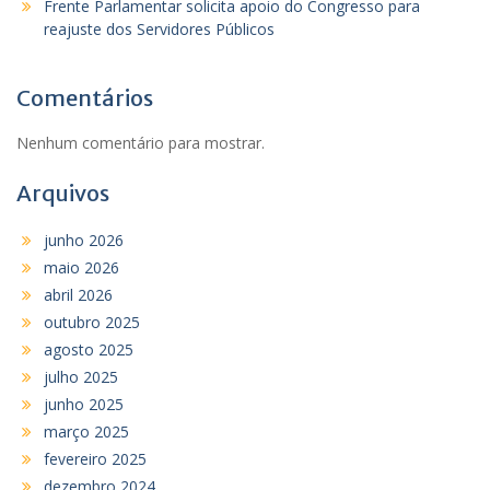
Frente Parlamentar solicita apoio do Congresso para
reajuste dos Servidores Públicos
Comentários
Nenhum comentário para mostrar.
Arquivos
junho 2026
maio 2026
abril 2026
outubro 2025
agosto 2025
julho 2025
junho 2025
março 2025
fevereiro 2025
dezembro 2024