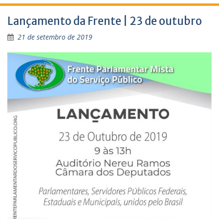
Lançamento da Frente | 23 de outubro
21 de setembro de 2019