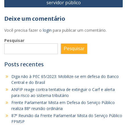
servidor público
Deixe um comentário
Você precisa fazer o
login
para publicar um comentário.
Pesquisar
Pesquisar
Posts recentes
Diga não à PEC 65/2023: Mobilize-se em defesa do Banco
Central e do Brasil
ANFIP reage contra tentativa de extinguir o Carf e alerta
para risco ao sistema tributário
Frente Parlamentar Mista em Defesa do Serviço Público
realiza 88ª reunião ordinária
87ª Reunião da Frente Parlamentar Mista do Serviço Público
FPMSP