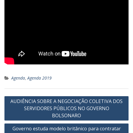
Agenda
,
Agenda 2019
Navegação
AUDIÊNCIA SOBRE A NEGOCIAÇÃO COLETIVA DOS
de
SERVIDORES PÚBLICOS NO GOVERNO
Post
BOLSONARO
Governo estuda modelo britânico para contratar