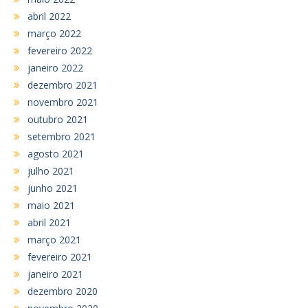
abril 2022
março 2022
fevereiro 2022
janeiro 2022
dezembro 2021
novembro 2021
outubro 2021
setembro 2021
agosto 2021
julho 2021
junho 2021
maio 2021
abril 2021
março 2021
fevereiro 2021
janeiro 2021
dezembro 2020