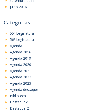
setembro 2016
julho 2016
Categorias
55ª Legislatura
56ª Legislatura
Agenda
Agenda 2016
Agenda 2019
Agenda 2020
Agenda 2021
Agenda 2022
Agenda 2023
Agenda destaque 1
Biblioteca
Destaque-1
Destaque-2