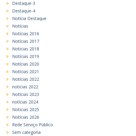
Destaque-3
Destaque-4
Notícia Destaque
Notícias
Notícias 2016
Notícias 2017
Noticias 2018
Notícias 2019
Notícias 2020
Notícias 2021
Notícias 2022
noticias 2022
Notícias 2023
notícias 2024
Noticias 2025
Notícias 2026
Rede Serviço Público
Sem categoria