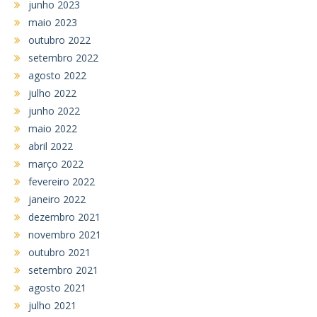
junho 2023
maio 2023
outubro 2022
setembro 2022
agosto 2022
julho 2022
junho 2022
maio 2022
abril 2022
março 2022
fevereiro 2022
janeiro 2022
dezembro 2021
novembro 2021
outubro 2021
setembro 2021
agosto 2021
julho 2021