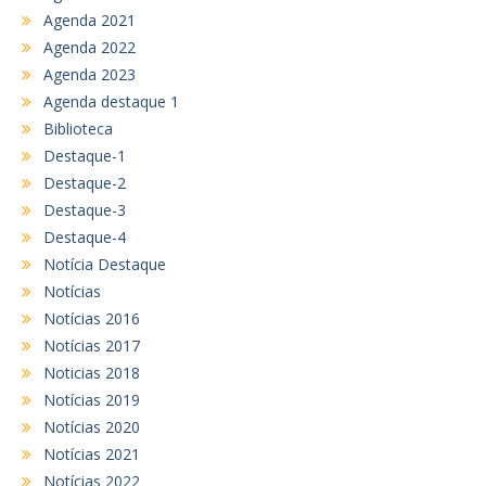
Agenda 2021
Agenda 2022
Agenda 2023
Agenda destaque 1
Biblioteca
Destaque-1
Destaque-2
Destaque-3
Destaque-4
Notícia Destaque
Notícias
Notícias 2016
Notícias 2017
Noticias 2018
Notícias 2019
Notícias 2020
Notícias 2021
Notícias 2022