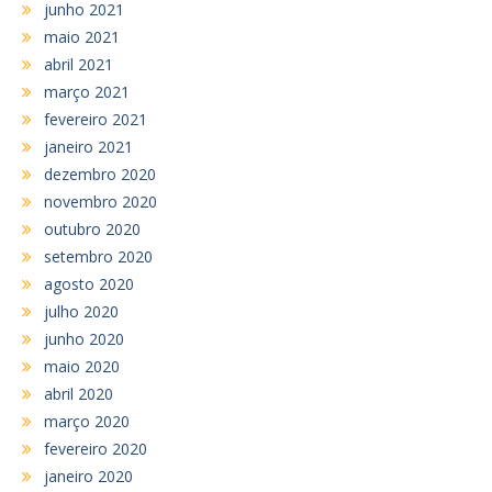
junho 2021
maio 2021
abril 2021
março 2021
fevereiro 2021
janeiro 2021
dezembro 2020
novembro 2020
outubro 2020
setembro 2020
agosto 2020
julho 2020
junho 2020
maio 2020
abril 2020
março 2020
fevereiro 2020
janeiro 2020