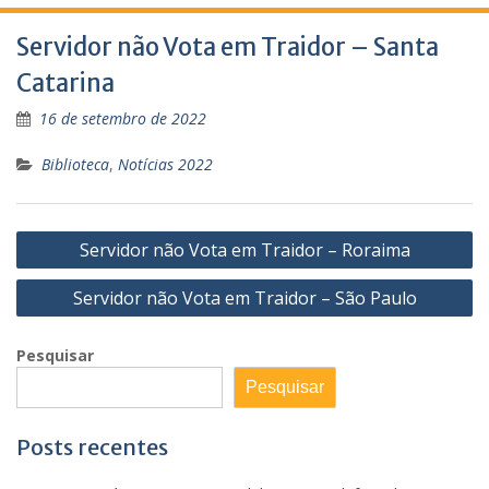
Servidor não Vota em Traidor – Santa
Catarina
16 de setembro de 2022
Biblioteca
,
Notícias 2022
Navegação
Servidor não Vota em Traidor – Roraima
de
Servidor não Vota em Traidor – São Paulo
Post
Pesquisar
Pesquisar
Posts recentes