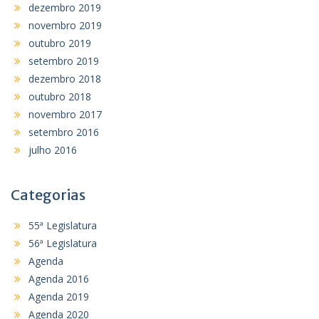
dezembro 2019
novembro 2019
outubro 2019
setembro 2019
dezembro 2018
outubro 2018
novembro 2017
setembro 2016
julho 2016
Categorias
55ª Legislatura
56ª Legislatura
Agenda
Agenda 2016
Agenda 2019
Agenda 2020