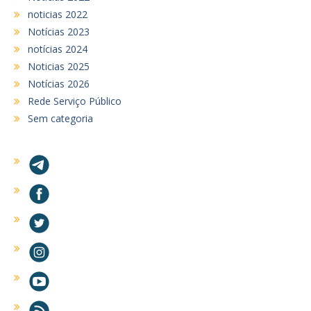
noticias 2022
Notícias 2023
notícias 2024
Noticias 2025
Notícias 2026
Rede Serviço Público
Sem categoria