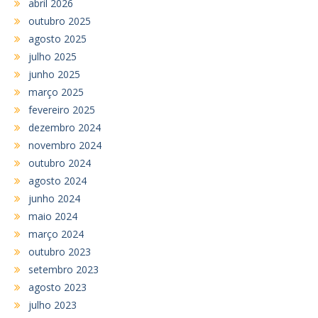
abril 2026
outubro 2025
agosto 2025
julho 2025
junho 2025
março 2025
fevereiro 2025
dezembro 2024
novembro 2024
outubro 2024
agosto 2024
junho 2024
maio 2024
março 2024
outubro 2023
setembro 2023
agosto 2023
julho 2023