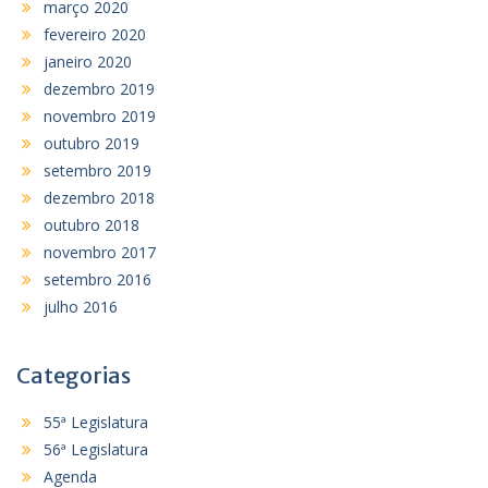
março 2020
fevereiro 2020
janeiro 2020
dezembro 2019
novembro 2019
outubro 2019
setembro 2019
dezembro 2018
outubro 2018
novembro 2017
setembro 2016
julho 2016
Categorias
55ª Legislatura
56ª Legislatura
Agenda