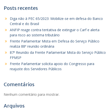
Posts recentes
Diga não à PEC 65/2023: Mobilize-se em defesa do Banco
Central e do Brasil
ANFIP reage contra tentativa de extinguir o Carf e alerta
para risco ao sistema tributário
Frente Parlamentar Mista em Defesa do Serviço Público
realiza 88ª reunião ordinária
87ª Reunião da Frente Parlamentar Mista do Serviço Público
FPMSP
Frente Parlamentar solicita apoio do Congresso para
reajuste dos Servidores Públicos
Comentários
Nenhum comentário para mostrar.
Arquivos