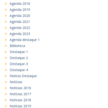
Agenda 2016
Agenda 2019
Agenda 2020
Agenda 2021
Agenda 2022
Agenda 2023
Agenda destaque 1
Biblioteca
Destaque-1
Destaque-2
Destaque-3
Destaque-4
Notícia Destaque
Notícias
Notícias 2016
Notícias 2017
Noticias 2018
Notícias 2019