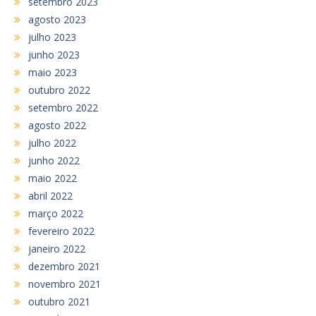
setembro 2023
agosto 2023
julho 2023
junho 2023
maio 2023
outubro 2022
setembro 2022
agosto 2022
julho 2022
junho 2022
maio 2022
abril 2022
março 2022
fevereiro 2022
janeiro 2022
dezembro 2021
novembro 2021
outubro 2021