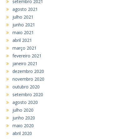
setembro 2021
agosto 2021
julho 2021
junho 2021
maio 2021
abril 2021
março 2021
fevereiro 2021
janeiro 2021
dezembro 2020
novembro 2020
outubro 2020
setembro 2020
agosto 2020
julho 2020
junho 2020
maio 2020
abril 2020