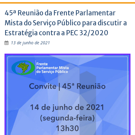
45ª Reunião da Frente Parlamentar
Mista do Serviço Público para discutir a
Estratégia contra a PEC 32/2020
13 de junho de 2021