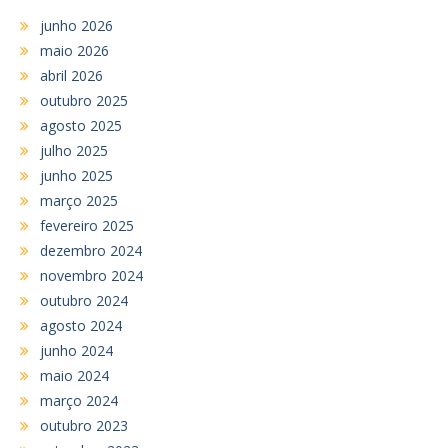
junho 2026
maio 2026
abril 2026
outubro 2025
agosto 2025
julho 2025
junho 2025
março 2025
fevereiro 2025
dezembro 2024
novembro 2024
outubro 2024
agosto 2024
junho 2024
maio 2024
março 2024
outubro 2023