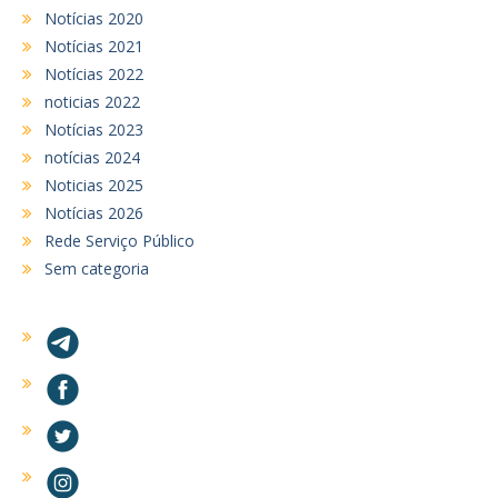
Notícias 2020
Notícias 2021
Notícias 2022
noticias 2022
Notícias 2023
notícias 2024
Noticias 2025
Notícias 2026
Rede Serviço Público
Sem categoria