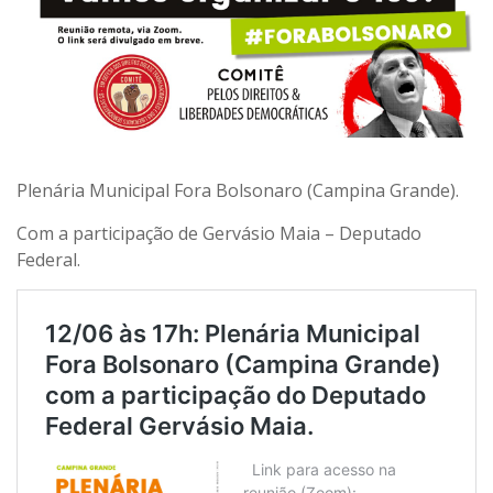
Plenária Municipal Fora Bolsonaro (Campina Grande).
Com a participação de Gervásio Maia – Deputado
Federal.