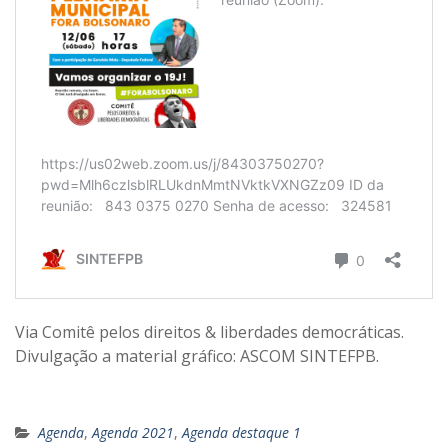
Via Comitê pelos direitos & liberdades democráticas.
Divulgação a material gráfico: ASCOM SINTEFPB.
Agenda
,
Agenda 2021
,
Agenda destaque 1