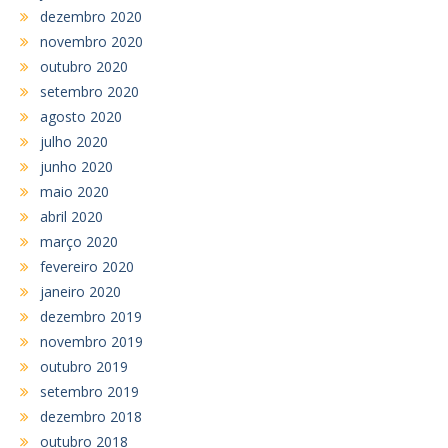
dezembro 2020
novembro 2020
outubro 2020
setembro 2020
agosto 2020
julho 2020
junho 2020
maio 2020
abril 2020
março 2020
fevereiro 2020
janeiro 2020
dezembro 2019
novembro 2019
outubro 2019
setembro 2019
dezembro 2018
outubro 2018