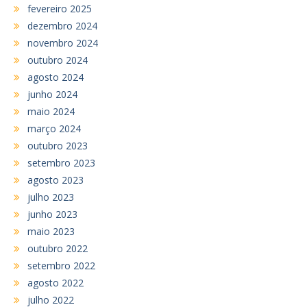
fevereiro 2025
dezembro 2024
novembro 2024
outubro 2024
agosto 2024
junho 2024
maio 2024
março 2024
outubro 2023
setembro 2023
agosto 2023
julho 2023
junho 2023
maio 2023
outubro 2022
setembro 2022
agosto 2022
julho 2022