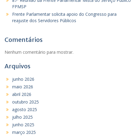
87ª Reunião da Frente Parlamentar Mista do Serviço Público
FPMSP
Frente Parlamentar solicita apoio do Congresso para
reajuste dos Servidores Públicos
Comentários
Nenhum comentário para mostrar.
Arquivos
junho 2026
maio 2026
abril 2026
outubro 2025
agosto 2025
julho 2025
junho 2025
março 2025