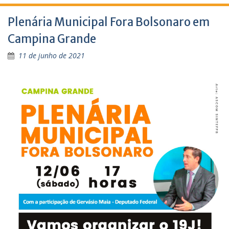
Plenária Municipal Fora Bolsonaro em
Campina Grande
11 de junho de 2021