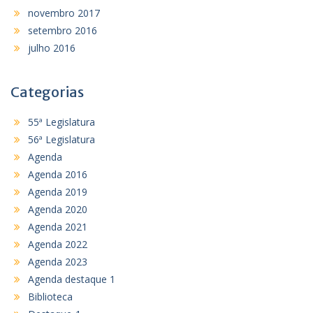
novembro 2017
setembro 2016
julho 2016
Categorias
55ª Legislatura
56ª Legislatura
Agenda
Agenda 2016
Agenda 2019
Agenda 2020
Agenda 2021
Agenda 2022
Agenda 2023
Agenda destaque 1
Biblioteca