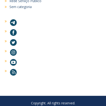
Rede Serviço Público
Sem categoria
Copyright. All rights reserved.