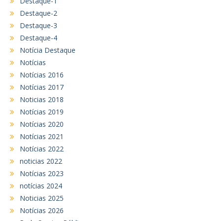
Destaque-1
Destaque-2
Destaque-3
Destaque-4
Notícia Destaque
Notícias
Notícias 2016
Notícias 2017
Noticias 2018
Notícias 2019
Notícias 2020
Notícias 2021
Notícias 2022
noticias 2022
Notícias 2023
notícias 2024
Noticias 2025
Notícias 2026