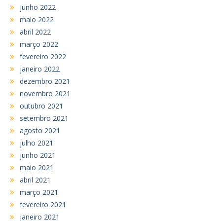
junho 2022
maio 2022
abril 2022
março 2022
fevereiro 2022
janeiro 2022
dezembro 2021
novembro 2021
outubro 2021
setembro 2021
agosto 2021
julho 2021
junho 2021
maio 2021
abril 2021
março 2021
fevereiro 2021
janeiro 2021