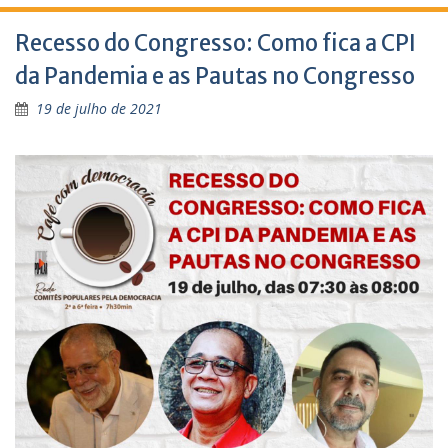
Recesso do Congresso: Como fica a CPI
da Pandemia e as Pautas no Congresso
19 de julho de 2021