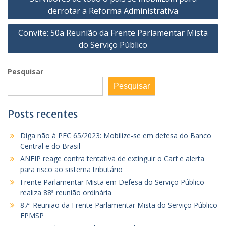
de
derrotar a Reforma Administrativa
Post
Convite: 50a Reunião da Frente Parlamentar Mista
do Serviço Público
Pesquisar
Pesquisar
Posts recentes
Diga não à PEC 65/2023: Mobilize-se em defesa do Banco
Central e do Brasil
ANFIP reage contra tentativa de extinguir o Carf e alerta
para risco ao sistema tributário
Frente Parlamentar Mista em Defesa do Serviço Público
realiza 88ª reunião ordinária
87ª Reunião da Frente Parlamentar Mista do Serviço Público
FPMSP