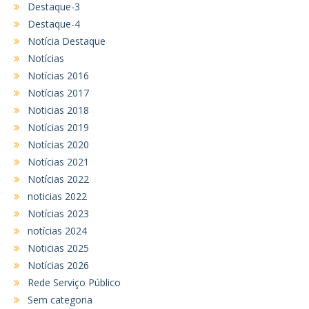
Destaque-3
Destaque-4
Notícia Destaque
Notícias
Notícias 2016
Notícias 2017
Noticias 2018
Notícias 2019
Notícias 2020
Notícias 2021
Notícias 2022
noticias 2022
Notícias 2023
notícias 2024
Noticias 2025
Notícias 2026
Rede Serviço Público
Sem categoria