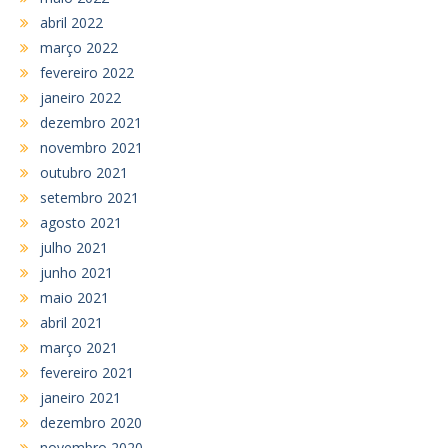
abril 2022
março 2022
fevereiro 2022
janeiro 2022
dezembro 2021
novembro 2021
outubro 2021
setembro 2021
agosto 2021
julho 2021
junho 2021
maio 2021
abril 2021
março 2021
fevereiro 2021
janeiro 2021
dezembro 2020
novembro 2020