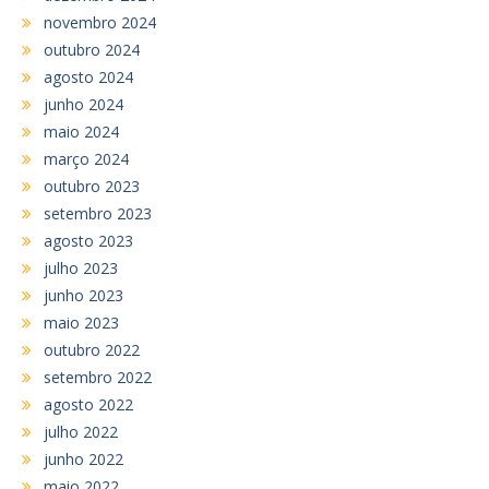
novembro 2024
outubro 2024
agosto 2024
junho 2024
maio 2024
março 2024
outubro 2023
setembro 2023
agosto 2023
julho 2023
junho 2023
maio 2023
outubro 2022
setembro 2022
agosto 2022
julho 2022
junho 2022
maio 2022