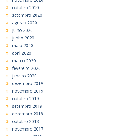
outubro 2020
setembro 2020
agosto 2020
julho 2020
junho 2020
maio 2020
abril 2020
março 2020
fevereiro 2020
janeiro 2020
dezembro 2019
novembro 2019
outubro 2019
setembro 2019
dezembro 2018
outubro 2018
novembro 2017