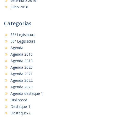
setembro 2016
julho 2016
Categorias
55ª Legislatura
56ª Legislatura
Agenda
Agenda 2016
Agenda 2019
Agenda 2020
Agenda 2021
Agenda 2022
Agenda 2023
Agenda destaque 1
Biblioteca
Destaque-1
Destaque-2