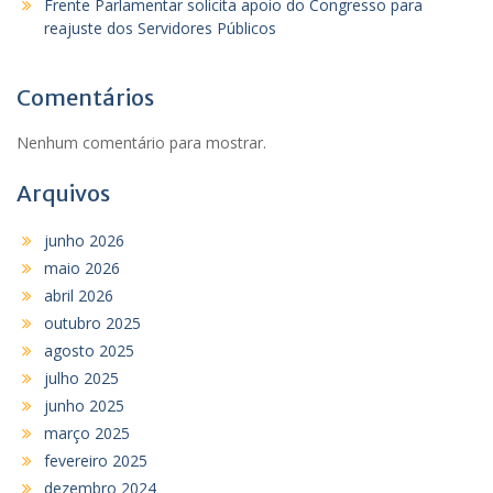
Frente Parlamentar solicita apoio do Congresso para
reajuste dos Servidores Públicos
Comentários
Nenhum comentário para mostrar.
Arquivos
junho 2026
maio 2026
abril 2026
outubro 2025
agosto 2025
julho 2025
junho 2025
março 2025
fevereiro 2025
dezembro 2024