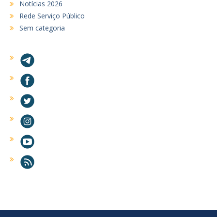
Notícias 2026
Rede Serviço Público
Sem categoria