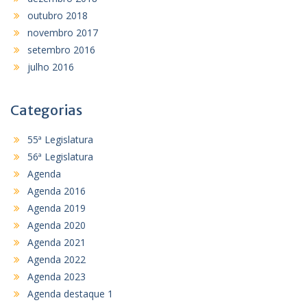
outubro 2018
novembro 2017
setembro 2016
julho 2016
Categorias
55ª Legislatura
56ª Legislatura
Agenda
Agenda 2016
Agenda 2019
Agenda 2020
Agenda 2021
Agenda 2022
Agenda 2023
Agenda destaque 1