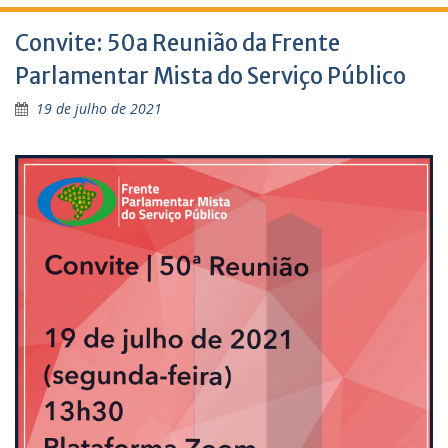
Convite: 50a Reunião da Frente
Parlamentar Mista do Serviço Público
19 de julho de 2021