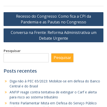
Navegação
Recesso do Congresso: Como fica a CPI da
de
Pandemia e as Pautas no Congresso
Post
Conversa na Frente: Reforma Administrativa um
Debate Urgente
Pesquisar
Pesquisar
Posts recentes
Diga não à PEC 65/2023: Mobilize-se em defesa do Banco
Central e do Brasil
ANFIP reage contra tentativa de extinguir o Carf e alerta
para risco ao sistema tributário
Frente Parlamentar Mista em Defesa do Serviço Público