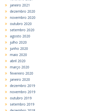
janeiro 2021
dezembro 2020
novembro 2020
outubro 2020
setembro 2020
agosto 2020
julho 2020
junho 2020
maio 2020
abril 2020
março 2020
fevereiro 2020
janeiro 2020
dezembro 2019
novembro 2019
outubro 2019
setembro 2019
dezembro 2018