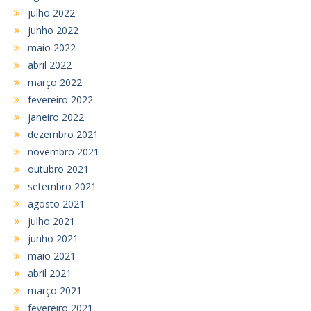
julho 2022
junho 2022
maio 2022
abril 2022
março 2022
fevereiro 2022
janeiro 2022
dezembro 2021
novembro 2021
outubro 2021
setembro 2021
agosto 2021
julho 2021
junho 2021
maio 2021
abril 2021
março 2021
fevereiro 2021