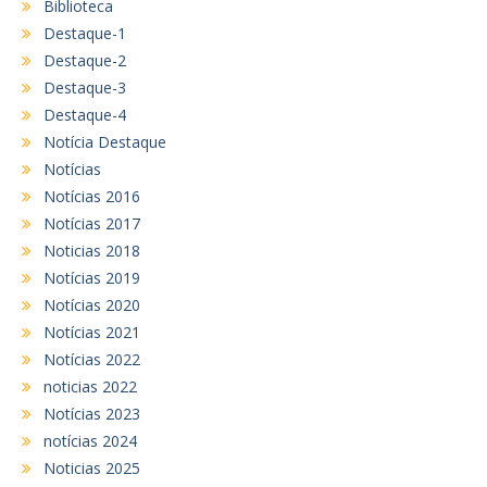
Biblioteca
Destaque-1
Destaque-2
Destaque-3
Destaque-4
Notícia Destaque
Notícias
Notícias 2016
Notícias 2017
Noticias 2018
Notícias 2019
Notícias 2020
Notícias 2021
Notícias 2022
noticias 2022
Notícias 2023
notícias 2024
Noticias 2025