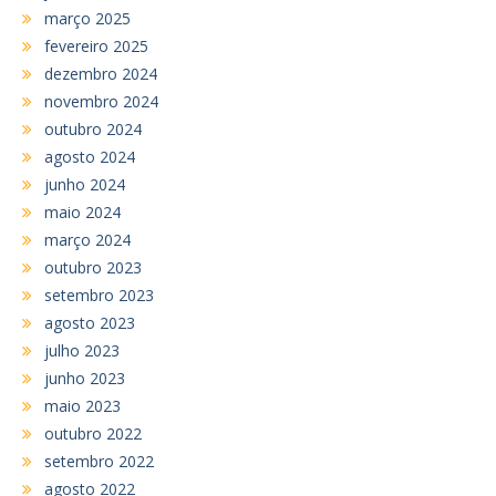
março 2025
fevereiro 2025
dezembro 2024
novembro 2024
outubro 2024
agosto 2024
junho 2024
maio 2024
março 2024
outubro 2023
setembro 2023
agosto 2023
julho 2023
junho 2023
maio 2023
outubro 2022
setembro 2022
agosto 2022