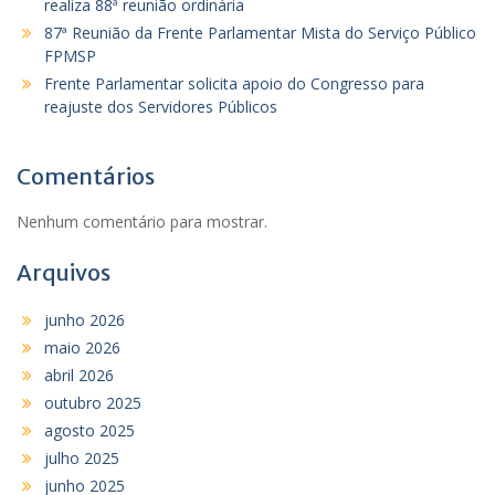
realiza 88ª reunião ordinária
87ª Reunião da Frente Parlamentar Mista do Serviço Público
FPMSP
Frente Parlamentar solicita apoio do Congresso para
reajuste dos Servidores Públicos
Comentários
Nenhum comentário para mostrar.
Arquivos
junho 2026
maio 2026
abril 2026
outubro 2025
agosto 2025
julho 2025
junho 2025