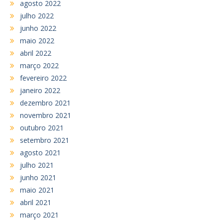
agosto 2022
julho 2022
junho 2022
maio 2022
abril 2022
março 2022
fevereiro 2022
janeiro 2022
dezembro 2021
novembro 2021
outubro 2021
setembro 2021
agosto 2021
julho 2021
junho 2021
maio 2021
abril 2021
março 2021