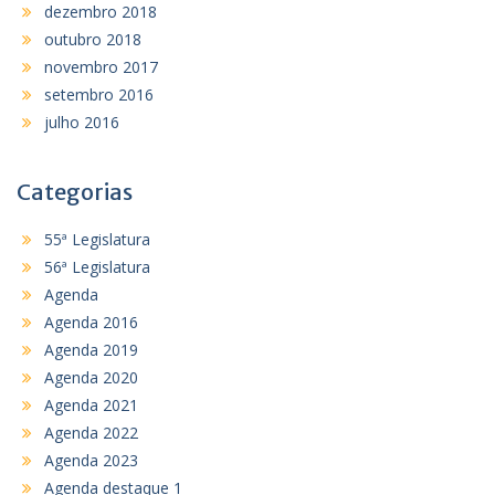
dezembro 2018
outubro 2018
novembro 2017
setembro 2016
julho 2016
Categorias
55ª Legislatura
56ª Legislatura
Agenda
Agenda 2016
Agenda 2019
Agenda 2020
Agenda 2021
Agenda 2022
Agenda 2023
Agenda destaque 1