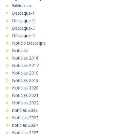
Biblioteca
Destaque-1
Destaque-2
Destaque-3
Destaque-4
Notícia Destaque
Notícias
Notícias 2016
Notícias 2017
Noticias 2018
Notícias 2019
Notícias 2020
Notícias 2021
Notícias 2022
noticias 2022
Notícias 2023
notícias 2024
Noticias 2025