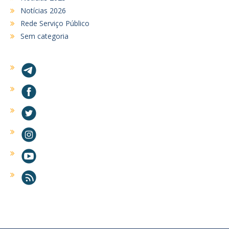
Notícias 2026
Rede Serviço Público
Sem categoria