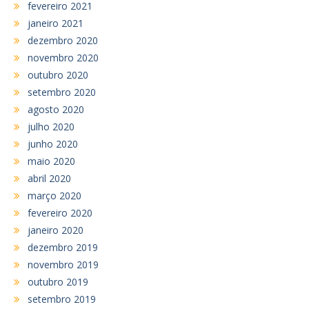
fevereiro 2021
janeiro 2021
dezembro 2020
novembro 2020
outubro 2020
setembro 2020
agosto 2020
julho 2020
junho 2020
maio 2020
abril 2020
março 2020
fevereiro 2020
janeiro 2020
dezembro 2019
novembro 2019
outubro 2019
setembro 2019