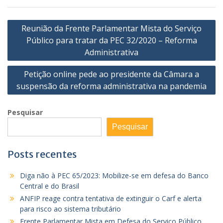
Navegação
Reunião da Frente Parlamentar Mista do Serviço
de
Público para tratar da PEC 32/2020 – Reforma
Post
Administrativa
Petição online pede ao presidente da Câmara a
suspensão da reforma administrativa na pandemia
Pesquisar
Pesquisar
Posts recentes
Diga não à PEC 65/2023: Mobilize-se em defesa do Banco
Central e do Brasil
ANFIP reage contra tentativa de extinguir o Carf e alerta
para risco ao sistema tributário
Frente Parlamentar Mista em Defesa do Serviço Público