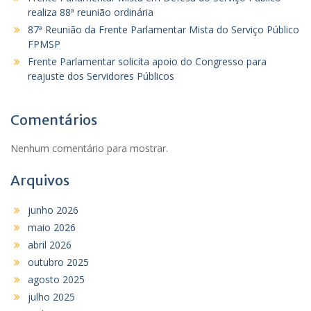
realiza 88ª reunião ordinária
87ª Reunião da Frente Parlamentar Mista do Serviço Público
FPMSP
Frente Parlamentar solicita apoio do Congresso para
reajuste dos Servidores Públicos
Comentários
Nenhum comentário para mostrar.
Arquivos
junho 2026
maio 2026
abril 2026
outubro 2025
agosto 2025
julho 2025