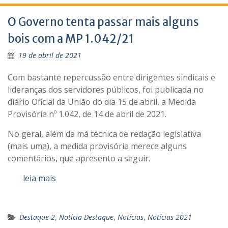
O Governo tenta passar mais alguns
bois com a MP 1.042/21
19 de abril de 2021
Com bastante repercussão entre dirigentes sindicais e
lideranças dos servidores públicos, foi publicada no
diário Oficial da União do dia 15 de abril, a Medida
Provisória nº 1.042, de 14 de abril de 2021.
No geral, além da má técnica de redação legislativa
(mais uma), a medida provisória merece alguns
comentários, que apresento a seguir.
leia mais
Destaque-2
,
Notícia Destaque
,
Notícias
,
Notícias 2021