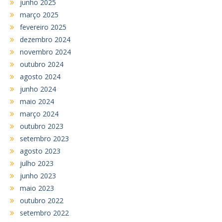
junho 2025
março 2025
fevereiro 2025
dezembro 2024
novembro 2024
outubro 2024
agosto 2024
junho 2024
maio 2024
março 2024
outubro 2023
setembro 2023
agosto 2023
julho 2023
junho 2023
maio 2023
outubro 2022
setembro 2022