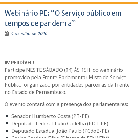
Webinário PE: “O Serviço público em
tempos de pandemia”
4 de julho de 2020
IMPERDÍVEL!
Participe NESTE SÁBADO (04) ÀS 15H, do webinário
promovido pela Frente Parlamentar Mista do Serviço
Público, organizado por entidades parceiras da Frente
no Estado de Pernambuco.
O evento contará com a presença dos parlamentares:
Senador Humberto Costa (PT-PE)
Deputado Federal Túlio Gadêlha (PDT-PE)
Deputado Estadual João Paulo (PCdoB-PE)