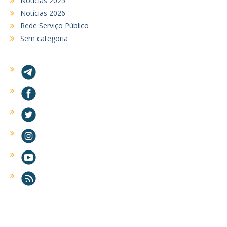
Noticias 2025
Notícias 2026
Rede Serviço Público
Sem categoria