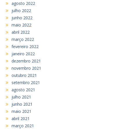
agosto 2022
julho 2022
junho 2022
maio 2022
abril 2022
março 2022
fevereiro 2022
janeiro 2022
dezembro 2021
novembro 2021
outubro 2021
setembro 2021
agosto 2021
julho 2021
junho 2021
maio 2021
abril 2021
março 2021