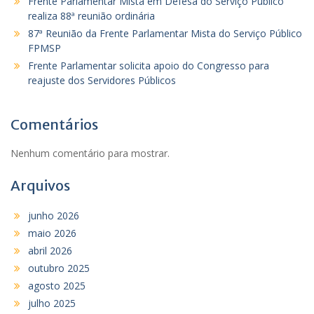
Frente Parlamentar Mista em Defesa do Serviço Público
realiza 88ª reunião ordinária
87ª Reunião da Frente Parlamentar Mista do Serviço Público
FPMSP
Frente Parlamentar solicita apoio do Congresso para
reajuste dos Servidores Públicos
Comentários
Nenhum comentário para mostrar.
Arquivos
junho 2026
maio 2026
abril 2026
outubro 2025
agosto 2025
julho 2025