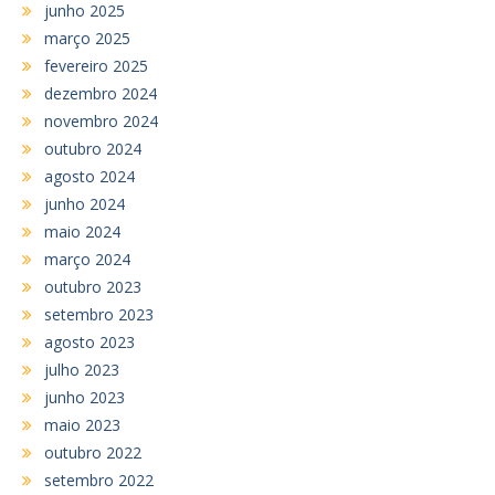
junho 2025
março 2025
fevereiro 2025
dezembro 2024
novembro 2024
outubro 2024
agosto 2024
junho 2024
maio 2024
março 2024
outubro 2023
setembro 2023
agosto 2023
julho 2023
junho 2023
maio 2023
outubro 2022
setembro 2022