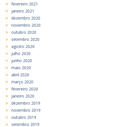
fevereiro 2021
janeiro 2021
dezembro 2020
novembro 2020
outubro 2020
setembro 2020
agosto 2020
julho 2020
junho 2020
maio 2020
abril 2020
março 2020
fevereiro 2020
janeiro 2020
dezembro 2019
novembro 2019
outubro 2019
setembro 2019