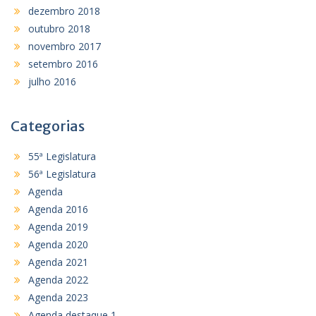
dezembro 2018
outubro 2018
novembro 2017
setembro 2016
julho 2016
Categorias
55ª Legislatura
56ª Legislatura
Agenda
Agenda 2016
Agenda 2019
Agenda 2020
Agenda 2021
Agenda 2022
Agenda 2023
Agenda destaque 1