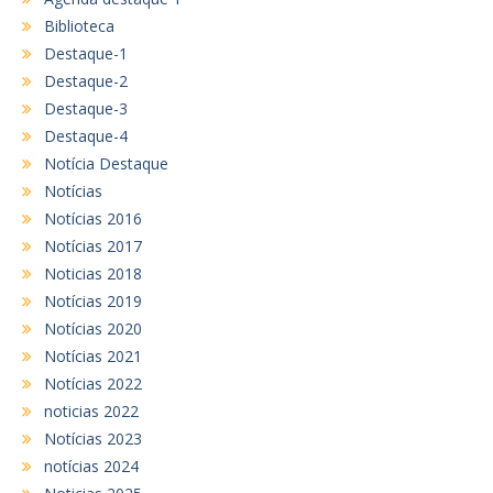
Biblioteca
Destaque-1
Destaque-2
Destaque-3
Destaque-4
Notícia Destaque
Notícias
Notícias 2016
Notícias 2017
Noticias 2018
Notícias 2019
Notícias 2020
Notícias 2021
Notícias 2022
noticias 2022
Notícias 2023
notícias 2024