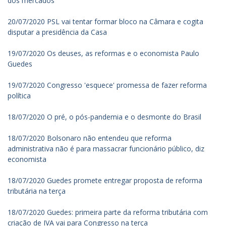
dos mercados
20/07/2020 PSL vai tentar formar bloco na Câmara e cogita
disputar a presidência da Casa
19/07/2020 Os deuses, as reformas e o economista Paulo
Guedes
19/07/2020 Congresso 'esquece' promessa de fazer reforma
política
18/07/2020 O pré, o pós-pandemia e o desmonte do Brasil
18/07/2020 Bolsonaro não entendeu que reforma
administrativa não é para massacrar funcionário público, diz
economista
18/07/2020 Guedes promete entregar proposta de reforma
tributária na terça
18/07/2020 Guedes: primeira parte da reforma tributária com
criação de IVA vai para Congresso na terça