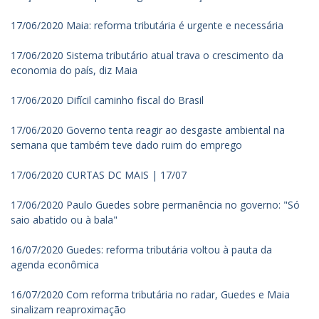
17/06/2020 Maia: reforma tributária é urgente e necessária
17/06/2020 Sistema tributário atual trava o crescimento da
economia do país, diz Maia
17/06/2020 Difícil caminho fiscal do Brasil
17/06/2020 Governo tenta reagir ao desgaste ambiental na
semana que também teve dado ruim do emprego
17/06/2020 CURTAS DC MAIS | 17/07
17/06/2020 Paulo Guedes sobre permanência no governo: "Só
saio abatido ou à bala"
16/07/2020 Guedes: reforma tributária voltou à pauta da
agenda econômica
16/07/2020 Com reforma tributária no radar, Guedes e Maia
sinalizam reaproximação