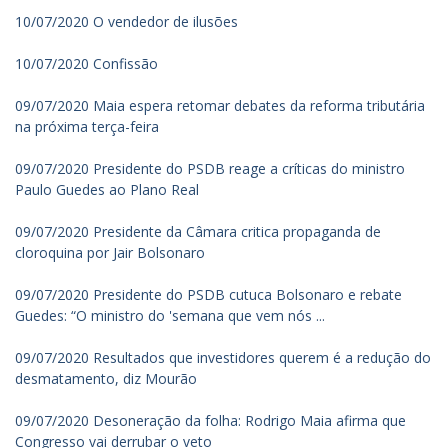
10/07/2020 O vendedor de ilusões
10/07/2020 Confissão
09/07/2020 Maia espera retomar debates da reforma tributária
na próxima terça-feira
09/07/2020 Presidente do PSDB reage a críticas do ministro
Paulo Guedes ao Plano Real
09/07/2020 Presidente da Câmara critica propaganda de
cloroquina por Jair Bolsonaro
09/07/2020 Presidente do PSDB cutuca Bolsonaro e rebate
Guedes: “O ministro do 'semana que vem nós ...
09/07/2020 Resultados que investidores querem é a redução do
desmatamento, diz Mourão
09/07/2020 Desoneração da folha: Rodrigo Maia afirma que
Congresso vai derrubar o veto