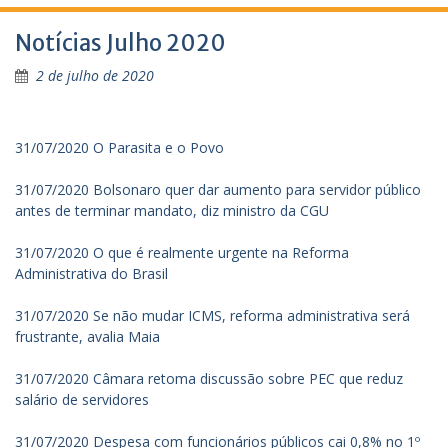
Notícias Julho 2020
2 de julho de 2020
31/07/2020 O Parasita e o Povo
31/07/2020 Bolsonaro quer dar aumento para servidor público
antes de terminar mandato, diz ministro da CGU
31/07/2020 O que é realmente urgente na Reforma
Administrativa do Brasil
31/07/2020 Se não mudar ICMS, reforma administrativa será
frustrante, avalia Maia
31/07/2020 Câmara retoma discussão sobre PEC que reduz
salário de servidores
31/07/2020 Despesa com funcionários públicos cai 0,8% no 1º