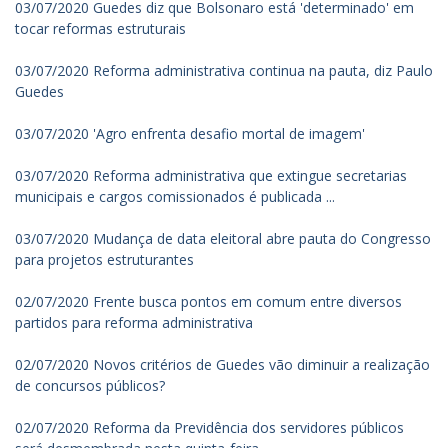
03/07/2020 Guedes diz que Bolsonaro está 'determinado' em
tocar reformas estruturais
03/07/2020 Reforma administrativa continua na pauta, diz Paulo
Guedes
03/07/2020 'Agro enfrenta desafio mortal de imagem'
03/07/2020 Reforma administrativa que extingue secretarias
municipais e cargos comissionados é publicada ...
03/07/2020 Mudança de data eleitoral abre pauta do Congresso
para projetos estruturantes
02/07/2020 Frente busca pontos em comum entre diversos
partidos para reforma administrativa
02/07/2020 Novos critérios de Guedes vão diminuir a realização
de concursos públicos?
02/07/2020 Reforma da Previdência dos servidores públicos