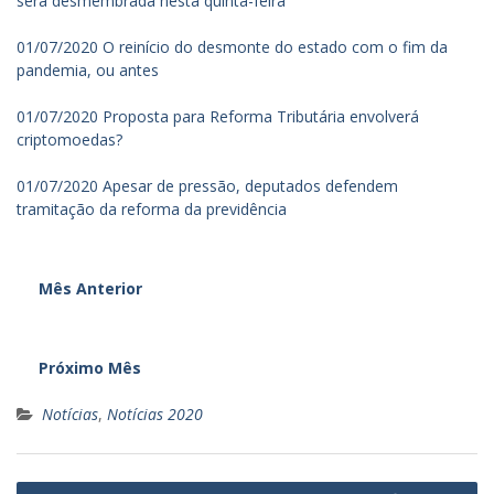
será desmembrada nesta quinta-feira
01/07/2020 O reinício do desmonte do estado com o fim da
pandemia, ou antes
01/07/2020 Proposta para Reforma Tributária envolverá
criptomoedas?
01/07/2020 Apesar de pressão, deputados defendem
tramitação da reforma da previdência
Mês Anterior
Próximo Mês
Notícias
,
Notícias 2020
Navegação