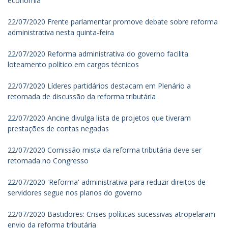
economia
22/07/2020 Frente parlamentar promove debate sobre reforma
administrativa nesta quinta-feira
22/07/2020 Reforma administrativa do governo facilita
loteamento político em cargos técnicos
22/07/2020 Líderes partidários destacam em Plenário a
retomada de discussão da reforma tributária
22/07/2020 Ancine divulga lista de projetos que tiveram
prestações de contas negadas
22/07/2020 Comissão mista da reforma tributária deve ser
retomada no Congresso
22/07/2020 'Reforma' administrativa para reduzir direitos de
servidores segue nos planos do governo
22/07/2020 Bastidores: Crises políticas sucessivas atropelaram
envio da reforma tributária