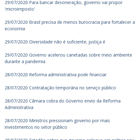
29/07/2020 Para bancar desoneração, governo vai propor
'microimposto'
29/07/2020 Brasil precisa de menos burocracia para fortalecer a
economia
29/07/2020 Diversidade não é suficiente; justiça é
29/07/2020 Governo acelerou canetadas sobre meio ambiente
durante a pandemia
28/07/2020 Reforma administrativa pode financiar
28/07/2020 Contratação temporária no serviço público
28/07/2020 Câmara cobra do Governo envio da Reforma
Administrativa
28/07/2020 Ministros pressionam governo por mais
investimentos no setor público