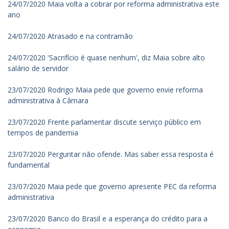
24/07/2020 Maia volta a cobrar por reforma administrativa este
ano
24/07/2020 Atrasado e na contramão
24/07/2020 'Sacrifício é quase nenhum', diz Maia sobre alto
salário de servidor
23/07/2020 Rodrigo Maia pede que governo envie reforma
administrativa à Câmara
23/07/2020 Frente parlamentar discute serviço público em
tempos de pandemia
23/07/2020 Perguntar não ofende. Mas saber essa resposta é
fundamental
23/07/2020 Maia pede que governo apresente PEC da reforma
administrativa
23/07/2020 Banco do Brasil e a esperança do crédito para a