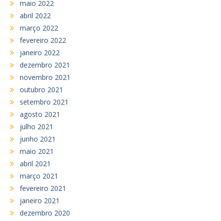
maio 2022
abril 2022
março 2022
fevereiro 2022
janeiro 2022
dezembro 2021
novembro 2021
outubro 2021
setembro 2021
agosto 2021
julho 2021
junho 2021
maio 2021
abril 2021
março 2021
fevereiro 2021
janeiro 2021
dezembro 2020