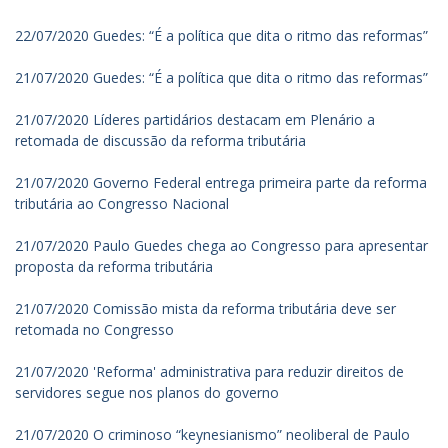
22/07/2020 Guedes: “É a política que dita o ritmo das reformas”
21/07/2020 Guedes: “É a política que dita o ritmo das reformas”
21/07/2020 Líderes partidários destacam em Plenário a
retomada de discussão da reforma tributária
21/07/2020 Governo Federal entrega primeira parte da reforma
tributária ao Congresso Nacional
21/07/2020 Paulo Guedes chega ao Congresso para apresentar
proposta da reforma tributária
21/07/2020 Comissão mista da reforma tributária deve ser
retomada no Congresso
21/07/2020 'Reforma' administrativa para reduzir direitos de
servidores segue nos planos do governo
21/07/2020 O criminoso “keynesianismo” neoliberal de Paulo