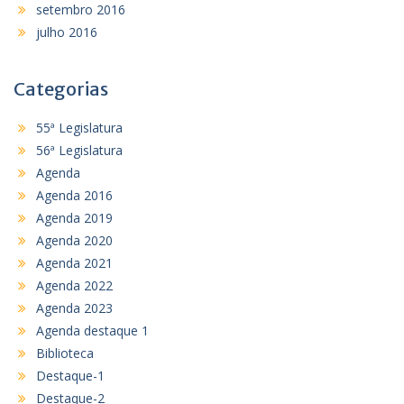
setembro 2016
julho 2016
Categorias
55ª Legislatura
56ª Legislatura
Agenda
Agenda 2016
Agenda 2019
Agenda 2020
Agenda 2021
Agenda 2022
Agenda 2023
Agenda destaque 1
Biblioteca
Destaque-1
Destaque-2