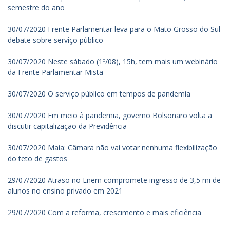
semestre do ano
30/07/2020 Frente Parlamentar leva para o Mato Grosso do Sul
debate sobre serviço público
30/07/2020 Neste sábado (1º/08), 15h, tem mais um webinário
da Frente Parlamentar Mista
30/07/2020 O serviço público em tempos de pandemia
30/07/2020 Em meio à pandemia, governo Bolsonaro volta a
discutir capitalização da Previdência
30/07/2020 Maia: Câmara não vai votar nenhuma flexibilização
do teto de gastos
29/07/2020 Atraso no Enem compromete ingresso de 3,5 mi de
alunos no ensino privado em 2021
29/07/2020 Com a reforma, crescimento e mais eficiência