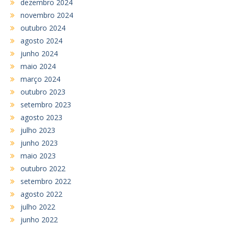
dezembro 2024
novembro 2024
outubro 2024
agosto 2024
junho 2024
maio 2024
março 2024
outubro 2023
setembro 2023
agosto 2023
julho 2023
junho 2023
maio 2023
outubro 2022
setembro 2022
agosto 2022
julho 2022
junho 2022