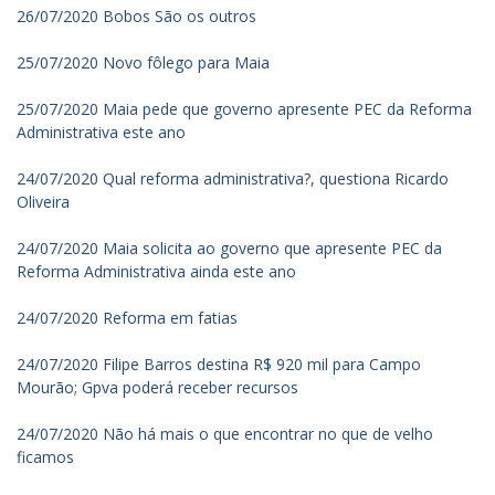
26/07/2020 Bobos São os outros
25/07/2020 Novo fôlego para Maia
25/07/2020 Maia pede que governo apresente PEC da Reforma
Administrativa este ano
24/07/2020 Qual reforma administrativa?, questiona Ricardo
Oliveira
24/07/2020 Maia solicita ao governo que apresente PEC da
Reforma Administrativa ainda este ano
24/07/2020 Reforma em fatias
24/07/2020 Filipe Barros destina R$ 920 mil para Campo
Mourão; Gpva poderá receber recursos
24/07/2020 Não há mais o que encontrar no que de velho
ficamos