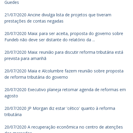
Guedes
21/07/2020 Ancine divulga lista de projetos que tiveram
prestações de contas negadas
20/07/2020 Maia: para ser aceita, proposta do governo sobre
Fundeb não deve ser distante do relatório da ...
20/07/2020 Maia: reunião para discutir reforma tributária está
prevista para amanhã
20/07/2020 Maia e Alcolumbre fazem reunião sobre proposta
de reforma tributária do governo
20/07/2020 Executivo planeja retomar agenda de reformas em
agosto
20/07/2020 JP Morgan diz estar 'cético' quanto à reforma
tributária
20/07/2020 A recuperação econômica no centro de atenções