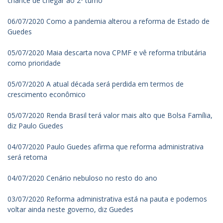
chance de chegar ao 2º turno'
06/07/2020 Como a pandemia alterou a reforma de Estado de
Guedes
05/07/2020 Maia descarta nova CPMF e vê reforma tributária
como prioridade
05/07/2020 A atual década será perdida em termos de
crescimento econômico
05/07/2020 Renda Brasil terá valor mais alto que Bolsa Família,
diz Paulo Guedes
04/07/2020 Paulo Guedes afirma que reforma administrativa
será retoma
04/07/2020 Cenário nebuloso no resto do ano
03/07/2020 Reforma administrativa está na pauta e podemos
voltar ainda neste governo, diz Guedes