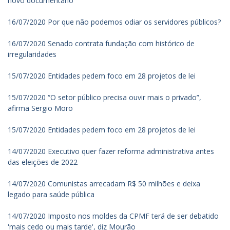
novo documentário
16/07/2020 Por que não podemos odiar os servidores públicos?
16/07/2020 Senado contrata fundação com histórico de
irregularidades
15/07/2020 Entidades pedem foco em 28 projetos de lei
15/07/2020 “O setor público precisa ouvir mais o privado”,
afirma Sergio Moro
15/07/2020 Entidades pedem foco em 28 projetos de lei
14/07/2020 Executivo quer fazer reforma administrativa antes
das eleições de 2022
14/07/2020 Comunistas arrecadam R$ 50 milhões e deixa
legado para saúde pública
14/07/2020 Imposto nos moldes da CPMF terá de ser debatido
'mais cedo ou mais tarde', diz Mourão