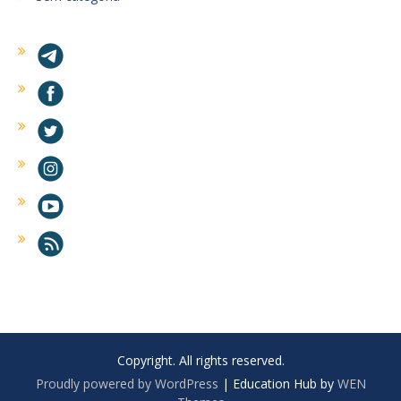
Copyright. All rights reserved.
Proudly powered by WordPress
|
Education Hub by
WEN