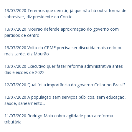
13/07/2020 Teremos que demitir, já que não há outra forma de
sobreviver, diz presidente da Contic
13/07/2020 Mourão defende aproximação do governo com
partidos de centro
13/07/2020 Volta da CPMF precisa ser discutida mais cedo ou
mais tarde, diz Mourão
13/07/2020 Executivo quer fazer reforma administrativa antes
das eleições de 2022
12/07/2020 Qual foi a importância do governo Collor no Brasil?
12/07/2020 A população sem serviços públicos, sem educação,
saúde, saneamento...
11/07/2020 Rodrigo Maia cobra agilidade para a reforma
tributária