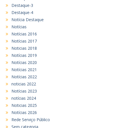
Destaque-3
Destaque-4
Notícia Destaque
Notícias
Notícias 2016
Notícias 2017
Noticias 2018
Notícias 2019
Notícias 2020
Notícias 2021
Notícias 2022
noticias 2022
Notícias 2023
notícias 2024
Noticias 2025
Notícias 2026
Rede Serviço Público
Sem categoria