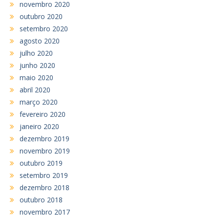
novembro 2020
outubro 2020
setembro 2020
agosto 2020
julho 2020
junho 2020
maio 2020
abril 2020
março 2020
fevereiro 2020
janeiro 2020
dezembro 2019
novembro 2019
outubro 2019
setembro 2019
dezembro 2018
outubro 2018
novembro 2017