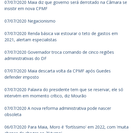
07/07/2020 Maia diz que governo será derrotado na Câmara se
insistir em nova CPMF
07/07/2020 Negacionismo
07/07/2020 Renda básica vai estourar o teto de gastos em
2021, alertam especialistas
07/07/2020 Governador troca comando de cinco regiões
administrativas do DF
07/07/2020 Maia descarta volta da CPMF após Guedes
defender imposto
07/07/2020 Palavra do presidente tem que se reservar, ele só
intervém em momento crítico, diz Mourão
07/07/2020 A nova reforma administrativa pode nascer
obsoleta
06/07/2020 Para Maia, Moro é 'fortíssimo' em 2022, com 'muita