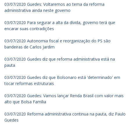
03/07/2020 Guedes: Voltaremos ao tema da reforma
administrativa ainda neste governo
03/07/2020 Para segurar a alta da dívida, governo terá que
encarar suas contradições
03/07/2020 Autonomia fiscal e reorganização do PS são
bandeiras de Carlos Jardim
03/07/2020 Guedes diz que reforma administrativa está na
pauta
03/07/2020 Guedes diz que Bolsonaro está 'determinado' em
tocar reformas estruturais
03/07/2020 Guedes: Vamos lançar Renda Brasil com valor mais
alto que Bolsa Família
03/07/2020 Reforma administrativa continua na pauta, diz Paulo
Guedes