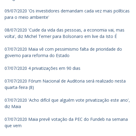
09/07/2020 'Os investidores demandam cada vez mais políticas
para o meio ambiente'
08/07/2020 'Cuide da vida das pessoas, a economia vai, mas
volta', diz Michel Temer para Bolsonaro em live da Isto É
07/07/2020 Maia vê com pessimismo falta de prioridade do
governo para reforma do Estado
07/07/2020 4 privatizações em 90 dias
07/07/2020 Fórum Nacional de Auditoria será realizado nesta
quarta-feira (8)
07/07/2020 'Acho difícil que alguém vote privatização este ano',
diz Maia
07/07/2020 Maia prevê votação da PEC do Fundeb na semana
que vem