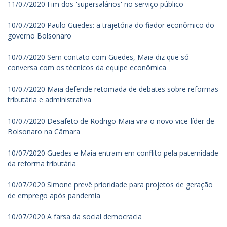
11/07/2020 Fim dos 'supersalários' no serviço público
10/07/2020 Paulo Guedes: a trajetória do fiador econômico do
governo Bolsonaro
10/07/2020 Sem contato com Guedes, Maia diz que só
conversa com os técnicos da equipe econômica
10/07/2020 Maia defende retomada de debates sobre reformas
tributária e administrativa
10/07/2020 Desafeto de Rodrigo Maia vira o novo vice-líder de
Bolsonaro na Câmara
10/07/2020 Guedes e Maia entram em conflito pela paternidade
da reforma tributária
10/07/2020 Simone prevê prioridade para projetos de geração
de emprego após pandemia
10/07/2020 A farsa da social democracia