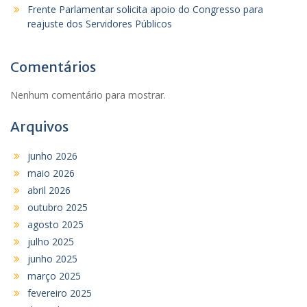
Frente Parlamentar solicita apoio do Congresso para
reajuste dos Servidores Públicos
Comentários
Nenhum comentário para mostrar.
Arquivos
junho 2026
maio 2026
abril 2026
outubro 2025
agosto 2025
julho 2025
junho 2025
março 2025
fevereiro 2025