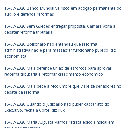
16/07/2020 Banco Mundial vê risco em adoção permanente do
auxílio e defende reformas
16/07/2020 Sem Guedes entregar proposta, Câmara volta a
debater reforma tributária
16/07/2020 Bolsonaro não entendeu que reforma
administrativa não é para massacrar funcionário público, diz
economista
16/07/2020 Maia defende união de esforços para aprovar
reforma tributária e retomar crescimento econômico
16/07/2020 Maia pede a Alcolumbre que viabilize senadores no
debate da reforma
16/07/2020 Quando o Judiciário não puder cassar ato do
Executivo, fecha a Corte, diz Fux
16/07/2020 Maria Augusta Ramos retrata épico sindical em