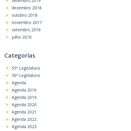
setembro 2019
dezembro 2018
outubro 2018
novembro 2017
setembro 2016
julho 2016
Categorias
55ª Legislatura
56ª Legislatura
Agenda
Agenda 2016
Agenda 2019
Agenda 2020
Agenda 2021
Agenda 2022
Agenda 2023