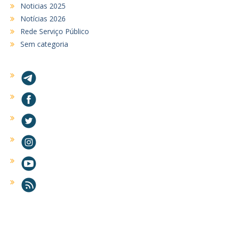
Noticias 2025
Notícias 2026
Rede Serviço Público
Sem categoria