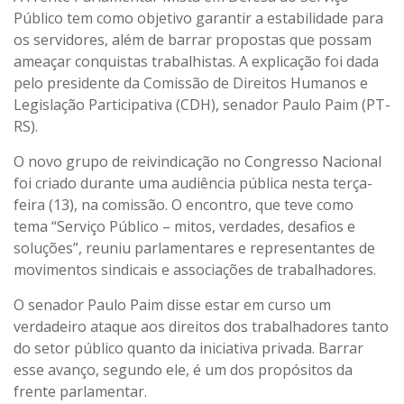
Público tem como objetivo garantir a estabilidade para
os servidores, além de barrar propostas que possam
ameaçar conquistas trabalhistas. A explicação foi dada
pelo presidente da Comissão de Direitos Humanos e
Legislação Participativa (CDH), senador Paulo Paim (PT-
RS).
O novo grupo de reivindicação no Congresso Nacional
foi criado durante uma audiência pública nesta terça-
feira (13), na comissão. O encontro, que teve como
tema “Serviço Público – mitos, verdades, desafios e
soluções”, reuniu parlamentares e representantes de
movimentos sindicais e associações de trabalhadores.
O senador Paulo Paim disse estar em curso um
verdadeiro ataque aos direitos dos trabalhadores tanto
do setor público quanto da iniciativa privada. Barrar
esse avanço, segundo ele, é um dos propósitos da
frente parlamentar.