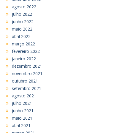
agosto 2022
julho 2022
junho 2022
maio 2022
abril 2022
março 2022
fevereiro 2022
janeiro 2022
dezembro 2021
novembro 2021
outubro 2021
setembro 2021
agosto 2021
julho 2021
junho 2021
maio 2021
abril 2021
março 2021