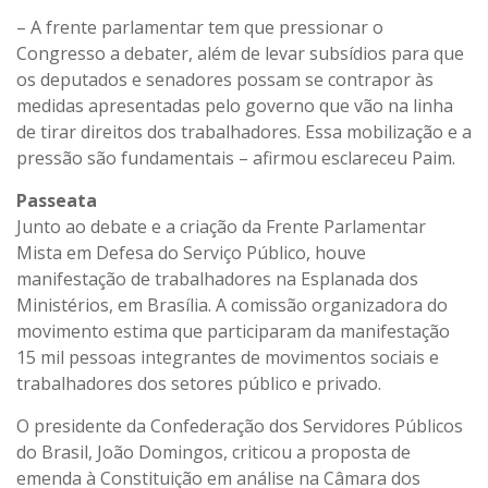
– A frente parlamentar tem que pressionar o
Congresso a debater, além de levar subsídios para que
os deputados e senadores possam se contrapor às
medidas apresentadas pelo governo que vão na linha
de tirar direitos dos trabalhadores. Essa mobilização e a
pressão são fundamentais – afirmou esclareceu Paim.
Passeata
Junto ao debate e a criação da Frente Parlamentar
Mista em Defesa do Serviço Público, houve
manifestação de trabalhadores na Esplanada dos
Ministérios, em Brasília. A comissão organizadora do
movimento estima que participaram da manifestação
15 mil pessoas integrantes de movimentos sociais e
trabalhadores dos setores público e privado.
O presidente da Confederação dos Servidores Públicos
do Brasil, João Domingos, criticou a proposta de
emenda à Constituição em análise na Câmara dos