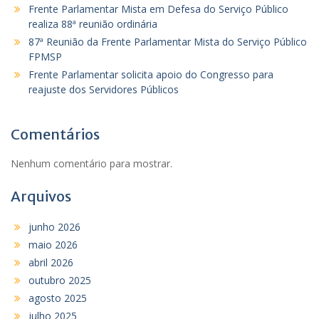
Frente Parlamentar Mista em Defesa do Serviço Público
realiza 88ª reunião ordinária
87ª Reunião da Frente Parlamentar Mista do Serviço Público
FPMSP
Frente Parlamentar solicita apoio do Congresso para
reajuste dos Servidores Públicos
Comentários
Nenhum comentário para mostrar.
Arquivos
junho 2026
maio 2026
abril 2026
outubro 2025
agosto 2025
julho 2025