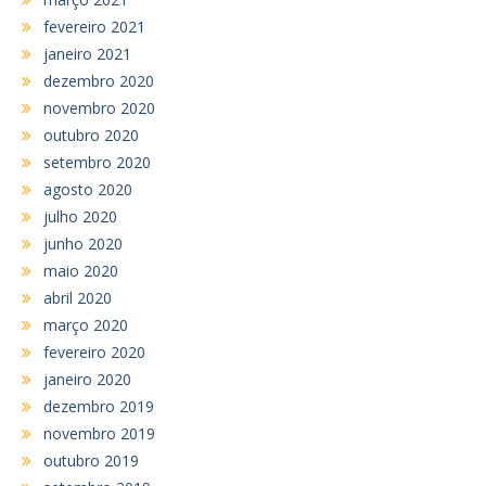
fevereiro 2021
janeiro 2021
dezembro 2020
novembro 2020
outubro 2020
setembro 2020
agosto 2020
julho 2020
junho 2020
maio 2020
abril 2020
março 2020
fevereiro 2020
janeiro 2020
dezembro 2019
novembro 2019
outubro 2019