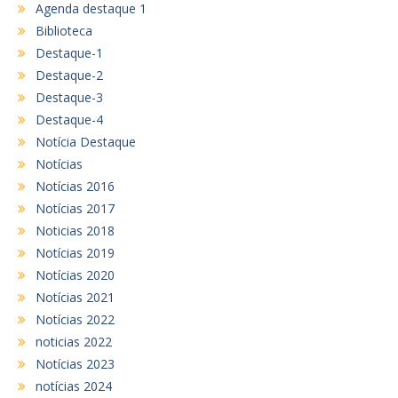
Agenda destaque 1
Biblioteca
Destaque-1
Destaque-2
Destaque-3
Destaque-4
Notícia Destaque
Notícias
Notícias 2016
Notícias 2017
Noticias 2018
Notícias 2019
Notícias 2020
Notícias 2021
Notícias 2022
noticias 2022
Notícias 2023
notícias 2024