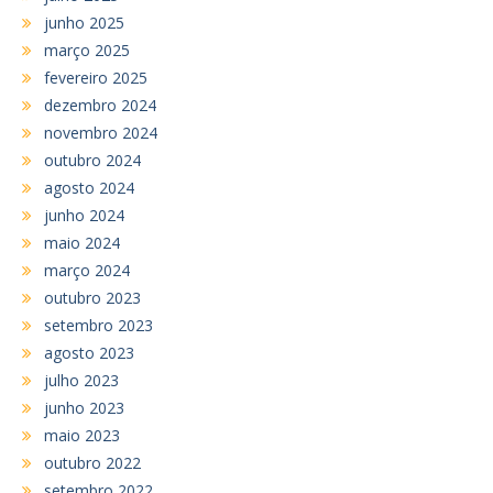
junho 2025
março 2025
fevereiro 2025
dezembro 2024
novembro 2024
outubro 2024
agosto 2024
junho 2024
maio 2024
março 2024
outubro 2023
setembro 2023
agosto 2023
julho 2023
junho 2023
maio 2023
outubro 2022
setembro 2022