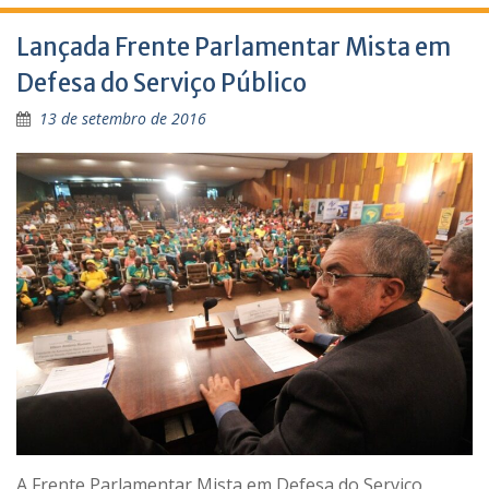
Lançada Frente Parlamentar Mista em
Defesa do Serviço Público
13 de setembro de 2016
A Frente Parlamentar Mista em Defesa do Serviço