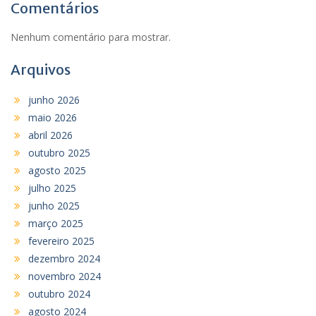
Comentários
Nenhum comentário para mostrar.
Arquivos
junho 2026
maio 2026
abril 2026
outubro 2025
agosto 2025
julho 2025
junho 2025
março 2025
fevereiro 2025
dezembro 2024
novembro 2024
outubro 2024
agosto 2024