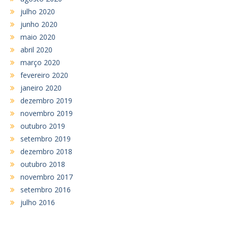
julho 2020
junho 2020
maio 2020
abril 2020
março 2020
fevereiro 2020
janeiro 2020
dezembro 2019
novembro 2019
outubro 2019
setembro 2019
dezembro 2018
outubro 2018
novembro 2017
setembro 2016
julho 2016