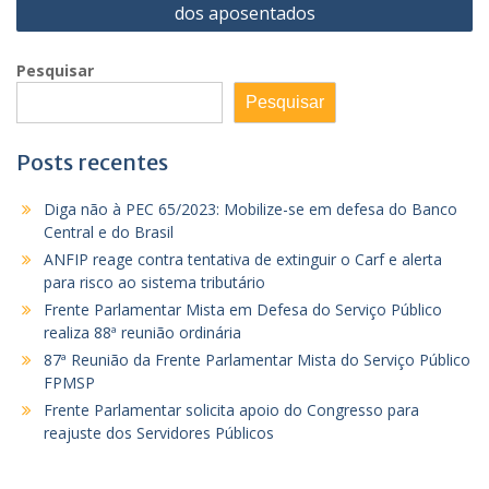
dos aposentados
Pesquisar
Pesquisar
Posts recentes
Diga não à PEC 65/2023: Mobilize-se em defesa do Banco
Central e do Brasil
ANFIP reage contra tentativa de extinguir o Carf e alerta
para risco ao sistema tributário
Frente Parlamentar Mista em Defesa do Serviço Público
realiza 88ª reunião ordinária
87ª Reunião da Frente Parlamentar Mista do Serviço Público
FPMSP
Frente Parlamentar solicita apoio do Congresso para
reajuste dos Servidores Públicos