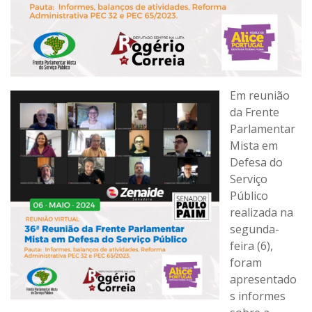
Em reunião
da Frente
Parlamentar
Mista em
Defesa do
Serviço
Público
realizada na
segunda-
feira (6),
foram
apresentado
s informes