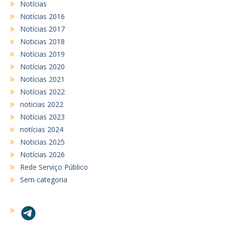
Notícias
Notícias 2016
Notícias 2017
Noticias 2018
Notícias 2019
Notícias 2020
Notícias 2021
Notícias 2022
noticias 2022
Notícias 2023
notícias 2024
Noticias 2025
Notícias 2026
Rede Serviço Público
Sem categoria