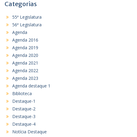
Categorias
55ª Legislatura
56ª Legislatura
Agenda
Agenda 2016
Agenda 2019
Agenda 2020
Agenda 2021
Agenda 2022
Agenda 2023
Agenda destaque 1
Biblioteca
Destaque-1
Destaque-2
Destaque-3
Destaque-4
Notícia Destaque