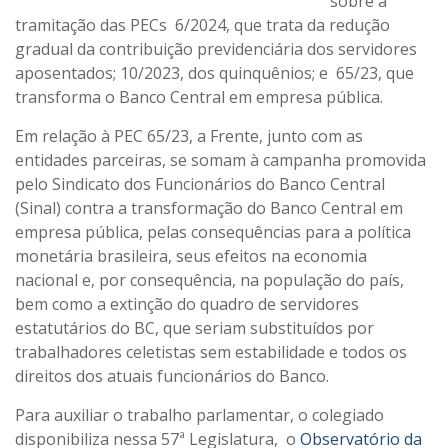
sobre a
tramitação das PECs 6/2024, que trata da redução
gradual da contribuição previdenciária dos servidores
aposentados; 10/2023, dos quinquênios; e 65/23, que
transforma o Banco Central em empresa pública.
Em relação à PEC 65/23, a Frente, junto com as
entidades parceiras, se somam à campanha promovida
pelo Sindicato dos Funcionários do Banco Central
(Sinal) contra a transformação do Banco Central em
empresa pública, pelas consequências para a política
monetária brasileira, seus efeitos na economia
nacional e, por consequência, na população do país,
bem como a extinção do quadro de servidores
estatutários do BC, que seriam substituídos por
trabalhadores celetistas sem estabilidade e todos os
direitos dos atuais funcionários do Banco.
Para auxiliar o trabalho parlamentar, o colegiado
disponibiliza nessa 57ª Legislatura, o
Observatório da