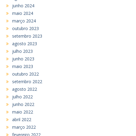
junho 2024
maio 2024
março 2024
outubro 2023
setembro 2023
agosto 2023
julho 2023
junho 2023
maio 2023
outubro 2022
setembro 2022
agosto 2022
julho 2022
junho 2022
maio 2022
abril 2022
março 2022
fevereiro 2022