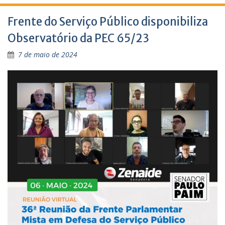
Frente do Serviço Público disponibiliza
Observatório da PEC 65/23
7 de maio de 2024