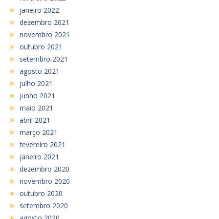
janeiro 2022
dezembro 2021
novembro 2021
outubro 2021
setembro 2021
agosto 2021
julho 2021
junho 2021
maio 2021
abril 2021
março 2021
fevereiro 2021
janeiro 2021
dezembro 2020
novembro 2020
outubro 2020
setembro 2020
agosto 2020