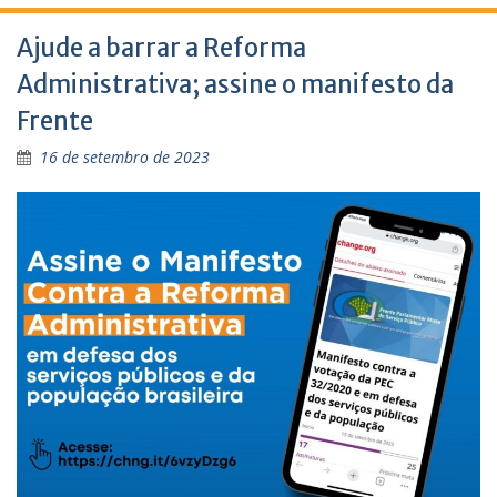
Ajude a barrar a Reforma
Administrativa; assine o manifesto da
Frente
16 de setembro de 2023