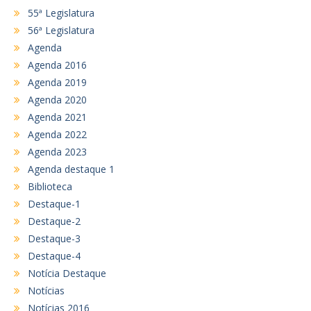
55ª Legislatura
56ª Legislatura
Agenda
Agenda 2016
Agenda 2019
Agenda 2020
Agenda 2021
Agenda 2022
Agenda 2023
Agenda destaque 1
Biblioteca
Destaque-1
Destaque-2
Destaque-3
Destaque-4
Notícia Destaque
Notícias
Notícias 2016