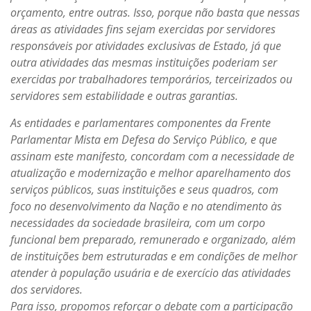
orçamento, entre outras. Isso, porque não basta que nessas
áreas as atividades fins sejam exercidas por servidores
responsáveis por atividades exclusivas de Estado, já que
outra atividades das mesmas instituições poderiam ser
exercidas por trabalhadores temporários, terceirizados ou
servidores sem estabilidade e outras garantias.
As entidades e parlamentares componentes da Frente
Parlamentar Mista em Defesa do Serviço Público, e que
assinam este manifesto, concordam com a necessidade de
atualização e modernização e melhor aparelhamento dos
serviços públicos, suas instituições e seus quadros, com
foco no desenvolvimento da Nação e no atendimento às
necessidades da sociedade brasileira, com um corpo
funcional bem preparado, remunerado e organizado, além
de instituições bem estruturadas e em condições de melhor
atender à população usuária e de exercício das atividades
dos servidores.
Para isso, propomos reforçar o debate com a participação