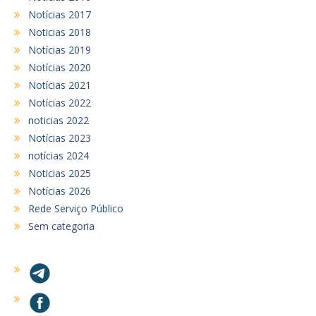
Notícias 2017
Noticias 2018
Notícias 2019
Notícias 2020
Notícias 2021
Notícias 2022
noticias 2022
Notícias 2023
notícias 2024
Noticias 2025
Notícias 2026
Rede Serviço Público
Sem categoria