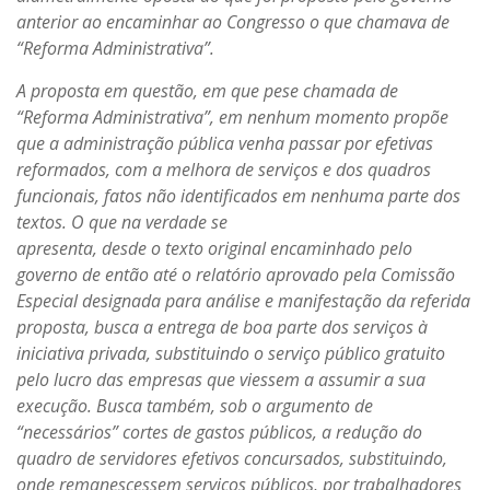
anterior ao encaminhar ao Congresso o que chamava de
“Reforma Administrativa”.
A proposta em questão, em que pese chamada de
“Reforma Administrativa”, em nenhum momento propõe
que a administração pública venha passar por efetivas
reformados, com a melhora de serviços e dos quadros
funcionais, fatos não identificados em nenhuma parte dos
textos. O que na verdade se
apresenta, desde o texto original encaminhado pelo
governo de então até o relatório aprovado pela Comissão
Especial designada para análise e manifestação da referida
proposta, busca a entrega de boa parte dos serviços à
iniciativa privada, substituindo o serviço público gratuito
pelo lucro das empresas que viessem a assumir a sua
execução. Busca também, sob o argumento de
“necessários” cortes de gastos públicos, a redução do
quadro de servidores efetivos concursados, substituindo,
onde remanescessem serviços públicos, por trabalhadores