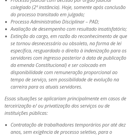
colegiado (2ª instância). Hoje, somente após conclusão
do processo transitado em julgado;
Processo Administrativo Disciplinar – PAD;
Avaliação de desempenho com resultado insatisfatório;
Extinção do cargo, em razão do reconhecimento de que
se tornou desnecessário ou obsoleto, na forma de lei
específica, resguardado o direito à indenização para os
servidores com ingresso posterior à data de publicação
da emenda Constitucional) e ser colocado em
disponibilidade com remuneração proporcional ao
tempo de serviço, sem possibilidade de evolução na
carreira para os atuais servidores.
Essas situações se aplicariam principalmente em casos de
terceirização e/ ou privatização dos serviços ou de
instituições públicas:
Contratação de trabalhadores temporários por até dez
anos, sem exigência de processo seletivo, para o