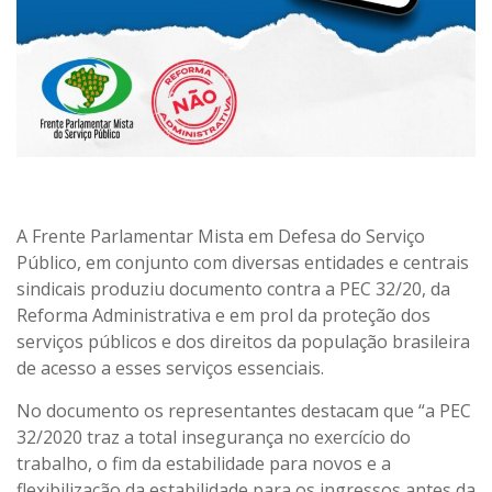
A Frente Parlamentar Mista em Defesa do Serviço
Público, em conjunto com diversas entidades e centrais
sindicais produziu documento contra a PEC 32/20, da
Reforma Administrativa e em prol da proteção dos
serviços públicos e dos direitos da população brasileira
de acesso a esses serviços essenciais.
No documento os representantes destacam que
“a PEC
32/2020 traz a total insegurança no exercício do
trabalho, o fim da estabilidade para novos e a
flexibilização da estabilidade para os ingressos antes da