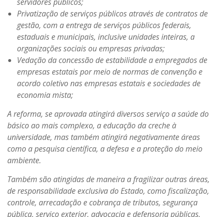
servidores públicos;
Privatização de serviços públicos através de contratos de
gestão, com a entrega de serviços públicos federais,
estaduais e municipais, inclusive unidades inteiras, a
organizações sociais ou empresas privadas;
Vedação da concessão de estabilidade a empregados de
empresas estatais por meio de normas de convenção e
acordo coletivo nas empresas estatais e sociedades de
economia mista;
A reforma, se aprovada atingirá diversos serviço a saúde do
básico ao mais complexo, a educação da creche à
universidade, mas também atingirá negativamente áreas
como a pesquisa científica, a defesa e a proteção do meio
ambiente.
Também são atingidas de maneira a fragilizar outras áreas,
de responsabilidade exclusiva do Estado, como fiscalização,
controle, arrecadação e cobrança de tributos, segurança
pública, serviço exterior, advocacia e defensoria públicas,