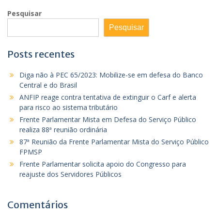
Pesquisar
Pesquisar
Posts recentes
Diga não à PEC 65/2023: Mobilize-se em defesa do Banco
Central e do Brasil
ANFIP reage contra tentativa de extinguir o Carf e alerta
para risco ao sistema tributário
Frente Parlamentar Mista em Defesa do Serviço Público
realiza 88ª reunião ordinária
87ª Reunião da Frente Parlamentar Mista do Serviço Público
FPMSP
Frente Parlamentar solicita apoio do Congresso para
reajuste dos Servidores Públicos
Comentários