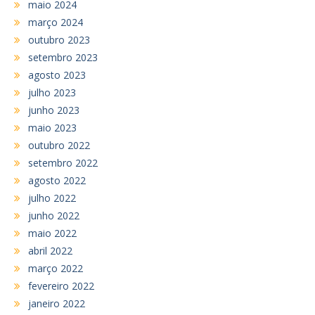
maio 2024
março 2024
outubro 2023
setembro 2023
agosto 2023
julho 2023
junho 2023
maio 2023
outubro 2022
setembro 2022
agosto 2022
julho 2022
junho 2022
maio 2022
abril 2022
março 2022
fevereiro 2022
janeiro 2022