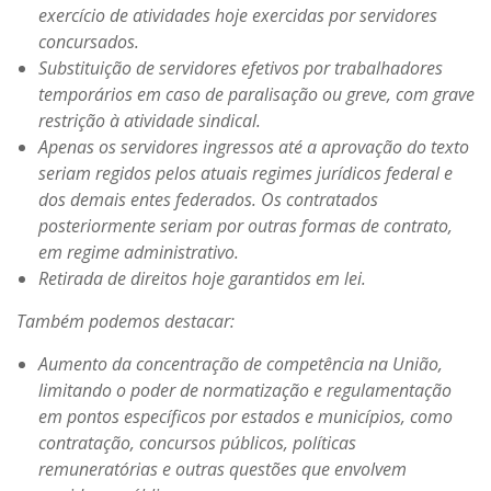
exercício de atividades hoje exercidas por servidores
concursados.
Substituição de servidores efetivos por trabalhadores
temporários em caso de paralisação ou greve, com grave
restrição à atividade sindical.
Apenas os servidores ingressos até a aprovação do texto
seriam regidos pelos atuais regimes jurídicos federal e
dos demais entes federados. Os contratados
posteriormente seriam por outras formas de contrato,
em regime administrativo.
Retirada de direitos hoje garantidos em lei.
Também podemos destacar:
Aumento da concentração de competência na União,
limitando o poder de normatização e regulamentação
em pontos específicos por estados e municípios, como
contratação, concursos públicos, políticas
remuneratórias e outras questões que envolvem