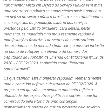
Parlamentar Mista em Defesa do Serviço Público vêm mais
uma vez trazer a público seu mais efetivo posicionamento
em defesa do serviço público brasileiro, seus trabalhadores
e, em especial, da população usuária dos serviços
prestados pelo Estado brasileiro. Essa defesa, neste
momento, se materializa no mais veemente repúdio à
manifestações favoráveis de setores do empresariado,
destacadamente do mercado financeiro, à possível inclusão
na pauta de votações em plenário da Câmara dos
Deputados da Proposta de Emenda Constitucional nº 32, de
2020 – PEC 32/2020, conhecida como “Reforma
Administrativa”.
Os que assinam este manifesto repudiam veementemente
todo o conteúdo nefasto e destrutivo da PEC 32/2020. A
proposta em questão em nenhum momento reflete a
atualidade das expectativas políticas e sociais, o que foi
comprovado pela vitória de uma concepção
diametralmente oposta ao que foi proposto pelo governo