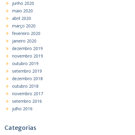
junho 2020
maio 2020
abril 2020
março 2020
fevereiro 2020
janeiro 2020
dezembro 2019
novembro 2019
outubro 2019
setembro 2019
dezembro 2018
outubro 2018
novembro 2017
setembro 2016
julho 2016
Categorias