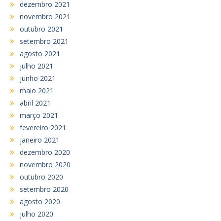
dezembro 2021
novembro 2021
outubro 2021
setembro 2021
agosto 2021
julho 2021
junho 2021
maio 2021
abril 2021
março 2021
fevereiro 2021
janeiro 2021
dezembro 2020
novembro 2020
outubro 2020
setembro 2020
agosto 2020
julho 2020