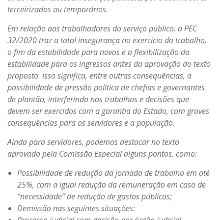
terceirizados ou temporários.
Em relação aos trabalhadores do serviço público, a PEC
32/2020 traz a total insegurança no exercício do trabalho,
o fim da estabilidade para novos e a flexibilização da
estabilidade para os ingressos antes da aprovação do texto
proposto. Isso significa, entre outras consequências, a
possibilidade de pressão política de chefias e governantes
de plantão, interferindo nos trabalhos e decisões que
devem ser exercidos com a garantia do Estado, com graves
consequências para os servidores e a população.
Ainda para servidores, podemos destacar no texto
aprovado pela Comissão Especial alguns pontos, como:
Possibilidade de redução da jornada de trabalho em até
25%, com a igual redução da remuneração em caso de
“necessidade” de redução de gastos públicos;
Demissão nas seguintes situações:
Processo judicial com decisão por órgão judicial