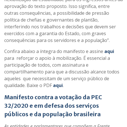
aprovação do texto proposto. Isso significa, entre
outras consequências, a possibilidade de pressão
política de chefias e governantes de plantão,
interferindo nos trabalhos e decisões que devem ser
exercidos com a garantia do Estado, com graves
consequências para os servidores e a população”.
Confira abaixo a íntegra do manifesto e assine
aqui
para reforçar o apoio à mobilização. É essencial a
participação de todos, com assinatura e
compartilhamento para que a discussão alcance todos
aqueles que necessitam de um serviço público de
qualidade.
Baixe o PDF
aqui
.
Manifesto contra a votação da PEC
32/2020 e em defesa dos serviços
públicos e da população brasileira
As entidades e parlamentares que compõem a Frente