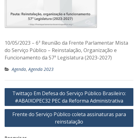
10/05/2023 – 6ª Reunião da Frente Parlamentar Mista
do Serviço Público – Reinstalação, Organização e
Funcionamento da 57ª Legislatura (2023-2027)
Agenda
,
Agenda 2023
Navegação
Twittaço Em Defesa do Serviço Público Brasileiro:
de
#ABAIXOPEC32 PEC da Reforma Administrativa
Post
Frente do Serviço Público coleta assinaturas para
reinstalação
Pesquisar