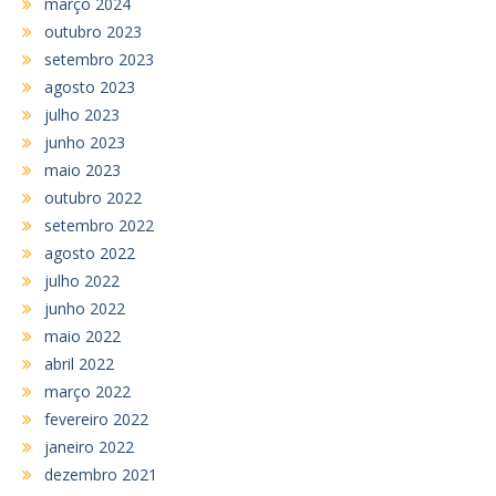
março 2024
outubro 2023
setembro 2023
agosto 2023
julho 2023
junho 2023
maio 2023
outubro 2022
setembro 2022
agosto 2022
julho 2022
junho 2022
maio 2022
abril 2022
março 2022
fevereiro 2022
janeiro 2022
dezembro 2021