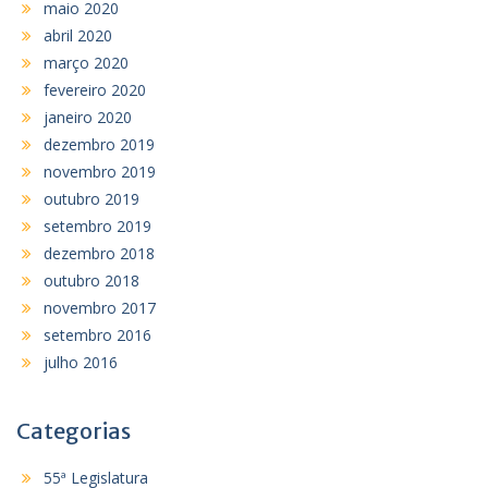
maio 2020
abril 2020
março 2020
fevereiro 2020
janeiro 2020
dezembro 2019
novembro 2019
outubro 2019
setembro 2019
dezembro 2018
outubro 2018
novembro 2017
setembro 2016
julho 2016
Categorias
55ª Legislatura