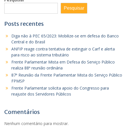
Pesquisar
Posts recentes
Diga não à PEC 65/2023: Mobilize-se em defesa do Banco
Central e do Brasil
ANFIP reage contra tentativa de extinguir o Carf e alerta
para risco ao sistema tributário
Frente Parlamentar Mista em Defesa do Serviço Público
realiza 88ª reunião ordinária
87ª Reunião da Frente Parlamentar Mista do Serviço Público
FPMSP
Frente Parlamentar solicita apoio do Congresso para
reajuste dos Servidores Públicos
Comentários
Nenhum comentário para mostrar.