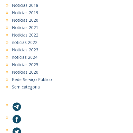
Noticias 2018
Notícias 2019
Notícias 2020
Notícias 2021
Notícias 2022
noticias 2022
Notícias 2023
notícias 2024
Noticias 2025
Notícias 2026
Rede Serviço Público
Sem categoria