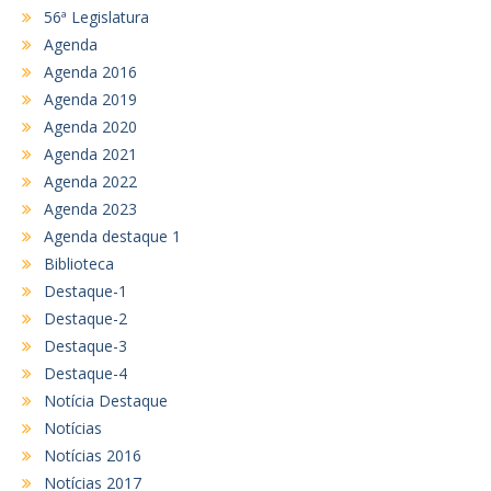
56ª Legislatura
Agenda
Agenda 2016
Agenda 2019
Agenda 2020
Agenda 2021
Agenda 2022
Agenda 2023
Agenda destaque 1
Biblioteca
Destaque-1
Destaque-2
Destaque-3
Destaque-4
Notícia Destaque
Notícias
Notícias 2016
Notícias 2017