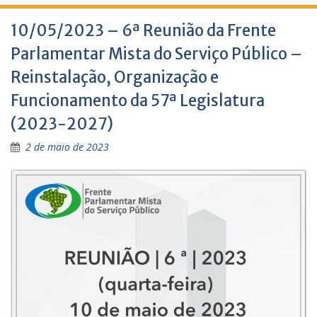
10/05/2023 – 6ª Reunião da Frente
Parlamentar Mista do Serviço Público –
Reinstalação, Organização e
Funcionamento da 57ª Legislatura
(2023-2027)
2 de maio de 2023