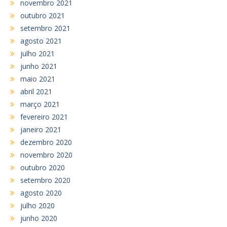
novembro 2021
outubro 2021
setembro 2021
agosto 2021
julho 2021
junho 2021
maio 2021
abril 2021
março 2021
fevereiro 2021
janeiro 2021
dezembro 2020
novembro 2020
outubro 2020
setembro 2020
agosto 2020
julho 2020
junho 2020