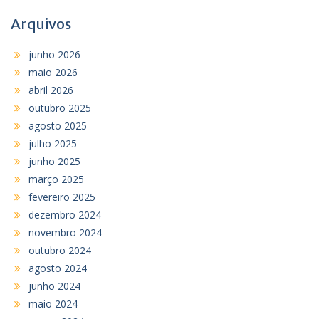
Arquivos
junho 2026
maio 2026
abril 2026
outubro 2025
agosto 2025
julho 2025
junho 2025
março 2025
fevereiro 2025
dezembro 2024
novembro 2024
outubro 2024
agosto 2024
junho 2024
maio 2024