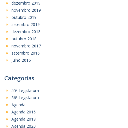
dezembro 2019
novembro 2019
outubro 2019
setembro 2019
dezembro 2018
outubro 2018
novembro 2017
setembro 2016
julho 2016
Categorias
55ª Legislatura
56ª Legislatura
Agenda
Agenda 2016
Agenda 2019
Agenda 2020