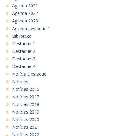
Agenda 2021
Agenda 2022
Agenda 2023
Agenda destaque 1
Biblioteca
Destaque-1
Destaque-2
Destaque-3
Destaque-4
Notícia Destaque
Notícias
Notícias 2016
Notícias 2017
Noticias 2018
Notícias 2019
Notícias 2020
Notícias 2021
Notícias 2022