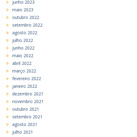
junho 2023
maio 2023
outubro 2022
setembro 2022
agosto 2022
julho 2022
junho 2022
maio 2022
abril 2022
março 2022
fevereiro 2022
janeiro 2022
dezembro 2021
novembro 2021
outubro 2021
setembro 2021
agosto 2021
julho 2021