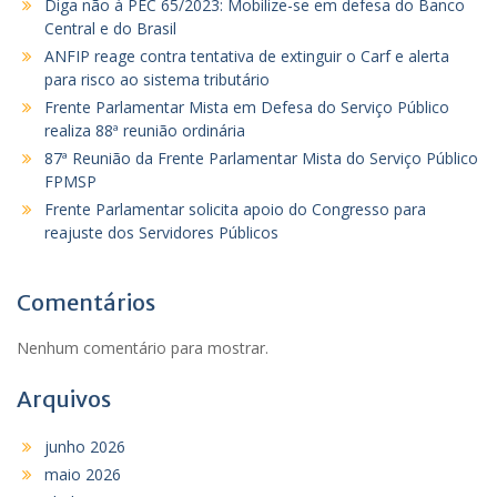
Diga não à PEC 65/2023: Mobilize-se em defesa do Banco
Central e do Brasil
ANFIP reage contra tentativa de extinguir o Carf e alerta
para risco ao sistema tributário
Frente Parlamentar Mista em Defesa do Serviço Público
realiza 88ª reunião ordinária
87ª Reunião da Frente Parlamentar Mista do Serviço Público
FPMSP
Frente Parlamentar solicita apoio do Congresso para
reajuste dos Servidores Públicos
Comentários
Nenhum comentário para mostrar.
Arquivos
junho 2026
maio 2026