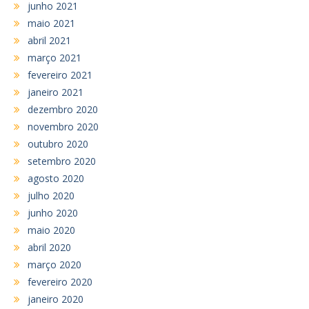
junho 2021
maio 2021
abril 2021
março 2021
fevereiro 2021
janeiro 2021
dezembro 2020
novembro 2020
outubro 2020
setembro 2020
agosto 2020
julho 2020
junho 2020
maio 2020
abril 2020
março 2020
fevereiro 2020
janeiro 2020