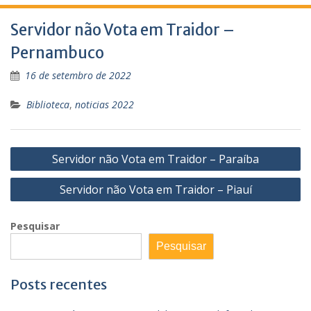
Servidor não Vota em Traidor –
Pernambuco
16 de setembro de 2022
Biblioteca
,
noticias 2022
Navegação
Servidor não Vota em Traidor – Paraíba
de
Servidor não Vota em Traidor – Piauí
Post
Pesquisar
Pesquisar
Posts recentes