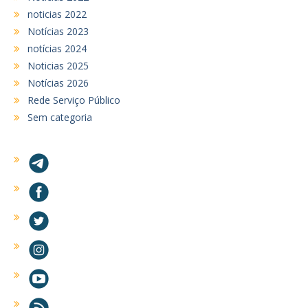
noticias 2022
Notícias 2023
notícias 2024
Noticias 2025
Notícias 2026
Rede Serviço Público
Sem categoria