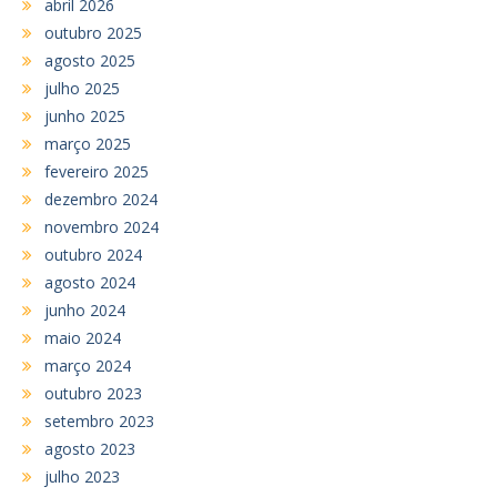
abril 2026
outubro 2025
agosto 2025
julho 2025
junho 2025
março 2025
fevereiro 2025
dezembro 2024
novembro 2024
outubro 2024
agosto 2024
junho 2024
maio 2024
março 2024
outubro 2023
setembro 2023
agosto 2023
julho 2023