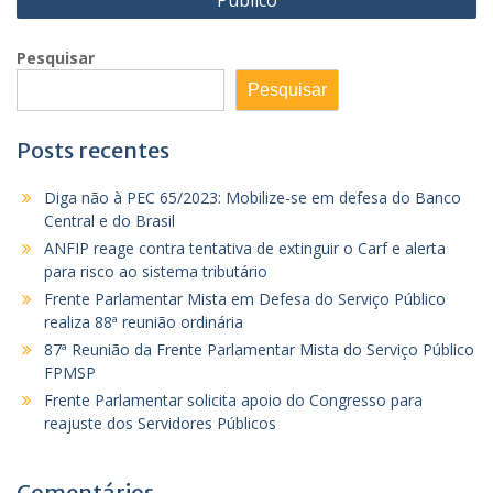
Pesquisar
Pesquisar
Posts recentes
Diga não à PEC 65/2023: Mobilize-se em defesa do Banco
Central e do Brasil
ANFIP reage contra tentativa de extinguir o Carf e alerta
para risco ao sistema tributário
Frente Parlamentar Mista em Defesa do Serviço Público
realiza 88ª reunião ordinária
87ª Reunião da Frente Parlamentar Mista do Serviço Público
FPMSP
Frente Parlamentar solicita apoio do Congresso para
reajuste dos Servidores Públicos
Comentários