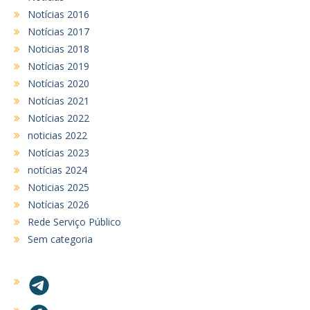
Notícias 2016
Notícias 2017
Noticias 2018
Notícias 2019
Notícias 2020
Notícias 2021
Notícias 2022
noticias 2022
Notícias 2023
notícias 2024
Noticias 2025
Notícias 2026
Rede Serviço Público
Sem categoria