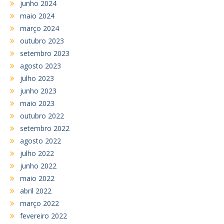
junho 2024
maio 2024
março 2024
outubro 2023
setembro 2023
agosto 2023
julho 2023
junho 2023
maio 2023
outubro 2022
setembro 2022
agosto 2022
julho 2022
junho 2022
maio 2022
abril 2022
março 2022
fevereiro 2022