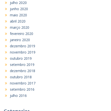
julho 2020
junho 2020
maio 2020
abril 2020
março 2020
fevereiro 2020
janeiro 2020
dezembro 2019
novembro 2019
outubro 2019
setembro 2019
dezembro 2018
outubro 2018
novembro 2017
setembro 2016
julho 2016