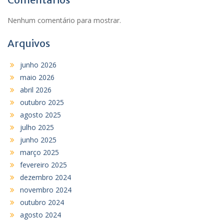
Nenhum comentário para mostrar.
Arquivos
junho 2026
maio 2026
abril 2026
outubro 2025
agosto 2025
julho 2025
junho 2025
março 2025
fevereiro 2025
dezembro 2024
novembro 2024
outubro 2024
agosto 2024