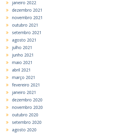
janeiro 2022
dezembro 2021
novembro 2021
outubro 2021
setembro 2021
agosto 2021
julho 2021
junho 2021
maio 2021
abril 2021
março 2021
fevereiro 2021
janeiro 2021
dezembro 2020
novembro 2020
outubro 2020
setembro 2020
agosto 2020