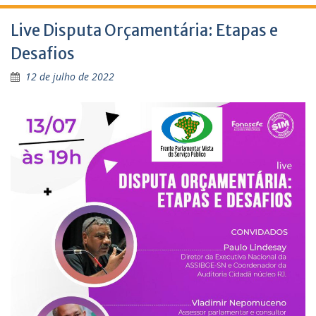
Live Disputa Orçamentária: Etapas e
Desafios
12 de julho de 2022