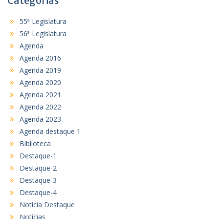
Categorias
55ª Legislatura
56ª Legislatura
Agenda
Agenda 2016
Agenda 2019
Agenda 2020
Agenda 2021
Agenda 2022
Agenda 2023
Agenda destaque 1
Biblioteca
Destaque-1
Destaque-2
Destaque-3
Destaque-4
Notícia Destaque
Notícias