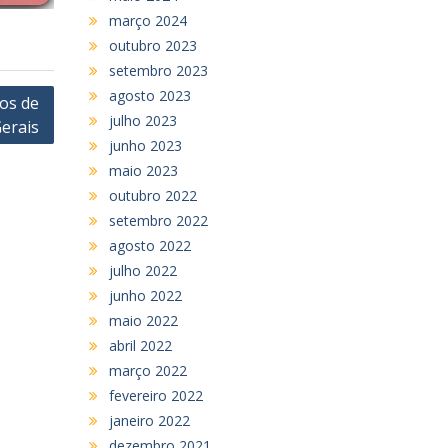
março 2024
outubro 2023
setembro 2023
agosto 2023
cos de
julho 2023
erais
junho 2023
maio 2023
outubro 2022
setembro 2022
agosto 2022
julho 2022
junho 2022
maio 2022
abril 2022
março 2022
fevereiro 2022
janeiro 2022
dezembro 2021