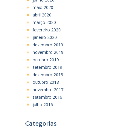
maio 2020
abril 2020
março 2020
fevereiro 2020
janeiro 2020
dezembro 2019
novembro 2019
outubro 2019
setembro 2019
dezembro 2018
outubro 2018
novembro 2017
setembro 2016
julho 2016
Categorias