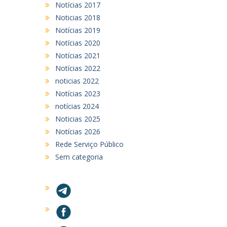
Notícias 2017
Noticias 2018
Notícias 2019
Notícias 2020
Notícias 2021
Notícias 2022
noticias 2022
Notícias 2023
notícias 2024
Noticias 2025
Notícias 2026
Rede Serviço Público
Sem categoria