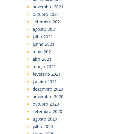
novembro 2021
outubro 2021
setembro 2021
agosto 2021
julho 2021
junho 2021
maio 2021
abril 2021
março 2021
fevereiro 2021
janeiro 2021
dezembro 2020
novembro 2020
outubro 2020
setembro 2020
agosto 2020
julho 2020
junho 2020