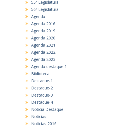
55ª Legislatura
56ª Legislatura
Agenda
Agenda 2016
Agenda 2019
Agenda 2020
Agenda 2021
Agenda 2022
Agenda 2023
Agenda destaque 1
Biblioteca
Destaque-1
Destaque-2
Destaque-3
Destaque-4
Notícia Destaque
Notícias
Notícias 2016