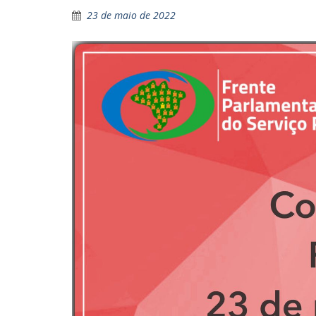
23 de maio de 2022