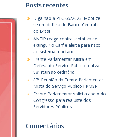
Posts recentes
Diga não à PEC 65/2023: Mobilize-
se em defesa do Banco Central e
do Brasil
ANFIP reage contra tentativa de
extinguir o Carf e alerta para risco
ao sistema tributário
Frente Parlamentar Mista em
Defesa do Serviço Público realiza
88ª reunião ordinária
87ª Reunião da Frente Parlamentar
Mista do Serviço Público FPMSP
Frente Parlamentar solicita apoio do
Congresso para reajuste dos
Servidores Públicos
Comentários