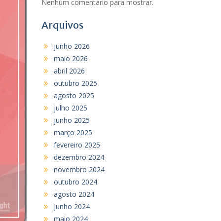
Nenhum comentário para mostrar.
Arquivos
junho 2026
maio 2026
abril 2026
outubro 2025
agosto 2025
julho 2025
junho 2025
março 2025
fevereiro 2025
dezembro 2024
novembro 2024
outubro 2024
agosto 2024
junho 2024
maio 2024