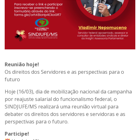
Reunião hoje!
Os direitos dos Servidores e as perspectivas para o
futuro
Hoje (16/03), dia de mobilização nacional da campanha
por reajuste salarial do funcionalismo federal, o
SINDJUFE/MS realizará uma reunião virtual para
debater os direitos dos servidores e servidoras e as
perspectivas para o futuro.
Participe!