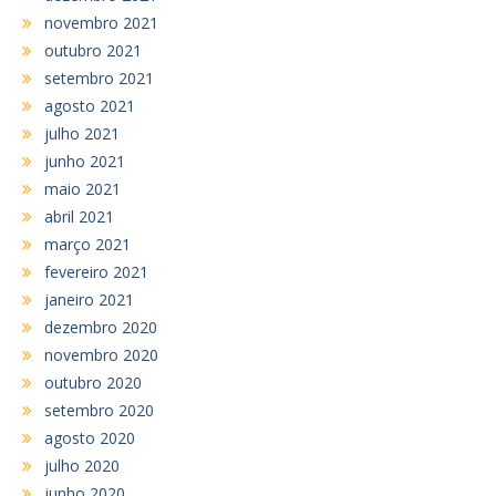
novembro 2021
outubro 2021
setembro 2021
agosto 2021
julho 2021
junho 2021
maio 2021
abril 2021
março 2021
fevereiro 2021
janeiro 2021
dezembro 2020
novembro 2020
outubro 2020
setembro 2020
agosto 2020
julho 2020
junho 2020