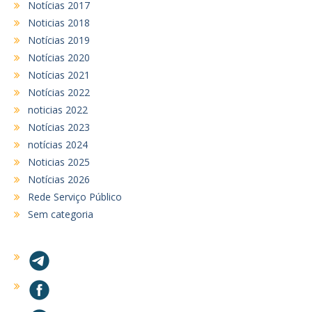
Notícias 2017
Noticias 2018
Notícias 2019
Notícias 2020
Notícias 2021
Notícias 2022
noticias 2022
Notícias 2023
notícias 2024
Noticias 2025
Notícias 2026
Rede Serviço Público
Sem categoria