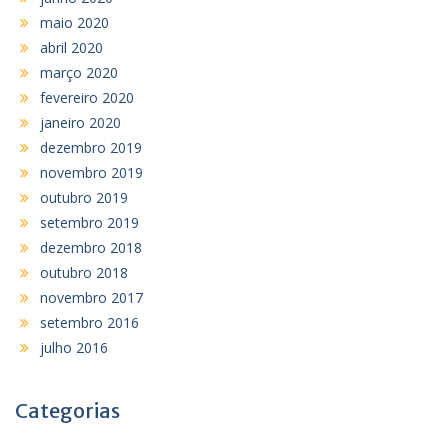
maio 2020
abril 2020
março 2020
fevereiro 2020
janeiro 2020
dezembro 2019
novembro 2019
outubro 2019
setembro 2019
dezembro 2018
outubro 2018
novembro 2017
setembro 2016
julho 2016
Categorias