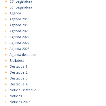
55ª Legislatura
56ª Legislatura
Agenda
Agenda 2016
Agenda 2019
Agenda 2020
Agenda 2021
Agenda 2022
Agenda 2023
Agenda destaque 1
Biblioteca
Destaque-1
Destaque-2
Destaque-3
Destaque-4
Notícia Destaque
Notícias
Notícias 2016