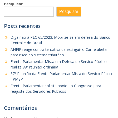
Pesquisar
Pesquisar
Posts recentes
Diga não à PEC 65/2023: Mobilize-se em defesa do Banco
Central e do Brasil
ANFIP reage contra tentativa de extinguir o Carf e alerta
para risco ao sistema tributário
Frente Parlamentar Mista em Defesa do Serviço Público
realiza 88ª reunião ordinária
87ª Reunião da Frente Parlamentar Mista do Serviço Público
FPMSP
Frente Parlamentar solicita apoio do Congresso para
reajuste dos Servidores Públicos
Comentários