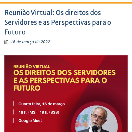
Reunião Virtual: Os direitos dos
Servidores e as Perspectivas para o
Futuro
16 de março de 2022