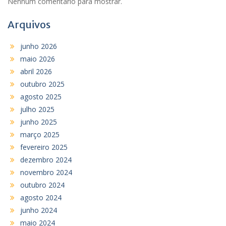
Nenhum comentário para mostrar.
Arquivos
junho 2026
maio 2026
abril 2026
outubro 2025
agosto 2025
julho 2025
junho 2025
março 2025
fevereiro 2025
dezembro 2024
novembro 2024
outubro 2024
agosto 2024
junho 2024
maio 2024