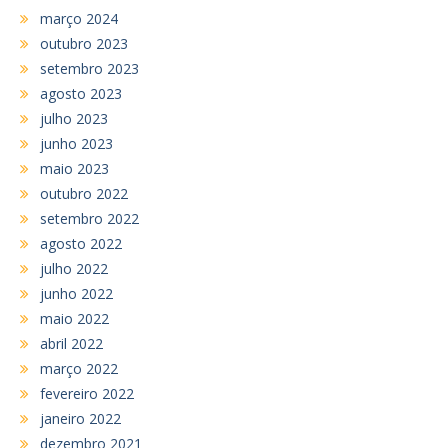
março 2024
outubro 2023
setembro 2023
agosto 2023
julho 2023
junho 2023
maio 2023
outubro 2022
setembro 2022
agosto 2022
julho 2022
junho 2022
maio 2022
abril 2022
março 2022
fevereiro 2022
janeiro 2022
dezembro 2021