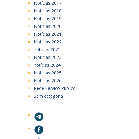
Notícias 2017
Noticias 2018
Notícias 2019
Notícias 2020
Notícias 2021
Notícias 2022
noticias 2022
Notícias 2023
notícias 2024
Noticias 2025
Notícias 2026
Rede Serviço Público
Sem categoria