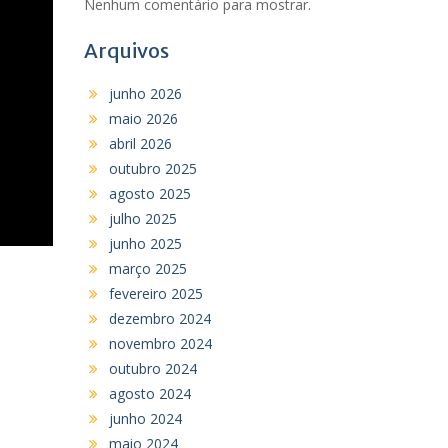
Nenhum comentário para mostrar.
Arquivos
junho 2026
maio 2026
abril 2026
outubro 2025
agosto 2025
julho 2025
junho 2025
março 2025
fevereiro 2025
dezembro 2024
novembro 2024
outubro 2024
agosto 2024
junho 2024
maio 2024