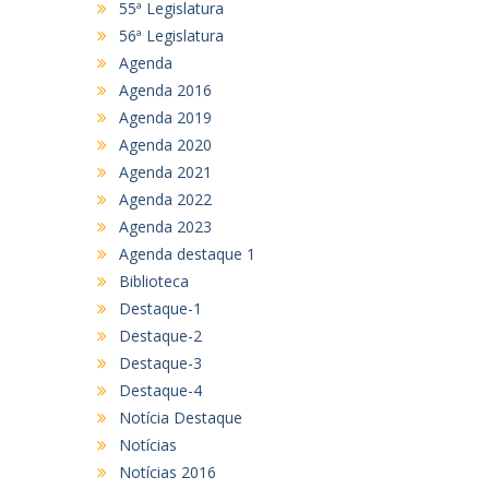
55ª Legislatura
56ª Legislatura
Agenda
Agenda 2016
Agenda 2019
Agenda 2020
Agenda 2021
Agenda 2022
Agenda 2023
Agenda destaque 1
Biblioteca
Destaque-1
Destaque-2
Destaque-3
Destaque-4
Notícia Destaque
Notícias
Notícias 2016