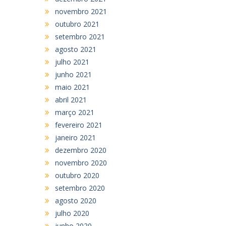
novembro 2021
outubro 2021
setembro 2021
agosto 2021
julho 2021
junho 2021
maio 2021
abril 2021
março 2021
fevereiro 2021
janeiro 2021
dezembro 2020
novembro 2020
outubro 2020
setembro 2020
agosto 2020
julho 2020
junho 2020