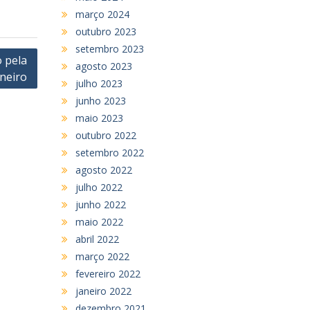
março 2024
outubro 2023
setembro 2023
 pela
agosto 2023
aneiro
julho 2023
junho 2023
maio 2023
outubro 2022
setembro 2022
agosto 2022
julho 2022
junho 2022
maio 2022
abril 2022
março 2022
fevereiro 2022
janeiro 2022
dezembro 2021