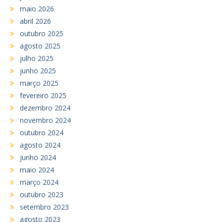
maio 2026
abril 2026
outubro 2025
agosto 2025
julho 2025
junho 2025
março 2025
fevereiro 2025
dezembro 2024
novembro 2024
outubro 2024
agosto 2024
junho 2024
maio 2024
março 2024
outubro 2023
setembro 2023
agosto 2023