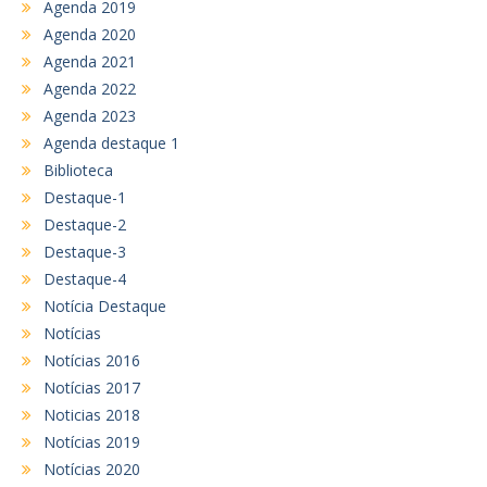
Agenda 2019
Agenda 2020
Agenda 2021
Agenda 2022
Agenda 2023
Agenda destaque 1
Biblioteca
Destaque-1
Destaque-2
Destaque-3
Destaque-4
Notícia Destaque
Notícias
Notícias 2016
Notícias 2017
Noticias 2018
Notícias 2019
Notícias 2020