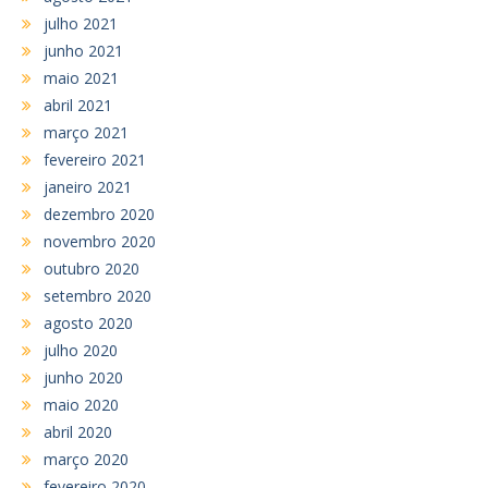
julho 2021
junho 2021
maio 2021
abril 2021
março 2021
fevereiro 2021
janeiro 2021
dezembro 2020
novembro 2020
outubro 2020
setembro 2020
agosto 2020
julho 2020
junho 2020
maio 2020
abril 2020
março 2020
fevereiro 2020