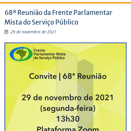
68ª Reunião da Frente Parlamentar
Mista do Serviço Público
29 de novembro de 2021