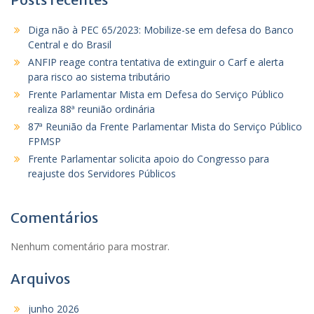
Diga não à PEC 65/2023: Mobilize-se em defesa do Banco
Central e do Brasil
ANFIP reage contra tentativa de extinguir o Carf e alerta
para risco ao sistema tributário
Frente Parlamentar Mista em Defesa do Serviço Público
realiza 88ª reunião ordinária
87ª Reunião da Frente Parlamentar Mista do Serviço Público
FPMSP
Frente Parlamentar solicita apoio do Congresso para
reajuste dos Servidores Públicos
Comentários
Nenhum comentário para mostrar.
Arquivos
junho 2026