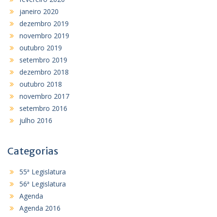
janeiro 2020
dezembro 2019
novembro 2019
outubro 2019
setembro 2019
dezembro 2018
outubro 2018
novembro 2017
setembro 2016
julho 2016
Categorias
55ª Legislatura
56ª Legislatura
Agenda
Agenda 2016