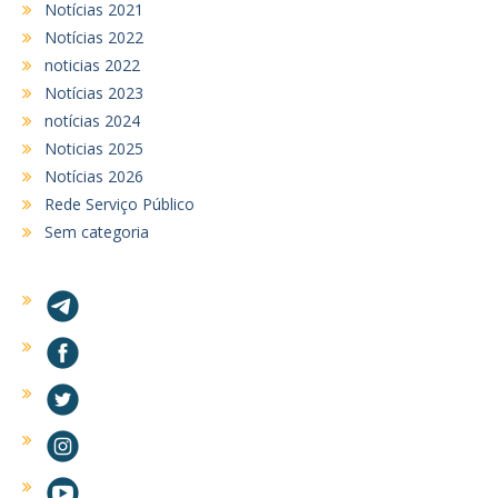
Notícias 2021
Notícias 2022
noticias 2022
Notícias 2023
notícias 2024
Noticias 2025
Notícias 2026
Rede Serviço Público
Sem categoria