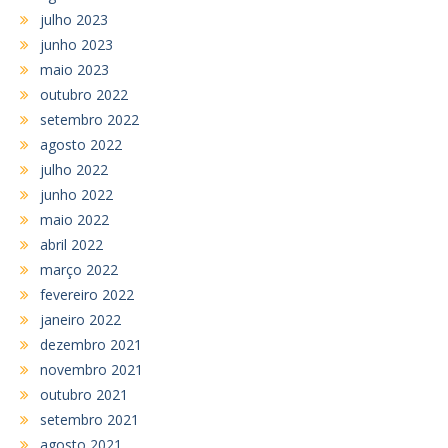
julho 2023
junho 2023
maio 2023
outubro 2022
setembro 2022
agosto 2022
julho 2022
junho 2022
maio 2022
abril 2022
março 2022
fevereiro 2022
janeiro 2022
dezembro 2021
novembro 2021
outubro 2021
setembro 2021
agosto 2021