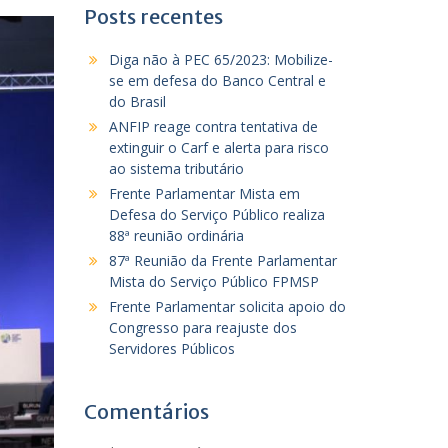
Posts recentes
Diga não à PEC 65/2023: Mobilize-
se em defesa do Banco Central e
do Brasil
ANFIP reage contra tentativa de
extinguir o Carf e alerta para risco
ao sistema tributário
Frente Parlamentar Mista em
Defesa do Serviço Público realiza
88ª reunião ordinária
87ª Reunião da Frente Parlamentar
Mista do Serviço Público FPMSP
Frente Parlamentar solicita apoio do
Congresso para reajuste dos
Servidores Públicos
Comentários