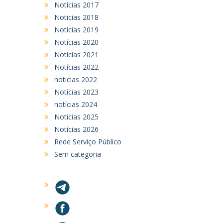
Notícias 2017
Noticias 2018
Notícias 2019
Notícias 2020
Notícias 2021
Notícias 2022
noticias 2022
Notícias 2023
notícias 2024
Noticias 2025
Notícias 2026
Rede Serviço Público
Sem categoria