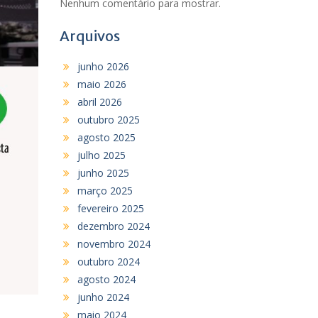
Nenhum comentário para mostrar.
Arquivos
junho 2026
maio 2026
abril 2026
outubro 2025
agosto 2025
julho 2025
junho 2025
março 2025
fevereiro 2025
dezembro 2024
novembro 2024
outubro 2024
agosto 2024
junho 2024
maio 2024