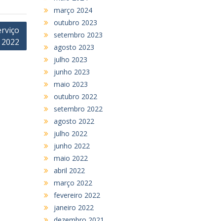
março 2024
outubro 2023
rviço
setembro 2023
 2022
agosto 2023
julho 2023
junho 2023
maio 2023
outubro 2022
setembro 2022
agosto 2022
julho 2022
junho 2022
maio 2022
abril 2022
março 2022
fevereiro 2022
janeiro 2022
dezembro 2021