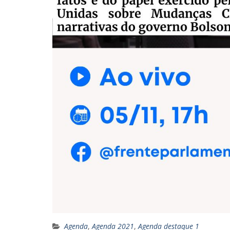
Agenda
,
Agenda 2021
,
Agenda destaque 1