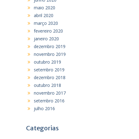
maio 2020
abril 2020
março 2020
fevereiro 2020
janeiro 2020
dezembro 2019
novembro 2019
outubro 2019
setembro 2019
dezembro 2018
outubro 2018
novembro 2017
setembro 2016
julho 2016
Categorias