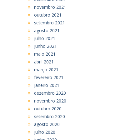
novembro 2021
outubro 2021
setembro 2021
agosto 2021
julho 2021
junho 2021
maio 2021
abril 2021
março 2021
fevereiro 2021
janeiro 2021
dezembro 2020
novembro 2020
outubro 2020
setembro 2020
agosto 2020
julho 2020
junho 2020