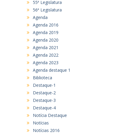
55ª Legislatura
56ª Legislatura
Agenda
Agenda 2016
Agenda 2019
Agenda 2020
Agenda 2021
Agenda 2022
Agenda 2023
Agenda destaque 1
Biblioteca
Destaque-1
Destaque-2
Destaque-3
Destaque-4
Notícia Destaque
Notícias
Notícias 2016