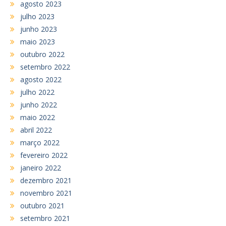
agosto 2023
julho 2023
junho 2023
maio 2023
outubro 2022
setembro 2022
agosto 2022
julho 2022
junho 2022
maio 2022
abril 2022
março 2022
fevereiro 2022
janeiro 2022
dezembro 2021
novembro 2021
outubro 2021
setembro 2021