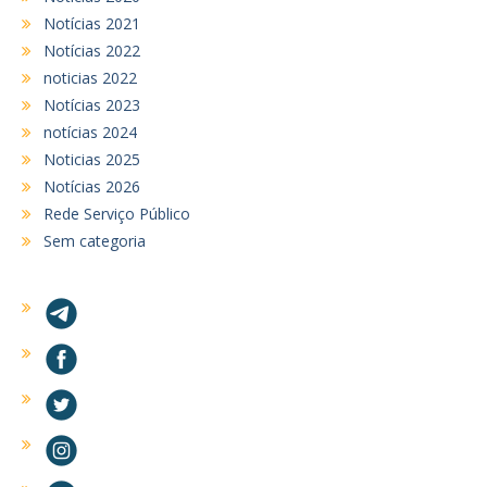
Notícias 2021
Notícias 2022
noticias 2022
Notícias 2023
notícias 2024
Noticias 2025
Notícias 2026
Rede Serviço Público
Sem categoria