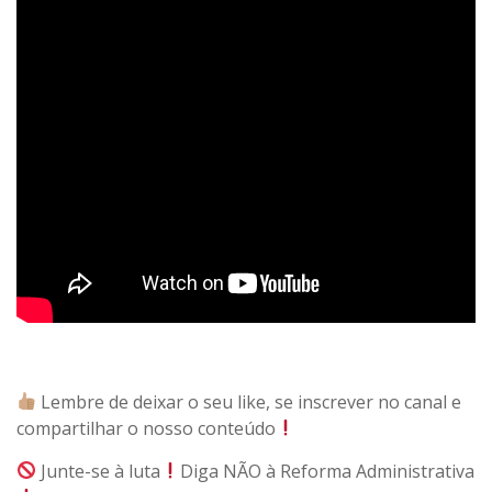
Lembre de deixar o seu like, se inscrever no canal e
compartilhar o nosso conteúdo
Junte-se à luta
Diga NÃO à Reforma Administrativa