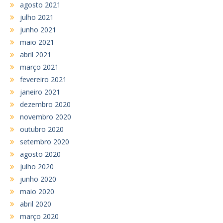
agosto 2021
julho 2021
junho 2021
maio 2021
abril 2021
março 2021
fevereiro 2021
janeiro 2021
dezembro 2020
novembro 2020
outubro 2020
setembro 2020
agosto 2020
julho 2020
junho 2020
maio 2020
abril 2020
março 2020