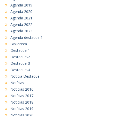
Agenda 2019
Agenda 2020
Agenda 2021
Agenda 2022
Agenda 2023
Agenda destaque 1
Biblioteca
Destaque-1
Destaque-2
Destaque-3
Destaque-4
Notícia Destaque
Notícias
Notícias 2016
Notícias 2017
Noticias 2018
Notícias 2019
Notícias 2020