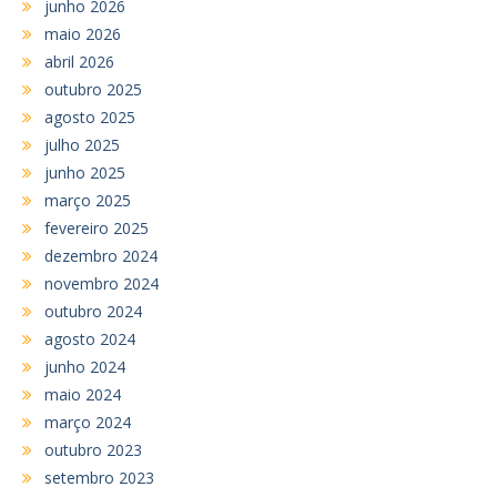
junho 2026
maio 2026
abril 2026
outubro 2025
agosto 2025
julho 2025
junho 2025
março 2025
fevereiro 2025
dezembro 2024
novembro 2024
outubro 2024
agosto 2024
junho 2024
maio 2024
março 2024
outubro 2023
setembro 2023