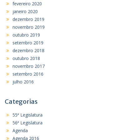
fevereiro 2020
janeiro 2020
dezembro 2019
novembro 2019
outubro 2019
setembro 2019
dezembro 2018
outubro 2018
novembro 2017
setembro 2016
julho 2016
Categorias
55ª Legislatura
56ª Legislatura
Agenda
Agenda 2016