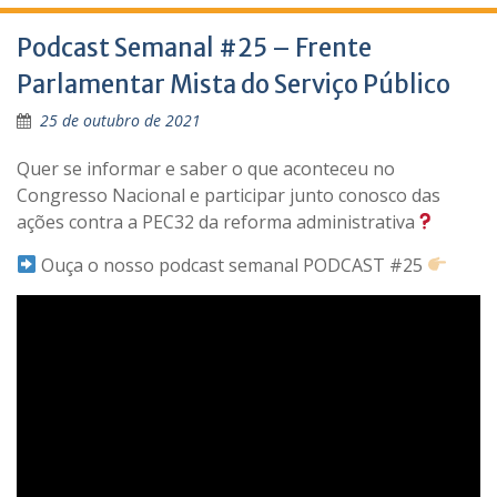
Podcast Semanal #25 – Frente
Parlamentar Mista do Serviço Público
25 de outubro de 2021
Quer se informar e saber o que aconteceu no
Congresso Nacional e participar junto conosco das
ações contra a PEC32 da reforma administrativa
Ouça o nosso podcast semanal PODCAST #25