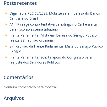
Posts recentes
Diga não à PEC 65/2023: Mobilize-se em defesa do Banco
Central e do Brasil
ANFIP reage contra tentativa de extinguir o Carf e alerta
para risco ao sistema tributário
Frente Parlamentar Mista em Defesa do Serviço Público
realiza 88ª reunião ordinária
87ª Reunião da Frente Parlamentar Mista do Serviço Público
FPMSP
Frente Parlamentar solicita apoio do Congresso para
reajuste dos Servidores Públicos
Comentários
Nenhum comentário para mostrar.
Arquivos