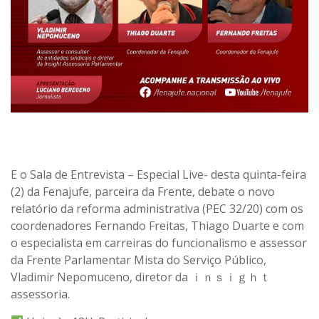
E o Sala de Entrevista – Especial Live- desta quinta-feira
(2) da Fenajufe, parceira da Frente, debate o novo
relatório da reforma administrativa (PEC 32/20) com os
coordenadores Fernando Freitas, Thiago Duarte e com
o especialista em carreiras do funcionalismo e assessor
da Frente Parlamentar Mista do Serviço Público,
Vladimir Nepomuceno, diretor da ｉｎｓｉｇｈｔ
assessoria.