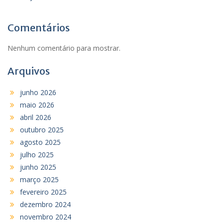
Comentários
Nenhum comentário para mostrar.
Arquivos
junho 2026
maio 2026
abril 2026
outubro 2025
agosto 2025
julho 2025
junho 2025
março 2025
fevereiro 2025
dezembro 2024
novembro 2024