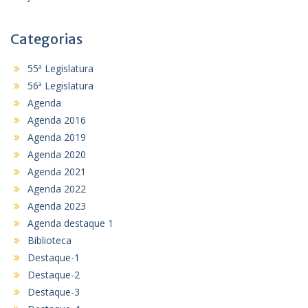
Categorias
55ª Legislatura
56ª Legislatura
Agenda
Agenda 2016
Agenda 2019
Agenda 2020
Agenda 2021
Agenda 2022
Agenda 2023
Agenda destaque 1
Biblioteca
Destaque-1
Destaque-2
Destaque-3