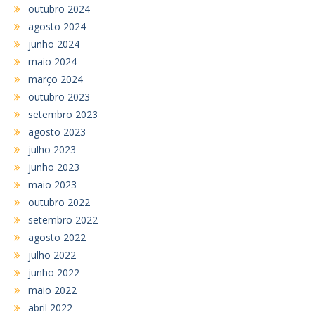
outubro 2024
agosto 2024
junho 2024
maio 2024
março 2024
outubro 2023
setembro 2023
agosto 2023
julho 2023
junho 2023
maio 2023
outubro 2022
setembro 2022
agosto 2022
julho 2022
junho 2022
maio 2022
abril 2022