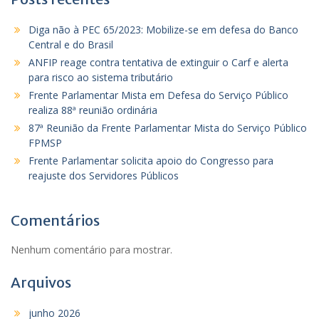
Diga não à PEC 65/2023: Mobilize-se em defesa do Banco
Central e do Brasil
ANFIP reage contra tentativa de extinguir o Carf e alerta
para risco ao sistema tributário
Frente Parlamentar Mista em Defesa do Serviço Público
realiza 88ª reunião ordinária
87ª Reunião da Frente Parlamentar Mista do Serviço Público
FPMSP
Frente Parlamentar solicita apoio do Congresso para
reajuste dos Servidores Públicos
Comentários
Nenhum comentário para mostrar.
Arquivos
junho 2026