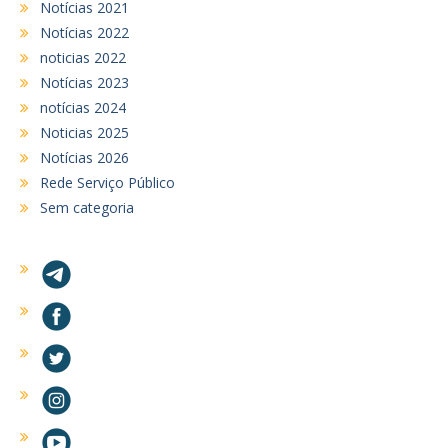
Notícias 2021
Notícias 2022
noticias 2022
Notícias 2023
notícias 2024
Noticias 2025
Notícias 2026
Rede Serviço Público
Sem categoria