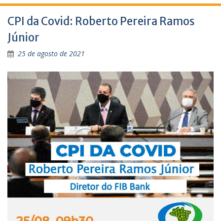
CPI da Covid: Roberto Pereira Ramos
Júnior
25 de agosto de 2021