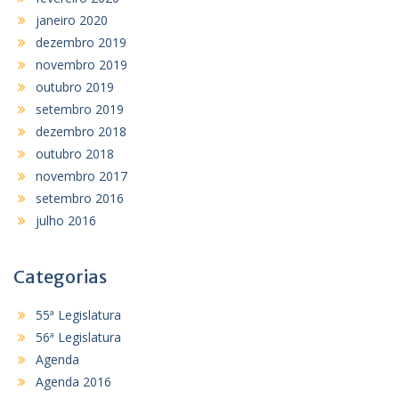
janeiro 2020
dezembro 2019
novembro 2019
outubro 2019
setembro 2019
dezembro 2018
outubro 2018
novembro 2017
setembro 2016
julho 2016
Categorias
55ª Legislatura
56ª Legislatura
Agenda
Agenda 2016