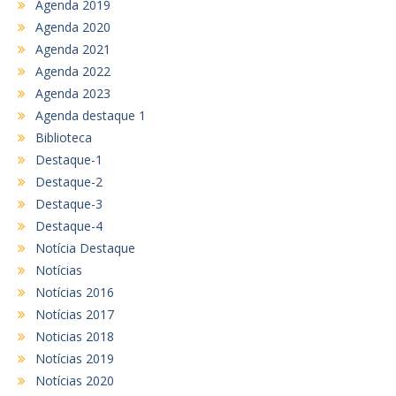
Agenda 2019
Agenda 2020
Agenda 2021
Agenda 2022
Agenda 2023
Agenda destaque 1
Biblioteca
Destaque-1
Destaque-2
Destaque-3
Destaque-4
Notícia Destaque
Notícias
Notícias 2016
Notícias 2017
Noticias 2018
Notícias 2019
Notícias 2020