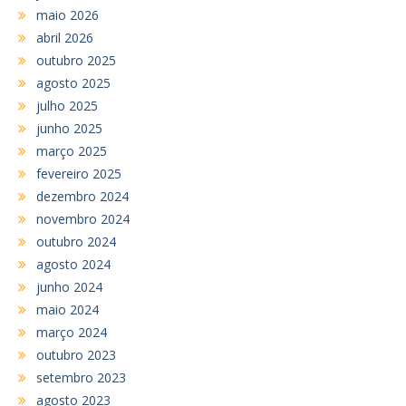
maio 2026
abril 2026
outubro 2025
agosto 2025
julho 2025
junho 2025
março 2025
fevereiro 2025
dezembro 2024
novembro 2024
outubro 2024
agosto 2024
junho 2024
maio 2024
março 2024
outubro 2023
setembro 2023
agosto 2023