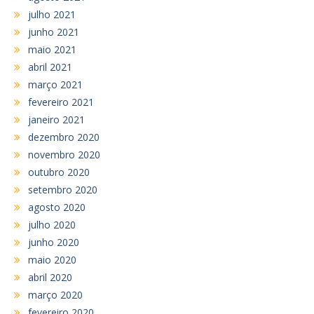
julho 2021
junho 2021
maio 2021
abril 2021
março 2021
fevereiro 2021
janeiro 2021
dezembro 2020
novembro 2020
outubro 2020
setembro 2020
agosto 2020
julho 2020
junho 2020
maio 2020
abril 2020
março 2020
fevereiro 2020