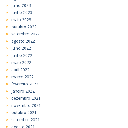
julho 2023
junho 2023
maio 2023
outubro 2022
setembro 2022
agosto 2022
julho 2022
junho 2022
maio 2022
abril 2022
março 2022
fevereiro 2022
janeiro 2022
dezembro 2021
novembro 2021
outubro 2021
setembro 2021
agosto 2021