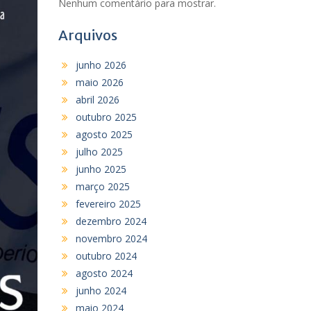
Nenhum comentário para mostrar.
Arquivos
junho 2026
maio 2026
abril 2026
outubro 2025
agosto 2025
julho 2025
junho 2025
março 2025
fevereiro 2025
dezembro 2024
novembro 2024
outubro 2024
agosto 2024
junho 2024
maio 2024