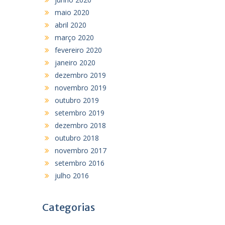
maio 2020
abril 2020
março 2020
fevereiro 2020
janeiro 2020
dezembro 2019
novembro 2019
outubro 2019
setembro 2019
dezembro 2018
outubro 2018
novembro 2017
setembro 2016
julho 2016
Categorias