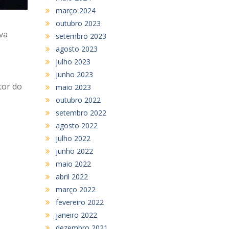
março 2024
outubro 2023
va
setembro 2023
agosto 2023
julho 2023
junho 2023
tor do
maio 2023
outubro 2022
setembro 2022
agosto 2022
julho 2022
junho 2022
maio 2022
abril 2022
março 2022
fevereiro 2022
janeiro 2022
dezembro 2021