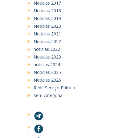
Notícias 2017
Noticias 2018
Notícias 2019
Notícias 2020
Notícias 2021
Notícias 2022
noticias 2022
Notícias 2023
notícias 2024
Noticias 2025
Notícias 2026
Rede Serviço Público
Sem categoria