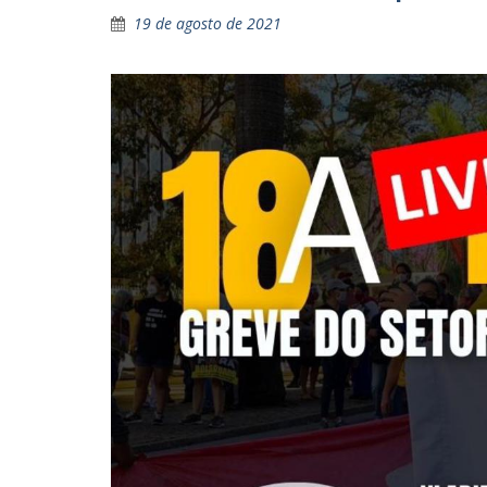
19 de agosto de 2021