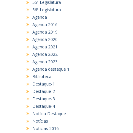
55ª Legislatura
56ª Legislatura
Agenda
Agenda 2016
Agenda 2019
Agenda 2020
Agenda 2021
Agenda 2022
Agenda 2023
Agenda destaque 1
Biblioteca
Destaque-1
Destaque-2
Destaque-3
Destaque-4
Notícia Destaque
Notícias
Notícias 2016