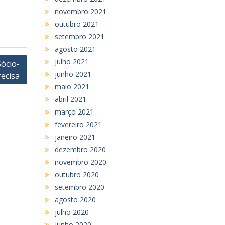
novembro 2021
outubro 2021
setembro 2021
agosto 2021
julho 2021
ócio-
junho 2021
ecisa
maio 2021
abril 2021
março 2021
fevereiro 2021
janeiro 2021
dezembro 2020
novembro 2020
outubro 2020
setembro 2020
agosto 2020
julho 2020
junho 2020