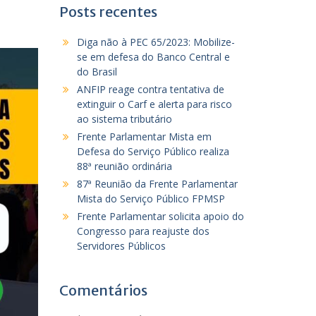
Posts recentes
Diga não à PEC 65/2023: Mobilize-
se em defesa do Banco Central e
do Brasil
ANFIP reage contra tentativa de
extinguir o Carf e alerta para risco
ao sistema tributário
Frente Parlamentar Mista em
Defesa do Serviço Público realiza
88ª reunião ordinária
87ª Reunião da Frente Parlamentar
Mista do Serviço Público FPMSP
Frente Parlamentar solicita apoio do
Congresso para reajuste dos
Servidores Públicos
Comentários