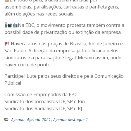
assembleias, paralisações, carreatas e panfletagens,
além de ações nas redes sociais.
🖥
Na EBC, o movimento protesta também contra a
possibilidade de privatização ou extinção da empresa.
Haverá atos nas praças de Brasília, Rio de Janeiro e
São Paulo. A direção da empresa já foi oficiada pelos
sindicatos e a paralisação é legal! Mesmo assim, pode
haver corte de ponto.
Participe!! Lute pelos seus direitos e pela Comunicação
Pública!
Comissão de Empregados da EBC
Sindicato dos Jornalistas DF, SP e Rio
Sindicato dos Radialistas DF, SP e RJ
Agenda
,
Agenda 2021
,
Agenda destaque 1