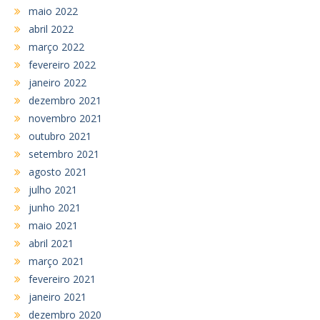
maio 2022
abril 2022
março 2022
fevereiro 2022
janeiro 2022
dezembro 2021
novembro 2021
outubro 2021
setembro 2021
agosto 2021
julho 2021
junho 2021
maio 2021
abril 2021
março 2021
fevereiro 2021
janeiro 2021
dezembro 2020