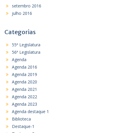
setembro 2016
julho 2016
Categorias
55ª Legislatura
56ª Legislatura
Agenda
Agenda 2016
Agenda 2019
Agenda 2020
Agenda 2021
Agenda 2022
Agenda 2023
Agenda destaque 1
Biblioteca
Destaque-1