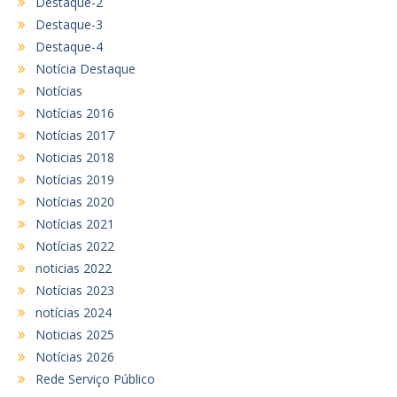
Destaque-2
Destaque-3
Destaque-4
Notícia Destaque
Notícias
Notícias 2016
Notícias 2017
Noticias 2018
Notícias 2019
Notícias 2020
Notícias 2021
Notícias 2022
noticias 2022
Notícias 2023
notícias 2024
Noticias 2025
Notícias 2026
Rede Serviço Público