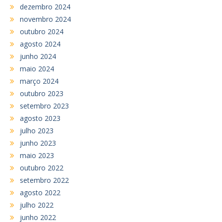
dezembro 2024
novembro 2024
outubro 2024
agosto 2024
junho 2024
maio 2024
março 2024
outubro 2023
setembro 2023
agosto 2023
julho 2023
junho 2023
maio 2023
outubro 2022
setembro 2022
agosto 2022
julho 2022
junho 2022