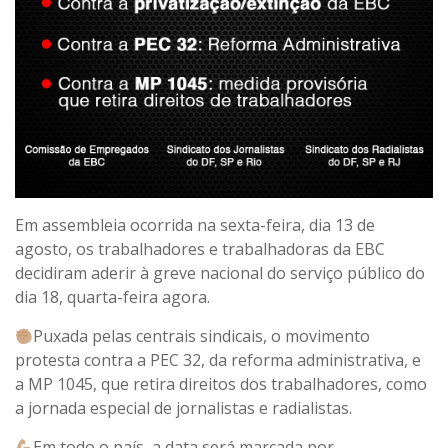
Em assembleia ocorrida na sexta-feira, dia 13 de
agosto, os trabalhadores e trabalhadoras da EBC
decidiram aderir à greve nacional do serviço público do
dia 18, quarta-feira agora.
Puxada pelas centrais sindicais, o movimento
protesta contra a PEC 32, da reforma administrativa, e
a MP 1045, que retira direitos dos trabalhadores, como
a jornada especial de jornalistas e radialistas.
Em todo o país, a data será marcada por