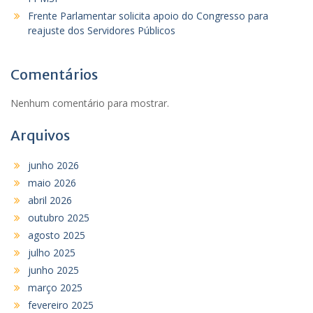
Frente Parlamentar solicita apoio do Congresso para
reajuste dos Servidores Públicos
Comentários
Nenhum comentário para mostrar.
Arquivos
junho 2026
maio 2026
abril 2026
outubro 2025
agosto 2025
julho 2025
junho 2025
março 2025
fevereiro 2025