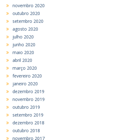
novembro 2020
outubro 2020
setembro 2020
agosto 2020
julho 2020
junho 2020
maio 2020
abril 2020
março 2020
fevereiro 2020
janeiro 2020
dezembro 2019
novembro 2019
outubro 2019
setembro 2019
dezembro 2018
outubro 2018
novembro 2017