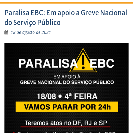
Paralisa EBC: Em apoio a Greve Nacional
do Serviço Público
18 de agosto de 2021