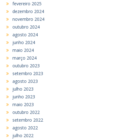
fevereiro 2025
dezembro 2024
novembro 2024
outubro 2024
agosto 2024
junho 2024
maio 2024
março 2024
outubro 2023
setembro 2023
agosto 2023
julho 2023
junho 2023
maio 2023
outubro 2022
setembro 2022
agosto 2022
julho 2022