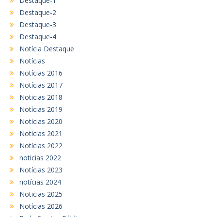
Destaque-1
Destaque-2
Destaque-3
Destaque-4
Notícia Destaque
Notícias
Notícias 2016
Notícias 2017
Noticias 2018
Notícias 2019
Notícias 2020
Notícias 2021
Notícias 2022
noticias 2022
Notícias 2023
notícias 2024
Noticias 2025
Notícias 2026