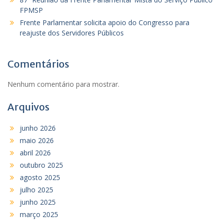
FPMSP
Frente Parlamentar solicita apoio do Congresso para
reajuste dos Servidores Públicos
Comentários
Nenhum comentário para mostrar.
Arquivos
junho 2026
maio 2026
abril 2026
outubro 2025
agosto 2025
julho 2025
junho 2025
março 2025