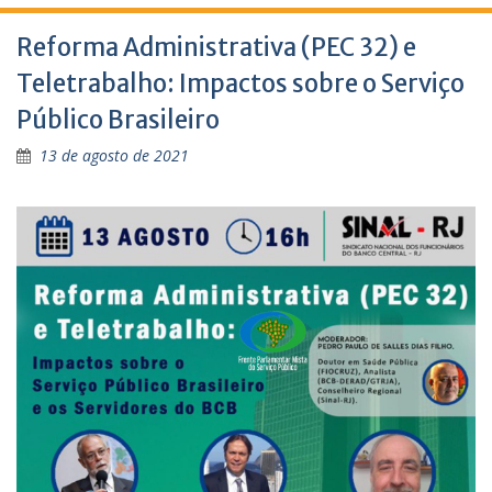
Reforma Administrativa (PEC 32) e
Teletrabalho: Impactos sobre o Serviço
Público Brasileiro
13 de agosto de 2021