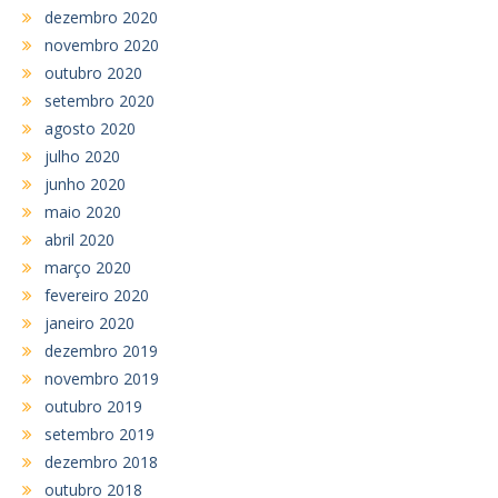
dezembro 2020
novembro 2020
outubro 2020
setembro 2020
agosto 2020
julho 2020
junho 2020
maio 2020
abril 2020
março 2020
fevereiro 2020
janeiro 2020
dezembro 2019
novembro 2019
outubro 2019
setembro 2019
dezembro 2018
outubro 2018