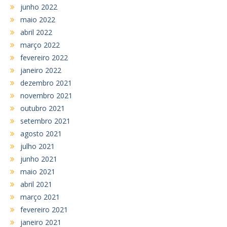
junho 2022
maio 2022
abril 2022
março 2022
fevereiro 2022
janeiro 2022
dezembro 2021
novembro 2021
outubro 2021
setembro 2021
agosto 2021
julho 2021
junho 2021
maio 2021
abril 2021
março 2021
fevereiro 2021
janeiro 2021