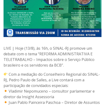
LIVE | Hoje (13/8), às 16h, o SINAL-RJ promove um
debate com o tema “REFORMA ADMINISTRATIVA E
TELETRABALHO – Impactos sobre o Serviço Público
brasileiro e os servidores da BCB”.
Com a mediação do Conselheiro Regional do SINAL-
RJ, Pedro Paulo de Salles, a Live contará com a
participação de convidados especiais:
Vladimir Nepomuceno – consultor parlamentar e
diretor da Insight Assessoria
Juan Pablo Painceira Paschoa – Diretor de Assuntos