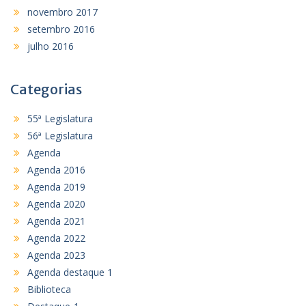
novembro 2017
setembro 2016
julho 2016
Categorias
55ª Legislatura
56ª Legislatura
Agenda
Agenda 2016
Agenda 2019
Agenda 2020
Agenda 2021
Agenda 2022
Agenda 2023
Agenda destaque 1
Biblioteca