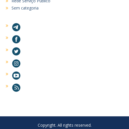
Rede Serviço Público
Sem categoria
Copyright. All rights reserved.