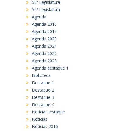
55ª Legislatura
56ª Legislatura
Agenda
Agenda 2016
Agenda 2019
Agenda 2020
Agenda 2021
Agenda 2022
Agenda 2023
Agenda destaque 1
Biblioteca
Destaque-1
Destaque-2
Destaque-3
Destaque-4
Notícia Destaque
Notícias
Notícias 2016