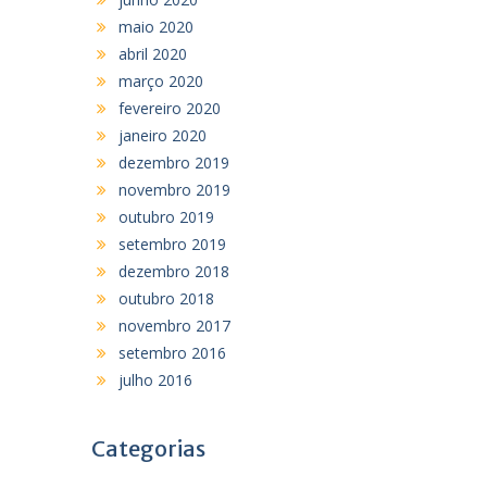
maio 2020
abril 2020
março 2020
fevereiro 2020
janeiro 2020
dezembro 2019
novembro 2019
outubro 2019
setembro 2019
dezembro 2018
outubro 2018
novembro 2017
setembro 2016
julho 2016
Categorias