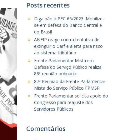
Posts recentes
Diga não à PEC 65/2023: Mobilize-
se em defesa do Banco Central e
do Brasil
ANFIP reage contra tentativa de
extinguir o Carf e alerta para risco
ao sistema tributário
Frente Parlamentar Mista em
Defesa do Serviço Público realiza
88ª reunião ordinária
87ª Reunião da Frente Parlamentar
Mista do Serviço Público FPMSP
Frente Parlamentar solicita apoio do
Congresso para reajuste dos
Servidores Públicos
Comentários