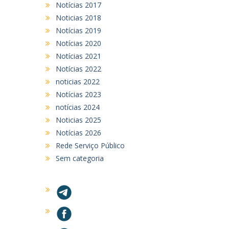
Notícias 2017
Noticias 2018
Notícias 2019
Notícias 2020
Notícias 2021
Notícias 2022
noticias 2022
Notícias 2023
notícias 2024
Noticias 2025
Notícias 2026
Rede Serviço Público
Sem categoria