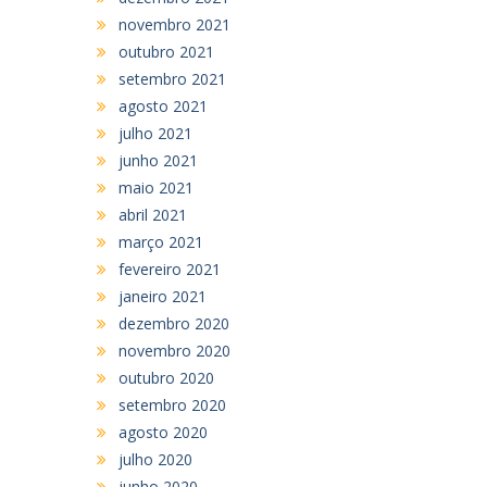
novembro 2021
outubro 2021
setembro 2021
agosto 2021
julho 2021
junho 2021
maio 2021
abril 2021
março 2021
fevereiro 2021
janeiro 2021
dezembro 2020
novembro 2020
outubro 2020
setembro 2020
agosto 2020
julho 2020
junho 2020