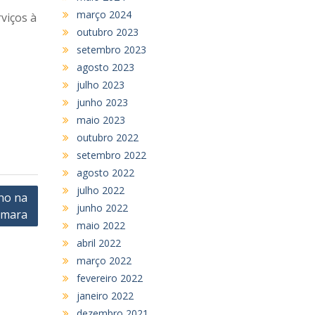
março 2024
viços à
outubro 2023
setembro 2023
agosto 2023
julho 2023
junho 2023
maio 2023
outubro 2022
setembro 2022
agosto 2022
julho 2022
rno na
junho 2022
mara
maio 2022
abril 2022
março 2022
fevereiro 2022
janeiro 2022
dezembro 2021