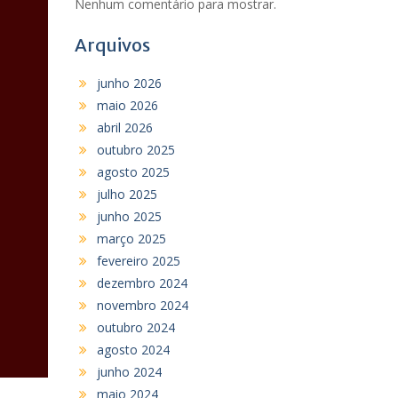
Nenhum comentário para mostrar.
Arquivos
junho 2026
maio 2026
abril 2026
outubro 2025
agosto 2025
julho 2025
junho 2025
março 2025
fevereiro 2025
dezembro 2024
novembro 2024
outubro 2024
agosto 2024
junho 2024
maio 2024