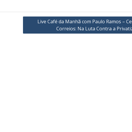
Live Café da Manhã com Paulo Ramos – Ce
Correios: Na Luta Contra a Privat