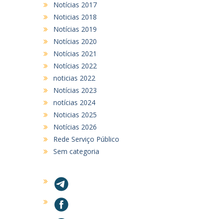
Notícias 2017
Noticias 2018
Notícias 2019
Notícias 2020
Notícias 2021
Notícias 2022
noticias 2022
Notícias 2023
notícias 2024
Noticias 2025
Notícias 2026
Rede Serviço Público
Sem categoria