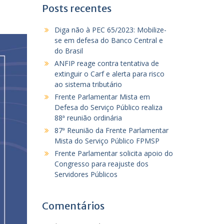
Posts recentes
Diga não à PEC 65/2023: Mobilize-
se em defesa do Banco Central e
do Brasil
ANFIP reage contra tentativa de
extinguir o Carf e alerta para risco
ao sistema tributário
Frente Parlamentar Mista em
Defesa do Serviço Público realiza
88ª reunião ordinária
87ª Reunião da Frente Parlamentar
Mista do Serviço Público FPMSP
Frente Parlamentar solicita apoio do
Congresso para reajuste dos
Servidores Públicos
Comentários