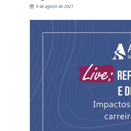
9 de agosto de 2021