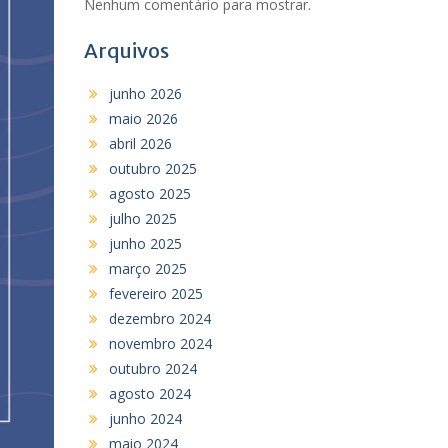
Nenhum comentário para mostrar.
Arquivos
junho 2026
maio 2026
abril 2026
outubro 2025
agosto 2025
julho 2025
junho 2025
março 2025
fevereiro 2025
dezembro 2024
novembro 2024
outubro 2024
agosto 2024
junho 2024
maio 2024