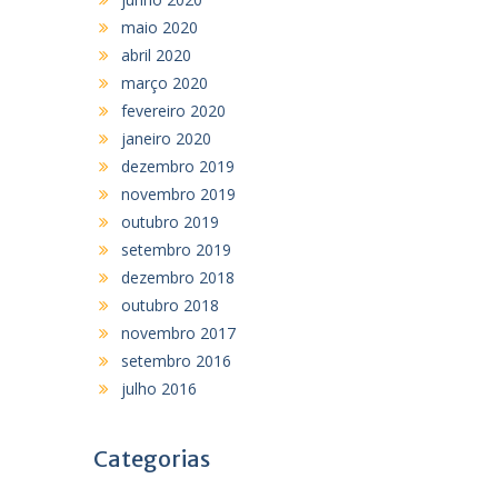
maio 2020
abril 2020
março 2020
fevereiro 2020
janeiro 2020
dezembro 2019
novembro 2019
outubro 2019
setembro 2019
dezembro 2018
outubro 2018
novembro 2017
setembro 2016
julho 2016
Categorias