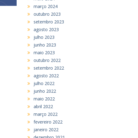
março 2024
outubro 2023
setembro 2023
agosto 2023
julho 2023
junho 2023
maio 2023
outubro 2022
setembro 2022
agosto 2022
julho 2022
junho 2022
maio 2022
abril 2022
março 2022
fevereiro 2022
janeiro 2022
dezembro 2021