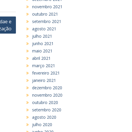
novembro 2021
outubro 2021
dae e
setembro 2021
ização
agosto 2021
julho 2021
junho 2021
maio 2021
abril 2021
março 2021
fevereiro 2021
janeiro 2021
dezembro 2020
novembro 2020
outubro 2020
setembro 2020
agosto 2020
julho 2020
junho 2020