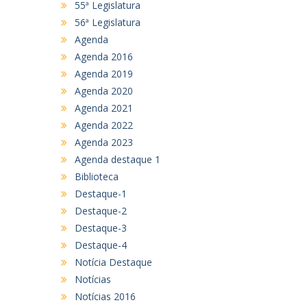
55ª Legislatura
56ª Legislatura
Agenda
Agenda 2016
Agenda 2019
Agenda 2020
Agenda 2021
Agenda 2022
Agenda 2023
Agenda destaque 1
Biblioteca
Destaque-1
Destaque-2
Destaque-3
Destaque-4
Notícia Destaque
Notícias
Notícias 2016