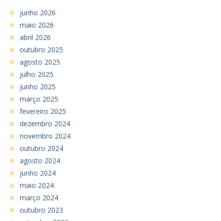
junho 2026
maio 2026
abril 2026
outubro 2025
agosto 2025
julho 2025
junho 2025
março 2025
fevereiro 2025
dezembro 2024
novembro 2024
outubro 2024
agosto 2024
junho 2024
maio 2024
março 2024
outubro 2023