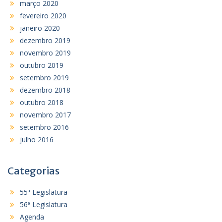
março 2020
fevereiro 2020
janeiro 2020
dezembro 2019
novembro 2019
outubro 2019
setembro 2019
dezembro 2018
outubro 2018
novembro 2017
setembro 2016
julho 2016
Categorias
55ª Legislatura
56ª Legislatura
Agenda