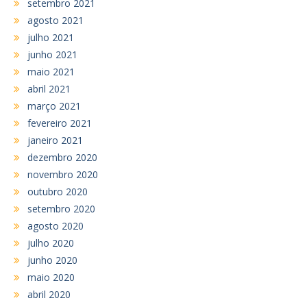
setembro 2021
agosto 2021
julho 2021
junho 2021
maio 2021
abril 2021
março 2021
fevereiro 2021
janeiro 2021
dezembro 2020
novembro 2020
outubro 2020
setembro 2020
agosto 2020
julho 2020
junho 2020
maio 2020
abril 2020