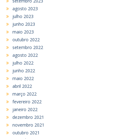
setembro 2023
agosto 2023
julho 2023
junho 2023
maio 2023
outubro 2022
setembro 2022
agosto 2022
julho 2022
junho 2022
maio 2022
abril 2022
março 2022
fevereiro 2022
janeiro 2022
dezembro 2021
novembro 2021
outubro 2021