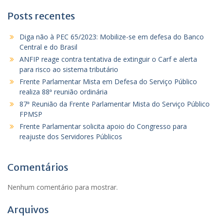
Posts recentes
Diga não à PEC 65/2023: Mobilize-se em defesa do Banco
Central e do Brasil
ANFIP reage contra tentativa de extinguir o Carf e alerta
para risco ao sistema tributário
Frente Parlamentar Mista em Defesa do Serviço Público
realiza 88ª reunião ordinária
87ª Reunião da Frente Parlamentar Mista do Serviço Público
FPMSP
Frente Parlamentar solicita apoio do Congresso para
reajuste dos Servidores Públicos
Comentários
Nenhum comentário para mostrar.
Arquivos