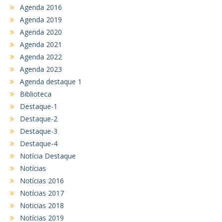
Agenda 2016
Agenda 2019
Agenda 2020
Agenda 2021
Agenda 2022
Agenda 2023
Agenda destaque 1
Biblioteca
Destaque-1
Destaque-2
Destaque-3
Destaque-4
Notícia Destaque
Notícias
Notícias 2016
Notícias 2017
Noticias 2018
Notícias 2019