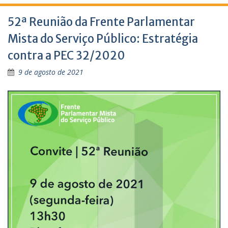
52ª Reunião da Frente Parlamentar
Mista do Serviço Público: Estratégia
contra a PEC 32/2020
9 de agosto de 2021