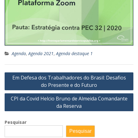
Agenda
,
Agenda 2021
,
Agenda destaque 1
Navegação
Em Defesa dos Trabalhadores do Brasil: Desafios
de
do Presente e do Futuro
Post
CPI da Covid Helcio Bruno de Almeida Comandante
da Reserva
Pesquisar
Pesquisar