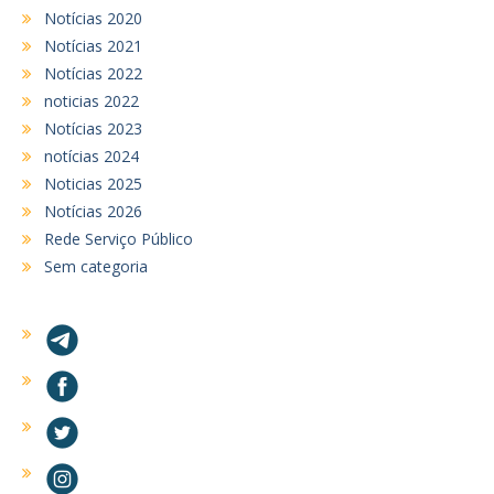
Notícias 2020
Notícias 2021
Notícias 2022
noticias 2022
Notícias 2023
notícias 2024
Noticias 2025
Notícias 2026
Rede Serviço Público
Sem categoria