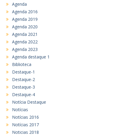
Agenda
Agenda 2016
Agenda 2019
Agenda 2020
Agenda 2021
Agenda 2022
Agenda 2023
Agenda destaque 1
Biblioteca
Destaque-1
Destaque-2
Destaque-3
Destaque-4
Notícia Destaque
Notícias
Notícias 2016
Notícias 2017
Noticias 2018