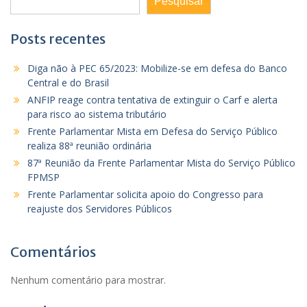
Pesquisar
Posts recentes
Diga não à PEC 65/2023: Mobilize-se em defesa do Banco
Central e do Brasil
ANFIP reage contra tentativa de extinguir o Carf e alerta
para risco ao sistema tributário
Frente Parlamentar Mista em Defesa do Serviço Público
realiza 88ª reunião ordinária
87ª Reunião da Frente Parlamentar Mista do Serviço Público
FPMSP
Frente Parlamentar solicita apoio do Congresso para
reajuste dos Servidores Públicos
Comentários
Nenhum comentário para mostrar.