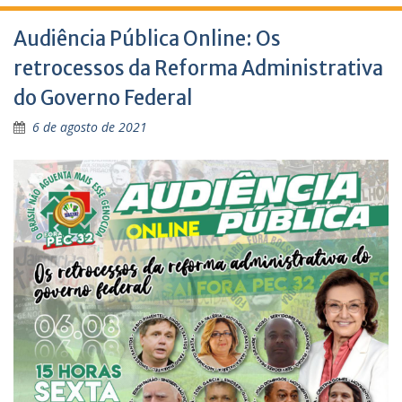
Audiência Pública Online: Os
retrocessos da Reforma Administrativa
do Governo Federal
6 de agosto de 2021