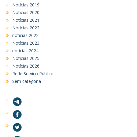
Notícias 2019
Notícias 2020
Notícias 2021
Notícias 2022
noticias 2022
Notícias 2023
notícias 2024
Noticias 2025
Notícias 2026
Rede Serviço Público
Sem categoria