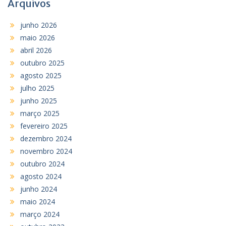
Arquivos
junho 2026
maio 2026
abril 2026
outubro 2025
agosto 2025
julho 2025
junho 2025
março 2025
fevereiro 2025
dezembro 2024
novembro 2024
outubro 2024
agosto 2024
junho 2024
maio 2024
março 2024