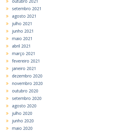
outubro 2021
setembro 2021
agosto 2021
julho 2021
junho 2021
maio 2021
abril 2021
março 2021
fevereiro 2021
janeiro 2021
dezembro 2020
novembro 2020
outubro 2020
setembro 2020
agosto 2020
julho 2020
junho 2020
maio 2020