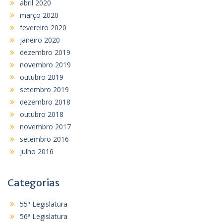
abril 2020
março 2020
fevereiro 2020
janeiro 2020
dezembro 2019
novembro 2019
outubro 2019
setembro 2019
dezembro 2018
outubro 2018
novembro 2017
setembro 2016
julho 2016
Categorias
55ª Legislatura
56ª Legislatura