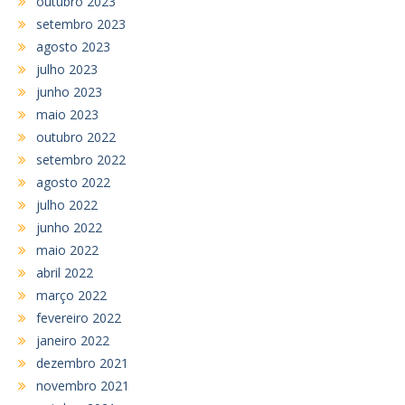
outubro 2023
setembro 2023
agosto 2023
julho 2023
junho 2023
maio 2023
outubro 2022
setembro 2022
agosto 2022
julho 2022
junho 2022
maio 2022
abril 2022
março 2022
fevereiro 2022
janeiro 2022
dezembro 2021
novembro 2021