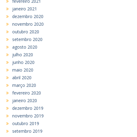
fevereiro 2021
janeiro 2021
dezembro 2020
novembro 2020
outubro 2020
setembro 2020
agosto 2020
julho 2020
junho 2020
maio 2020
abril 2020
março 2020
fevereiro 2020
janeiro 2020
dezembro 2019
novembro 2019
outubro 2019
setembro 2019