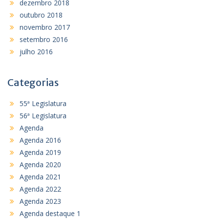
dezembro 2018
outubro 2018
novembro 2017
setembro 2016
julho 2016
Categorias
55ª Legislatura
56ª Legislatura
Agenda
Agenda 2016
Agenda 2019
Agenda 2020
Agenda 2021
Agenda 2022
Agenda 2023
Agenda destaque 1