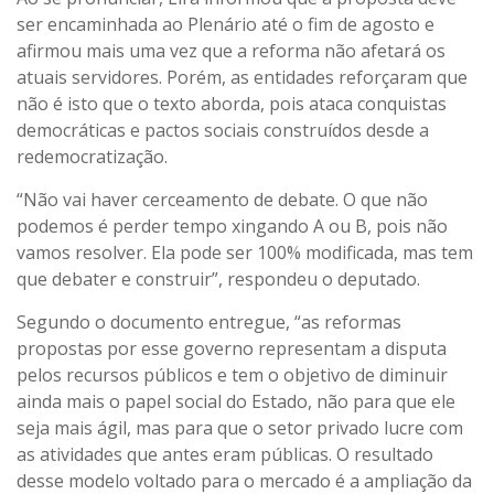
ser encaminhada ao Plenário até o fim de agosto e
afirmou mais uma vez que a reforma não afetará os
atuais servidores. Porém, as entidades reforçaram que
não é isto que o texto aborda, pois ataca conquistas
democráticas e pactos sociais construídos desde a
redemocratização.
“Não vai haver cerceamento de debate. O que não
podemos é perder tempo xingando A ou B, pois não
vamos resolver. Ela pode ser 100% modificada, mas tem
que debater e construir”, respondeu o deputado.
Segundo o documento entregue, “as reformas
propostas por esse governo representam a disputa
pelos recursos públicos e tem o objetivo de diminuir
ainda mais o papel social do Estado, não para que ele
seja mais ágil, mas para que o setor privado lucre com
as atividades que antes eram públicas. O resultado
desse modelo voltado para o mercado é a ampliação da