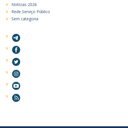
Notícias 2026
Rede Serviço Público
Sem categoria