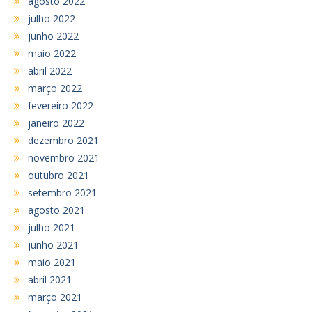
agosto 2022
julho 2022
junho 2022
maio 2022
abril 2022
março 2022
fevereiro 2022
janeiro 2022
dezembro 2021
novembro 2021
outubro 2021
setembro 2021
agosto 2021
julho 2021
junho 2021
maio 2021
abril 2021
março 2021