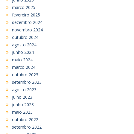
março 2025
fevereiro 2025
dezembro 2024
novembro 2024
outubro 2024
agosto 2024
junho 2024
maio 2024
março 2024
outubro 2023
setembro 2023
agosto 2023
julho 2023
junho 2023
maio 2023
outubro 2022
setembro 2022