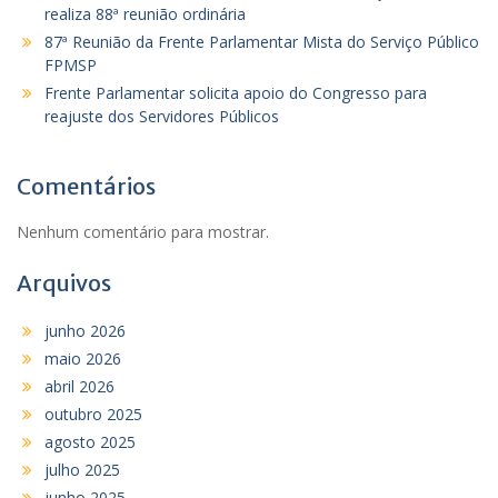
realiza 88ª reunião ordinária
87ª Reunião da Frente Parlamentar Mista do Serviço Público
FPMSP
Frente Parlamentar solicita apoio do Congresso para
reajuste dos Servidores Públicos
Comentários
Nenhum comentário para mostrar.
Arquivos
junho 2026
maio 2026
abril 2026
outubro 2025
agosto 2025
julho 2025
junho 2025