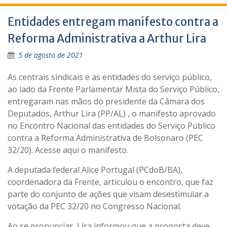
Entidades entregam manifesto contra a
Reforma Administrativa a Arthur Lira
5 de agosto de 2021
As centrais sindicais e as entidades do serviço público,
ao lado da Frente Parlamentar Mista do Serviço Público,
entregaram nas mãos do presidente da Câmara dos
Deputados, Arthur Lira (PP/AL) , o manifesto aprovado
no Encontro Nacional das entidades do Serviço Público
contra a Reforma Administrativa de Bolsonaro (PEC
32/20). Acesse aqui o manifesto.
A deputada federal Alice Portugal (PCdoB/BA),
coordenadora da Frente, articulou o encontro, que faz
parte do conjunto de ações que visam desestimular a
votação da PEC 32/20 no Congresso Nacional.
Ao se pronunciar, Lira informou que a proposta deve