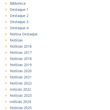
Biblioteca
Destaque-1
Destaque-2
Destaque-3
Destaque-4
Notícia Destaque
Notícias
Notícias 2016
Notícias 2017
Noticias 2018
Notícias 2019
Notícias 2020
Notícias 2021
Notícias 2022
noticias 2022
Notícias 2023
notícias 2024
Noticias 2025