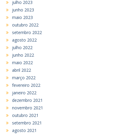
julho 2023
junho 2023
maio 2023
outubro 2022
setembro 2022
agosto 2022
julho 2022
junho 2022
maio 2022
abril 2022
março 2022
fevereiro 2022
janeiro 2022
dezembro 2021
novembro 2021
outubro 2021
setembro 2021
agosto 2021