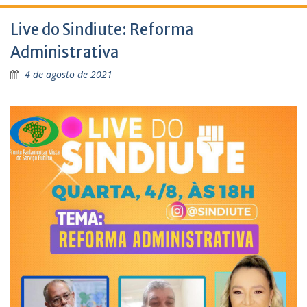
Live do Sindiute: Reforma
Administrativa
4 de agosto de 2021