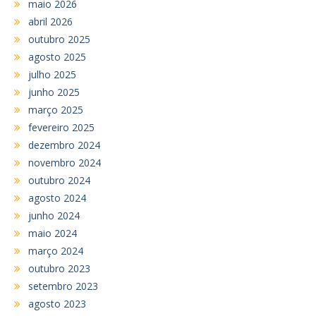
maio 2026
abril 2026
outubro 2025
agosto 2025
julho 2025
junho 2025
março 2025
fevereiro 2025
dezembro 2024
novembro 2024
outubro 2024
agosto 2024
junho 2024
maio 2024
março 2024
outubro 2023
setembro 2023
agosto 2023