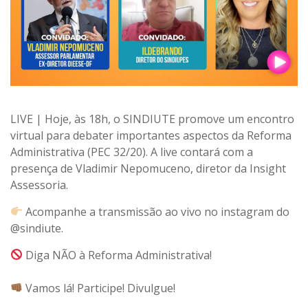
LIVE | Hoje, às 18h, o SINDIUTE promove um encontro
virtual para debater importantes aspectos da Reforma
Administrativa (PEC 32/20). A live contará com a
presença de Vladimir Nepomuceno, diretor da Insight
Assessoria.
Acompanhe a transmissão ao vivo no instagram do
@sindiute.
Diga NÃO à Reforma Administrativa!
⠀
Vamos lá! Participe! Divulgue!
⠀