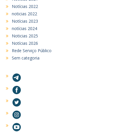
Notícias 2022
noticias 2022
Notícias 2023
notícias 2024
Noticias 2025
Notícias 2026
Rede Serviço Público
Sem categoria