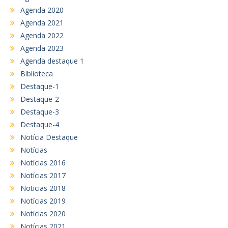
Agenda 2020
Agenda 2021
Agenda 2022
Agenda 2023
Agenda destaque 1
Biblioteca
Destaque-1
Destaque-2
Destaque-3
Destaque-4
Notícia Destaque
Notícias
Notícias 2016
Notícias 2017
Noticias 2018
Notícias 2019
Notícias 2020
Notícias 2021