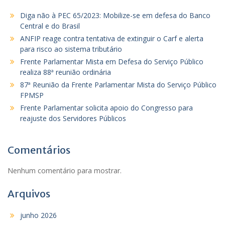
Diga não à PEC 65/2023: Mobilize-se em defesa do Banco
Central e do Brasil
ANFIP reage contra tentativa de extinguir o Carf e alerta
para risco ao sistema tributário
Frente Parlamentar Mista em Defesa do Serviço Público
realiza 88ª reunião ordinária
87ª Reunião da Frente Parlamentar Mista do Serviço Público
FPMSP
Frente Parlamentar solicita apoio do Congresso para
reajuste dos Servidores Públicos
Comentários
Nenhum comentário para mostrar.
Arquivos
junho 2026