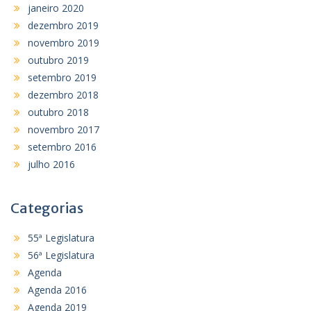
janeiro 2020
dezembro 2019
novembro 2019
outubro 2019
setembro 2019
dezembro 2018
outubro 2018
novembro 2017
setembro 2016
julho 2016
Categorias
55ª Legislatura
56ª Legislatura
Agenda
Agenda 2016
Agenda 2019