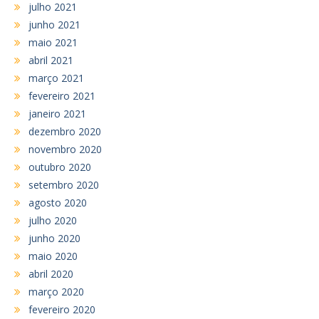
julho 2021
junho 2021
maio 2021
abril 2021
março 2021
fevereiro 2021
janeiro 2021
dezembro 2020
novembro 2020
outubro 2020
setembro 2020
agosto 2020
julho 2020
junho 2020
maio 2020
abril 2020
março 2020
fevereiro 2020