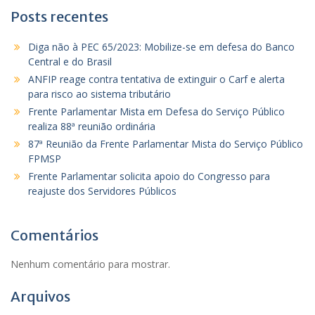
Posts recentes
Diga não à PEC 65/2023: Mobilize-se em defesa do Banco
Central e do Brasil
ANFIP reage contra tentativa de extinguir o Carf e alerta
para risco ao sistema tributário
Frente Parlamentar Mista em Defesa do Serviço Público
realiza 88ª reunião ordinária
87ª Reunião da Frente Parlamentar Mista do Serviço Público
FPMSP
Frente Parlamentar solicita apoio do Congresso para
reajuste dos Servidores Públicos
Comentários
Nenhum comentário para mostrar.
Arquivos