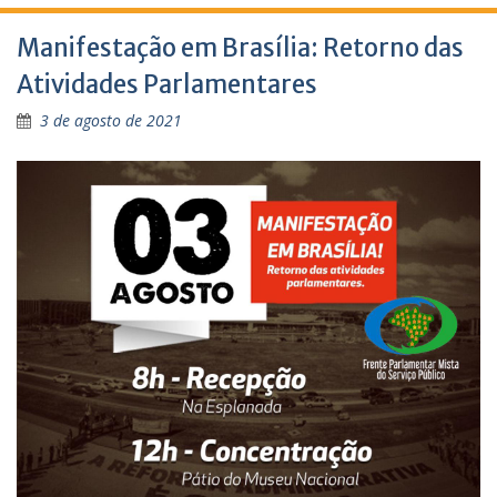
Manifestação em Brasília: Retorno das
Atividades Parlamentares
3 de agosto de 2021