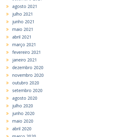
agosto 2021
julho 2021
junho 2021
maio 2021
abril 2021
março 2021
fevereiro 2021
janeiro 2021
dezembro 2020
novembro 2020
outubro 2020
setembro 2020
agosto 2020
julho 2020
junho 2020
maio 2020
abril 2020
março 2020