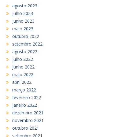
agosto 2023
julho 2023
junho 2023
maio 2023
outubro 2022
setembro 2022
agosto 2022
julho 2022
junho 2022
maio 2022
abril 2022
março 2022
fevereiro 2022
janeiro 2022
dezembro 2021
novembro 2021
outubro 2021
setembro 2021