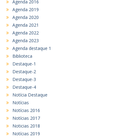
Agenda 2016
Agenda 2019
Agenda 2020
Agenda 2021
Agenda 2022
Agenda 2023
Agenda destaque 1
Biblioteca
Destaque-1
Destaque-2
Destaque-3
Destaque-4
Notícia Destaque
Notícias
Notícias 2016
Notícias 2017
Noticias 2018
Notícias 2019