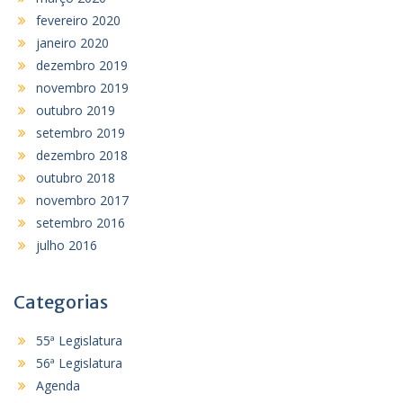
fevereiro 2020
janeiro 2020
dezembro 2019
novembro 2019
outubro 2019
setembro 2019
dezembro 2018
outubro 2018
novembro 2017
setembro 2016
julho 2016
Categorias
55ª Legislatura
56ª Legislatura
Agenda