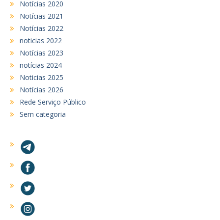
Notícias 2020
Notícias 2021
Notícias 2022
noticias 2022
Notícias 2023
notícias 2024
Noticias 2025
Notícias 2026
Rede Serviço Público
Sem categoria