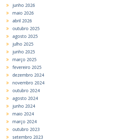
junho 2026
maio 2026
abril 2026
outubro 2025
agosto 2025
julho 2025
junho 2025
março 2025
fevereiro 2025
dezembro 2024
novembro 2024
outubro 2024
agosto 2024
junho 2024
maio 2024
março 2024
outubro 2023
setembro 2023