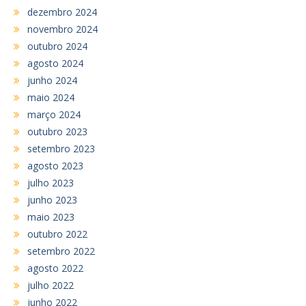
dezembro 2024
novembro 2024
outubro 2024
agosto 2024
junho 2024
maio 2024
março 2024
outubro 2023
setembro 2023
agosto 2023
julho 2023
junho 2023
maio 2023
outubro 2022
setembro 2022
agosto 2022
julho 2022
junho 2022