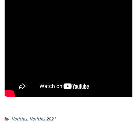
Notícias
,
Notícias 2021