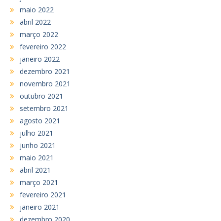
maio 2022
abril 2022
março 2022
fevereiro 2022
janeiro 2022
dezembro 2021
novembro 2021
outubro 2021
setembro 2021
agosto 2021
julho 2021
junho 2021
maio 2021
abril 2021
março 2021
fevereiro 2021
janeiro 2021
dezembro 2020