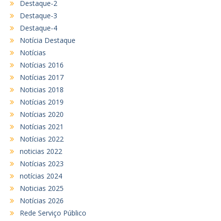
Destaque-2
Destaque-3
Destaque-4
Notícia Destaque
Notícias
Notícias 2016
Notícias 2017
Noticias 2018
Notícias 2019
Notícias 2020
Notícias 2021
Notícias 2022
noticias 2022
Notícias 2023
notícias 2024
Noticias 2025
Notícias 2026
Rede Serviço Público