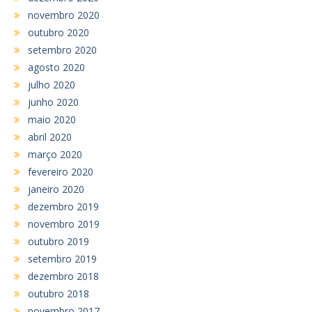
novembro 2020
outubro 2020
setembro 2020
agosto 2020
julho 2020
junho 2020
maio 2020
abril 2020
março 2020
fevereiro 2020
janeiro 2020
dezembro 2019
novembro 2019
outubro 2019
setembro 2019
dezembro 2018
outubro 2018
novembro 2017