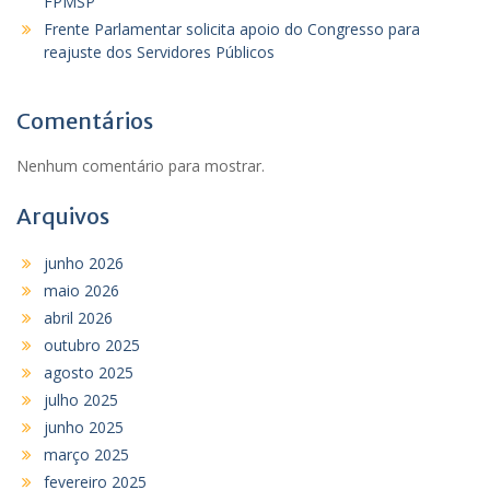
FPMSP
Frente Parlamentar solicita apoio do Congresso para
reajuste dos Servidores Públicos
Comentários
Nenhum comentário para mostrar.
Arquivos
junho 2026
maio 2026
abril 2026
outubro 2025
agosto 2025
julho 2025
junho 2025
março 2025
fevereiro 2025