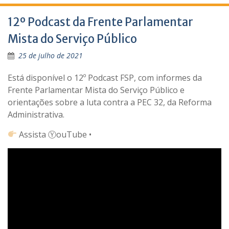
12º Podcast da Frente Parlamentar
Mista do Serviço Público
25 de julho de 2021
Está disponível o 12º Podcast FSP, com informes da
Frente Parlamentar Mista do Serviço Público e
orientações sobre a luta contra a PEC 32, da Reforma
Administrativa.
Assista ⓎouTube •