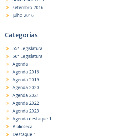
setembro 2016
julho 2016
Categorias
55ª Legislatura
56ª Legislatura
Agenda
Agenda 2016
Agenda 2019
Agenda 2020
Agenda 2021
Agenda 2022
Agenda 2023
Agenda destaque 1
Biblioteca
Destaque-1