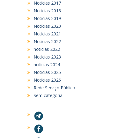
Notícias 2017
Noticias 2018
Notícias 2019
Notícias 2020
Notícias 2021
Notícias 2022
noticias 2022
Notícias 2023
notícias 2024
Noticias 2025
Notícias 2026
Rede Serviço Público
Sem categoria