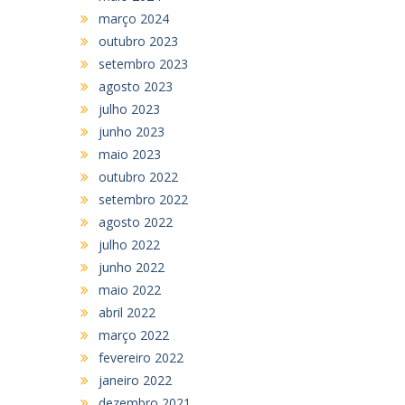
março 2024
outubro 2023
setembro 2023
agosto 2023
julho 2023
junho 2023
maio 2023
outubro 2022
setembro 2022
agosto 2022
julho 2022
junho 2022
maio 2022
abril 2022
março 2022
fevereiro 2022
janeiro 2022
dezembro 2021