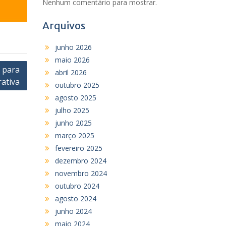
Nenhum comentário para mostrar.
Arquivos
junho 2026
maio 2026
m para
abril 2026
ativa
outubro 2025
agosto 2025
julho 2025
junho 2025
março 2025
fevereiro 2025
dezembro 2024
novembro 2024
outubro 2024
agosto 2024
junho 2024
maio 2024