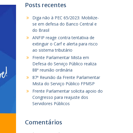
Posts recentes
Diga não à PEC 65/2023: Mobilize-
se em defesa do Banco Central e
do Brasil
ANFIP reage contra tentativa de
extinguir o Carf e alerta para risco
ao sistema tributário
Frente Parlamentar Mista em
Defesa do Serviço Público realiza
88ª reunião ordinária
87ª Reunião da Frente Parlamentar
Mista do Serviço Público FPMSP
Frente Parlamentar solicita apoio do
Congresso para reajuste dos
Servidores Públicos
Comentários