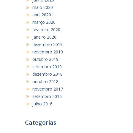
maio 2020
abril 2020
março 2020
fevereiro 2020
janeiro 2020
dezembro 2019
novembro 2019
outubro 2019
setembro 2019
dezembro 2018
outubro 2018
novembro 2017
setembro 2016
julho 2016
Categorias