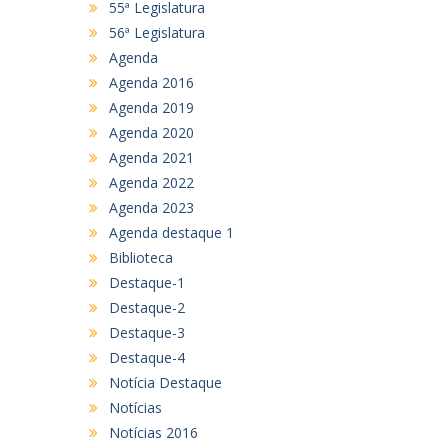
55ª Legislatura
56ª Legislatura
Agenda
Agenda 2016
Agenda 2019
Agenda 2020
Agenda 2021
Agenda 2022
Agenda 2023
Agenda destaque 1
Biblioteca
Destaque-1
Destaque-2
Destaque-3
Destaque-4
Notícia Destaque
Notícias
Notícias 2016