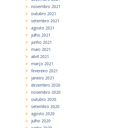
novembro 2021
outubro 2021
setembro 2021
agosto 2021
julho 2021
junho 2021
maio 2021
abril 2021
março 2021
fevereiro 2021
janeiro 2021
dezembro 2020
novembro 2020
outubro 2020
setembro 2020
agosto 2020
julho 2020
junho 2020